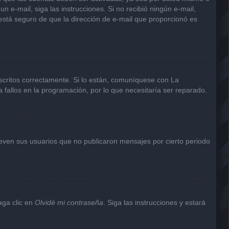
un e-mail, siga las instrucciones. Si no recibió ningún e-mail,
 está seguro de que la dirección de e-mail que proporcionó es
scritos correctamente. Si lo están, comuníquese con La
 fallos en la programación, por lo que necesitaría ser reparado.
even sus usuarios que no publicaron mensajes por cierto periodo
aga clic en
Olvidé mi contraseña
. Siga las instrucciones y estará