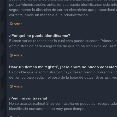
por La Administración, antes de que pueda identificarse; esta infor
seguramente la dirección de correo electrónico que proporcionó n
correcta, envíe un mensaje a La Administración.
Arriba
¿Por qué no puedo identificarme?
Existen varias razones por lo cuál esto puede suceder. Primero
Administración para asegurarse de que no ha sido excluido. Tambi
Arriba
Hace un tiempo me registré, ¡pero ahora no puedo conectar
Es posible que la administración haya desactivado o borrado su
de tiempo para reducir el peso de la base de datos. Si es así, reg
Arriba
¡Perdí mi contraseña!
No se asuste, ¡calma! Si su contraseña no puede ser recuperada p
identificado nuevamente en muy poco tiempo.