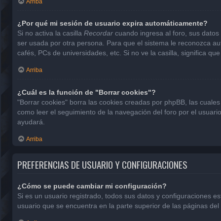
Arriba
¿Por qué mi sesión de usuario expira automáticamente?
Si no activa la casilla
Recordar
cuando ingresa al foro, sus datos 
ser usada por otra persona. Para que el sistema le reconozca aut
cafés, PCs de universidades, etc. Si no ve la casilla, significa que
Arriba
¿Cuál es la función de "Borrar cookies"?
"Borrar cookies" borra las cookies creadas por phpBB, las cuales
como leer el seguimiento de la navegación del foro por el usuario
ayudará.
Arriba
PREFERENCIAS DE USUARIO Y CONFIGURACIONES
¿Cómo se puede cambiar mi configuración?
Si es un usuario registrado, todos sus datos y configuraciones e
usuario que se encuentra en la parte superior de las páginas del 