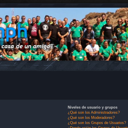
Niveles de usuario y grupos
¿Qué son los Administradores?
¿Qué son los Moderadores?
¿Qué son los Grupos de Usuarios?
¿Donde están los Grupos de Usuario