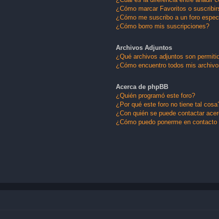
¿Cómo marcar Favoritos o suscribir
¿Cómo me suscribo a un foro espec
¿Cómo borro mis suscripciones?
Archivos Adjuntos
¿Qué archivos adjuntos son permitid
¿Cómo encuentro todos mis archivo
Acerca de phpBB
¿Quién programó este foro?
¿Por qué este foro no tiene tal cosa
¿Con quién se puede contactar acerc
¿Cómo puedo ponerme en contacto 