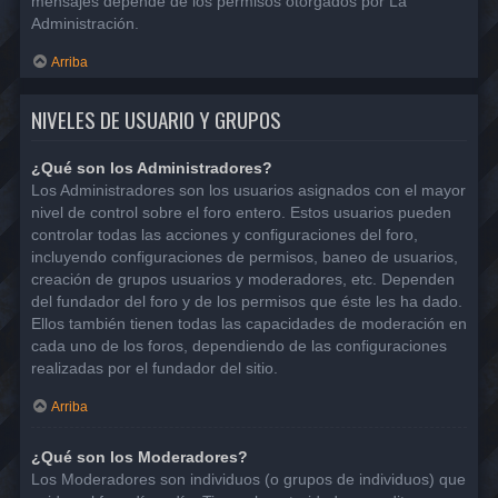
mensajes depende de los permisos otorgados por La
Administración.
Arriba
NIVELES DE USUARIO Y GRUPOS
¿Qué son los Administradores?
Los Administradores son los usuarios asignados con el mayor
nivel de control sobre el foro entero. Estos usuarios pueden
controlar todas las acciones y configuraciones del foro,
incluyendo configuraciones de permisos, baneo de usuarios,
creación de grupos usuarios y moderadores, etc. Dependen
del fundador del foro y de los permisos que éste les ha dado.
Ellos también tienen todas las capacidades de moderación en
cada uno de los foros, dependiendo de las configuraciones
realizadas por el fundador del sitio.
Arriba
¿Qué son los Moderadores?
Los Moderadores son individuos (o grupos de individuos) que