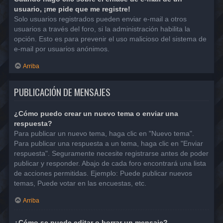
usuario, ¡me pide que me registre!
Solo usuarios registrados pueden enviar e-mail a otros
usuarios a través del foro, si la administración habilita la
opción. Esto es para prevenir el uso malicioso del sistema de
e-mail por usuarios anónimos.
Arriba
PUBLICACIÓN DE MENSAJES
¿Cómo puedo crear un nuevo tema o enviar una
respuesta?
Para publicar un nuevo tema, haga clic en "Nuevo tema".
Para publicar una respuesta a un tema, haga clic en "Enviar
respuesta". Seguramente necesite registrarse antes de poder
publicar y responder. Abajo de cada foro encontrará una lista
de acciones permitidas. Ejemplo: Puede publicar nuevos
temas, Puede votar en las encuestas, etc.
Arriba
¿Cómo se puede editar o borrar un mensaje?