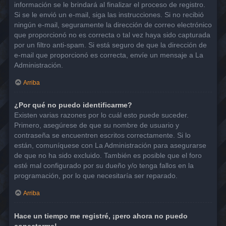
información se le brindará al finalizar el proceso de registro.
Si se le envió un e-mail, siga las instrucciones. Si no recibió
ningún e-mail, seguramente la dirección de correo electrónico
que proporcionó no es correcta o tal vez haya sido capturada
por un filtro anti-spam. Si está seguro de que la dirección de
e-mail que proporcionó es correcta, envíe un mensaje a La
Administración.
Arriba
¿Por qué no puedo identificarme?
Existen varias razones por lo cuál esto puede suceder.
Primero, asegúrese de que su nombre de usuario y
contraseña se encuentren escritos correctamente. Si lo
están, comuníquese con La Administración para asegurarse
de que no ha sido excluido. También es posible que el foro
esté mal configurado por su dueño y/o tenga fallos en la
programación, por lo que necesitaría ser reparado.
Arriba
Hace un tiempo me registré, ¡pero ahora no puedo
conectarme!