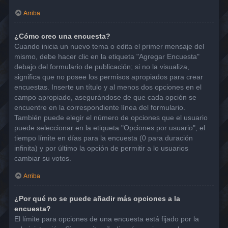
Arriba
¿Cómo creo una encuesta?
Cuando inicia un nuevo tema o edita el primer mensaje del
mismo, debe hacer clic en la etiqueta "Agregar Encuesta"
debajo del formulario de publicación; si no la visualiza,
significa que no posee los permisos apropiados para crear
encuestas. Inserte un título y al menos dos opciones en el
campo apropiado, asegurándose de que cada opción se
encuentre en la correspondiente línea del formulario.
También puede elegir el número de opciones que el usuario
puede seleccionar en la etiqueta "Opciones por usuario", el
tiempo límite en días para la encuesta (0 para duración
infinita) y por último la opción de permitir a lo usuarios
cambiar su votos.
Arriba
¿Por qué no se puede añadir más opciones a la
encuesta?
El límite para opciones de una encuesta está fijado por la