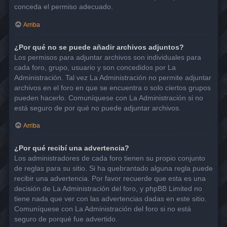
conceda el permiso adecuado.
Arriba
¿Por qué no se puede añadir archivos adjuntos?
Los permisos para adjuntar archivos son individuales para
cada foro, grupo, usuario y son concedidos por La
Administración. Tal vez La Administración no permite adjuntar
archivos en el foro en que se encuentra o solo ciertos grupos
pueden hacerlo. Comuníquese con La Administración si no
está seguro de por qué no puede adjuntar archivos.
Arriba
¿Por qué recibí una advertencia?
Los administradores de cada foro tienen su propio conjunto
de reglas para su sitio. Si ha quebrantado alguna regla puede
recibir una advertencia. Por favor recuerde que esta es una
decisión de La Administración del foro, y phpBB Limited no
tiene nada que ver con las advertencias dadas en este sitio.
Comuníquese con La Administración del foro si no está
seguro de porqué fue advertido.