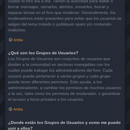
cuidan el foro día a día. Tienen la autoridad para editar o
borrar mensajes, cerrarlos, abrirlos, moverlos, borrar y
separar temas en el foro que moderan. Generalmente, los
moderadores están presentes para evitar que los usuarios se
salgan del tema tratado o publiquen spam y/o contenido
malicioso.
Arriba
¿Qué son los Grupos de Usuarios?
Los Grupos de Usuarios son conjuntos de usuarios que
dividen a la comunidad en sectores manejables con los
cuales puede trabajar los administradores del foro. Cada
usuario puede pertenecer a varios grupos y cada grupo
puede tener diferentes permisos. Esto ayuda, a los
administradores, a cambiar los permisos de muchos usuarios
a la vez, tales como los permisos de moderador, o garantizar
el acceso a foros privados a los usuarios.
Arriba
¿Donde están los Grupos de Usuarios y como me puedo
unir a ellos?