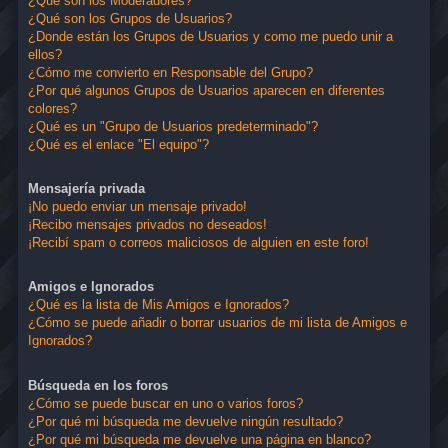
¿Qué son los Moderadores?
¿Qué son los Grupos de Usuarios?
¿Donde están los Grupos de Usuarios y como me puedo unir a
ellos?
¿Cómo me convierto en Responsable del Grupo?
¿Por qué algunos Grupos de Usuarios aparecen en diferentes
colores?
¿Qué es un "Grupo de Usuarios predeterminado"?
¿Qué es el enlace "El equipo"?
Mensajería privada
¡No puedo enviar un mensaje privado!
¡Recibo mensajes privados no deseados!
¡Recibí spam o correos maliciosos de alguien en este foro!
Amigos e Ignorados
¿Qué es la lista de Mis Amigos e Ignorados?
¿Cómo se puede añadir o borrar usuarios de mi lista de Amigos e
Ignorados?
Búsqueda en los foros
¿Cómo se puede buscar en uno o varios foros?
¿Por qué mi búsqueda me devuelve ningún resultado?
¿Por qué mi búsqueda me devuelve una página en blanco?