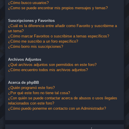
¿Cómo busco usuarios?
¿Como se puede encontrar mis propios mensajes y temas?
Suscripciones y Favoritos
¿Cuál es la diferencia entre añadir como Favorito y suscribirme a
un tema?
¿Cómo marcar Favoritos o suscribirse a temas específicos?
¿Cómo me suscribo a un foro específico?
¿Cómo borro mis suscripciones?
Archivos Adjuntos
¿Qué archivos adjuntos son permitidos en este foro?
¿Cómo encuentro todos mis archivos adjuntos?
Acerca de phpBB
¿Quién programó este foro?
¿Por qué este foro no tiene tal cosa?
¿Con quién se puede contactar acerca de abusos o usos ilegales
relacionados con este foro?
¿Cómo puedo ponerme en contacto con un Administrador?