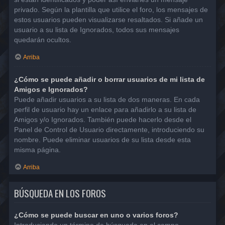
privado. Según la plantilla que utilice el foro, los mensajes de
estos usuarios pueden visualizarse resaltados. Si añade un
usuario a su lista de Ignorados, todos sus mensajes
quedarán ocultos.
Arriba
¿Cómo se puede añadir o borrar usuarios de mi lista de
Amigos e Ignorados?
Puede añadir usuarios a su lista de dos maneras. En cada
perfil de usuario hay un enlace para añadirlo a su lista de
Amigos y/o Ignorados. También puede hacerlo desde el
Panel de Control de Usuario directamente, introduciendo su
nombre. Puede eliminar usuarios de su lista desde esta
misma página.
Arriba
BÚSQUEDA EN LOS FOROS
¿Cómo se puede buscar en uno o varios foros?