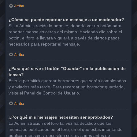
Arriba
¿Cómo se puede reportar un mensaje a un moderador?
Si La Administración lo permite, debería ver un botón para
reportar mensajes cerca del mismo. Haciendo clic sobre el
botón, el foro le llevará y guiará a través de ciertos pasos
necesarios para reportar el mensaje.
Arriba
¿Para qué sirve el botón "Guardar" en la publicación de
temas?
Esto le permitirá guardar borradores que serán completados
y enviados más tarde. Para recargar un borrador guardado,
visite el Panel de Control de Usuario.
Arriba
¿Por qué mis mensajes necesitan ser aprobados?
La Administración del foro tal vez ha decidido que los
mensajes publicados en el foro, en el que estas intentando
publicar mensajes, necesiten ser revisados antes de