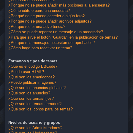
¿Por qué no se puede añadir más opciones a la encuesta?
¿Cómo edito o borro una encuesta?
¿Por qué no se puede acceder a algún foro?
¿Por qué no se puede añadir archivos adjuntos?
¿Por qué recibí una advertencia?
¿Cómo se puede reportar un mensaje a un moderador?
¿Para qué sirve el botón "Guardar" en la publicación de temas?
¿Por qué mis mensajes necesitan ser aprobados?
¿Cómo hago para reactivar un tema?
Formatos y tipos de temas
¿Qué es el código BBCode?
¿Puedo usar HTML?
¿Qué son los emoticonos?
¿Puedo publicar imagenes?
¿Qué son los anuncios globales?
¿Qué son los anuncios?
¿Qué son los temas fijos?
¿Qué son los temas cerrados?
¿Qué son los iconos para los temas?
Niveles de usuario y grupos
¿Qué son los Administradores?