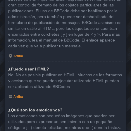
gran control de formato de los objetos particulares de las
publicaciones. El uso de BBCode debe ser habilitado por la
administración, pero también puede ser deshabilitado del
formulario de publicación de mensajes. BBCode asimismo es
similar en estilo al HTML, pero las etiquetas se encuentran
encerrados entre corchetes [ y ] en lugar de < y >. Para más
información, lea el manual de BBCode. El enlace aparece
cada vez que va a publicar un mensaje.
Arriba
¿Puedo usar HTML?
No. No es posible publicar en HTML. Muchos de los formatos
y acciones que se pueden ejecutar utilizando HTML pueden
ser aplicados utilizando BBCodes.
Arriba
¿Qué son los emoticonos?
Los emoticonos son pequeñas imágenes que pueden ser
utilizadas para expresar un sentimiento con un pequeño
código, e.j. :) denota felicidad, mientras que :( denota tristeza.