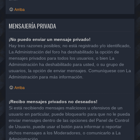
Arriba
MENSAJERÍA PRIVADA
¡No puedo enviar un mensaje privado!
Hay tres razones posibles; no está registrado y/o identificado,
La Administración del foro ha deshabilitado la opción de
mensajes privados para todos los usuarios, o bien La
Administración ha deshabilitado para usted, o su grupo de
usuarios, la opción de enviar mensajes. Comuníquese con La
Administración para más información.
Arriba
¡Recibo mensajes privados no deseados!
Si está recibiendo mensajes maliciosos u ofensivos de un
usuario en particular, puede bloquearlo para que no le pueda
enviar mensajes dentro de las opciones del Panel de Control
de Usuario, puede usar el botón para informar o reportar
dichos mensajes a los Moderadores, o comunicarlo a La
Administración.