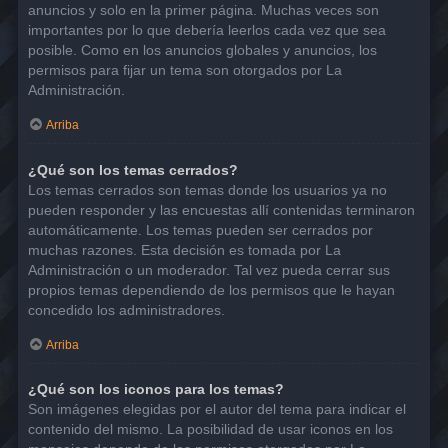
anuncios y solo en la primer página. Muchas veces son
importantes por lo que debería leerlos cada vez que sea
posible. Como en los anuncios globales y anuncios, los
permisos para fijar un tema son otorgados por La
Administración.
Arriba
¿Qué son los temas cerrados?
Los temas cerrados son temas donde los usuarios ya no
pueden responder y las encuestas allí contenidas terminaron
automáticamente. Los temas pueden ser cerrados por
muchas razones. Esta decisión es tomada por La
Administración o un moderador. Tal vez pueda cerrar sus
propios temas dependiendo de los permisos que le hayan
concedido los administradores.
Arriba
¿Qué son los iconos para los temas?
Son imágenes elegidas por el autor del tema para indicar el
contenido del mismo. La posibilidad de usar iconos en los