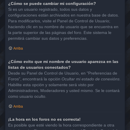
¿Cómo se puede cambiar mi configuración?
Si es un usuario registrado, todos sus datos y
configuraciones están archivados en nuestra base de datos.
Para modificarlos, visite el Panel de Control de Usuario;
haciendo clic en su nombre de usuario que se encuentra en
la parte superior de las páginas del foro. Este sistema le
permitirá cambiar sus datos y preferencias.
Arriba
¿Cómo evito que mi nombre de usuario aparezca en las
listas de usuarios conectados?
Desde su Panel de Control de Usuario, en "Preferencias de
Foros", encontrará la opción
Ocultar mi estado de conexións
.
Habilite esta opción y solamente será visto por
Administradores, Moderadores y usted mismo. Se le contará
como usuario oculto.
Arriba
¡La hora en los foros no es correcta!
Es posible que esté viendo la hora correspondiente a otra