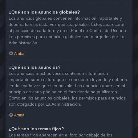
¿Qué son los anuncios globales?
Los anuncios globales contienen información importante y
debería leerlos cada vez que sea posible. Éstos aparecerán
al principio de cada foro y en el Panel de Control de Usuario.
Los permisos para anuncios globales son otorgados por La
Administración.
Arriba
¿Qué son los anuncios?
Los anuncios muchas veces contienen información
importante sobre el foro que se encuentra leyendo y debería
leerlos cada vez que sea posible. Los anuncios aparecen al
principio de cada página en el foro donde se publicaron.
Como en los anuncios globales, los permisos para anuncios
son otorgados por La Administración.
Arriba
¿Qué son los temas fijos?
Los temas fijos aparecen en el foro por debajo de los