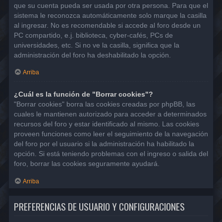
que su cuenta pueda ser usada por otra persona. Para que el
sistema le reconozca automáticamente solo marque la casilla
al ingresar. No es recomendable si accede al foro desde un
PC compartido, e.j. biblioteca, cyber-cafés, PCs de
universidades, etc. Si no ve la casilla, significa que la
administración del foro ha deshabilitado la opción.
Arriba
¿Cuál es la función de "Borrar cookies"?
"Borrar cookies" borra las cookies creadas por phpBB, las
cuales le mantienen autorizado para acceder a determinados
recursos del foro y estar identificado al mismo. Las cookies
proveen funciones como leer el seguimiento de la navegación
del foro por el usuario si la administración ha habilitado la
opción. Si está teniendo problemas con el ingreso o salida del
foro, borrar las cookies seguramente ayudará.
Arriba
PREFERENCIAS DE USUARIO Y CONFIGURACIONES