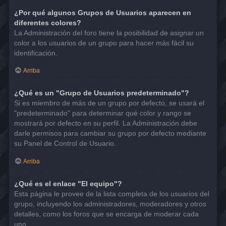
¿Por qué algunos Grupos de Usuarios aparecen en
diferentes colores?
La Administración del foro tiene la posibilidad de asignar un
color a los usuarios de un grupo para hacer más fácil su
identificación.
Arriba
¿Qué es un "Grupo de Usuarios predeterminado"?
Si es miembro de más de un grupo por defecto, se usará el
"predeterminado" para determinar qué color y rango se
mostrará por defecto en su perfil. La Administración debe
darle permisos para cambiar su grupo por defecto mediante
su Panel de Control de Usuario.
Arriba
¿Qué es el enlace "El equipo"?
Esta página le provee de la lista completa de los usuarios del
grupo, incluyendo los administradores, moderadores y otros
detalles, como los foros que se encarga de moderar cada
uno.