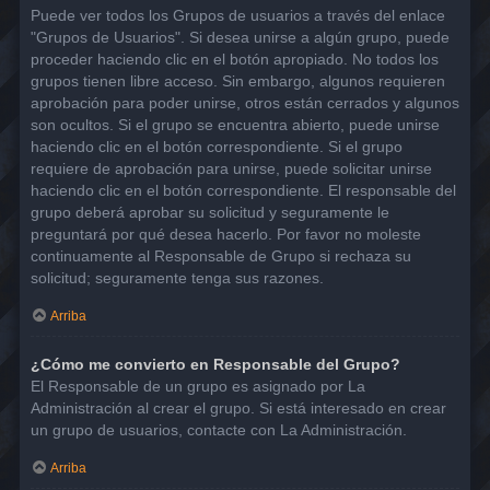
Puede ver todos los Grupos de usuarios a través del enlace
"Grupos de Usuarios". Si desea unirse a algún grupo, puede
proceder haciendo clic en el botón apropiado. No todos los
grupos tienen libre acceso. Sin embargo, algunos requieren
aprobación para poder unirse, otros están cerrados y algunos
son ocultos. Si el grupo se encuentra abierto, puede unirse
haciendo clic en el botón correspondiente. Si el grupo
requiere de aprobación para unirse, puede solicitar unirse
haciendo clic en el botón correspondiente. El responsable del
grupo deberá aprobar su solicitud y seguramente le
preguntará por qué desea hacerlo. Por favor no moleste
continuamente al Responsable de Grupo si rechaza su
solicitud; seguramente tenga sus razones.
Arriba
¿Cómo me convierto en Responsable del Grupo?
El Responsable de un grupo es asignado por La
Administración al crear el grupo. Si está interesado en crear
un grupo de usuarios, contacte con La Administración.
Arriba