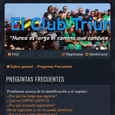
FAQ
Registrarse
Identificarse
Índice general
Preguntas Frecuentes
PREGUNTAS FRECUENTES
Problemas acerca de la identificación y el registro
¿Por qué me tengo que registrar?
¿Qué es COPPA? (APPCO)
¿Por qué no puedo registrarme?
Me he registrado ¡y no me puedo identificar!
¿Por qué no puedo identificarme?