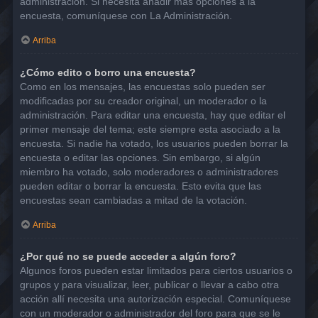
administración. Si necesita añadir más opciones a la
encuesta, comuníquese con La Administración.
Arriba
¿Cómo edito o borro una encuesta?
Como en los mensajes, las encuestas solo pueden ser
modificadas por su creador original, un moderador o la
administración. Para editar una encuesta, hay que editar el
primer mensaje del tema; este siempre esta asociado a la
encuesta. Si nadie ha votado, los usuarios pueden borrar la
encuesta o editar las opciones. Sin embargo, si algún
miembro ha votado, solo moderadores o administradores
pueden editar o borrar la encuesta. Esto evita que las
encuestas sean cambiadas a mitad de la votación.
Arriba
¿Por qué no se puede acceder a algún foro?
Algunos foros pueden estar limitados para ciertos usuarios o
grupos y para visualizar, leer, publicar o llevar a cabo otra
acción allí necesita una autorización especial. Comuníquese
con un moderador o administrador del foro para que se le