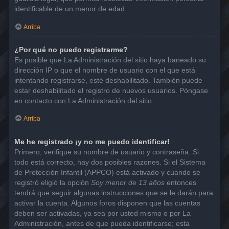
identificable de un menor de edad.
Arriba
¿Por qué no puedo registrarme?
Es posible que La Administración del sitio haya baneado su
dirección IP o que el nombre de usuario con el que está
intentando registrarse, esté deshabilitado. También puede
estar deshabilitado el registro de nuevos usuarios. Póngase
en contacto con La Administración del sitio.
Arriba
Me he registrado ¡y no me puedo identificar!
Primero, verifique su nombre de usuario y contraseña. Si
todo está correcto, hay dos posibles razones. Si el Sistema
de Protección Infantil (APPCO) está activado y cuando se
registró eligió la opción
Soy menor de 13 años
entonces
tendrá que seguir algunas instrucciones que se le darán para
activar la cuenta. Algunos foros disponen que las cuentas
deben ser activadas, ya sea por usted mismo o por La
Administración, antes de que pueda identificarse; esta