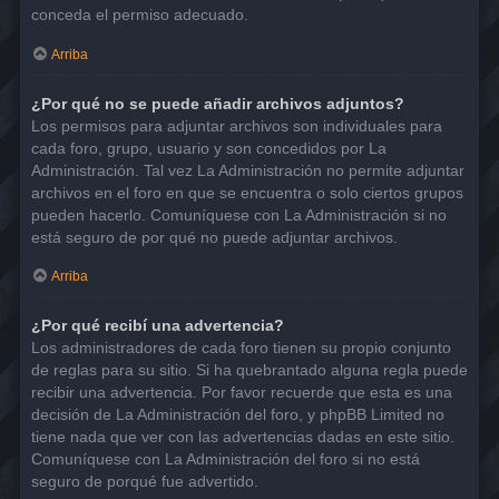
conceda el permiso adecuado.
Arriba
¿Por qué no se puede añadir archivos adjuntos?
Los permisos para adjuntar archivos son individuales para
cada foro, grupo, usuario y son concedidos por La
Administración. Tal vez La Administración no permite adjuntar
archivos en el foro en que se encuentra o solo ciertos grupos
pueden hacerlo. Comuníquese con La Administración si no
está seguro de por qué no puede adjuntar archivos.
Arriba
¿Por qué recibí una advertencia?
Los administradores de cada foro tienen su propio conjunto
de reglas para su sitio. Si ha quebrantado alguna regla puede
recibir una advertencia. Por favor recuerde que esta es una
decisión de La Administración del foro, y phpBB Limited no
tiene nada que ver con las advertencias dadas en este sitio.
Comuníquese con La Administración del foro si no está
seguro de porqué fue advertido.