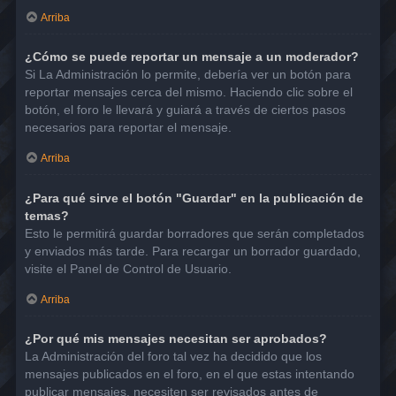
Arriba
¿Cómo se puede reportar un mensaje a un moderador?
Si La Administración lo permite, debería ver un botón para
reportar mensajes cerca del mismo. Haciendo clic sobre el
botón, el foro le llevará y guiará a través de ciertos pasos
necesarios para reportar el mensaje.
Arriba
¿Para qué sirve el botón "Guardar" en la publicación de
temas?
Esto le permitirá guardar borradores que serán completados
y enviados más tarde. Para recargar un borrador guardado,
visite el Panel de Control de Usuario.
Arriba
¿Por qué mis mensajes necesitan ser aprobados?
La Administración del foro tal vez ha decidido que los
mensajes publicados en el foro, en el que estas intentando
publicar mensajes, necesiten ser revisados antes de