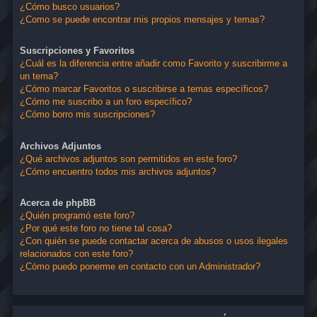
¿Cómo busco usuarios?
¿Como se puede encontrar mis propios mensajes y temas?
Suscripciones y Favoritos
¿Cuál es la diferencia entre añadir como Favorito y suscribirme a
un tema?
¿Cómo marcar Favoritos o suscribirse a temas específicos?
¿Cómo me suscribo a un foro específico?
¿Cómo borro mis suscripciones?
Archivos Adjuntos
¿Qué archivos adjuntos son permitidos en este foro?
¿Cómo encuentro todos mis archivos adjuntos?
Acerca de phpBB
¿Quién programó este foro?
¿Por qué este foro no tiene tal cosa?
¿Con quién se puede contactar acerca de abusos o usos ilegales
relacionados con este foro?
¿Cómo puedo ponerme en contacto con un Administrador?