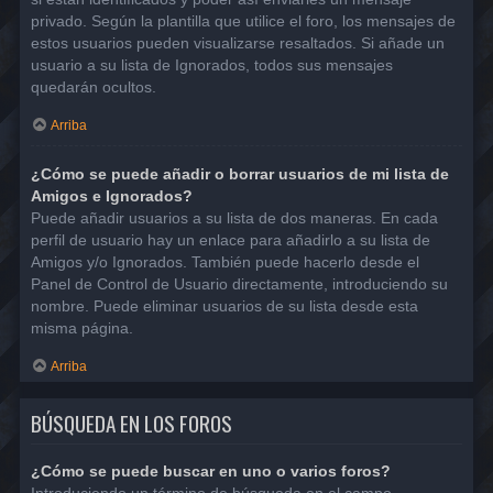
privado. Según la plantilla que utilice el foro, los mensajes de
estos usuarios pueden visualizarse resaltados. Si añade un
usuario a su lista de Ignorados, todos sus mensajes
quedarán ocultos.
Arriba
¿Cómo se puede añadir o borrar usuarios de mi lista de
Amigos e Ignorados?
Puede añadir usuarios a su lista de dos maneras. En cada
perfil de usuario hay un enlace para añadirlo a su lista de
Amigos y/o Ignorados. También puede hacerlo desde el
Panel de Control de Usuario directamente, introduciendo su
nombre. Puede eliminar usuarios de su lista desde esta
misma página.
Arriba
BÚSQUEDA EN LOS FOROS
¿Cómo se puede buscar en uno o varios foros?