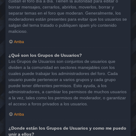
cuidan el foro día a día. Tienen la autoridad para editar o
borrar mensajes, cerrarlos, abrirlos, moverlos, borrar y
separar temas en el foro que moderan. Generalmente, los
moderadores están presentes para evitar que los usuarios se
salgan del tema tratado o publiquen spam y/o contenido
malicioso.
Arriba
¿Qué son los Grupos de Usuarios?
Los Grupos de Usuarios son conjuntos de usuarios que
dividen a la comunidad en sectores manejables con los
cuales puede trabajar los administradores del foro. Cada
usuario puede pertenecer a varios grupos y cada grupo
puede tener diferentes permisos. Esto ayuda, a los
administradores, a cambiar los permisos de muchos usuarios
a la vez, tales como los permisos de moderador, o garantizar
el acceso a foros privados a los usuarios.
Arriba
¿Donde están los Grupos de Usuarios y como me puedo
unir a ellos?