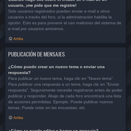
usuario, ¡me pide que me registre!
Solo usuarios registrados pueden enviar e-mail a otros
usuarios a través del foro, si la administración habilita la
opción. Esto es para prevenir el uso malicioso del sistema de
e-mail por usuarios anónimos.
Arriba
PUBLICACIÓN DE MENSAJES
¿Cómo puedo crear un nuevo tema o enviar una
respuesta?
Para publicar un nuevo tema, haga clic en "Nuevo tema".
Para publicar una respuesta a un tema, haga clic en "Enviar
respuesta". Seguramente necesite registrarse antes de poder
publicar y responder. Abajo de cada foro encontrará una lista
de acciones permitidas. Ejemplo: Puede publicar nuevos
temas, Puede votar en las encuestas, etc.
Arriba
¿Cómo se puede editar o borrar un mensaje?