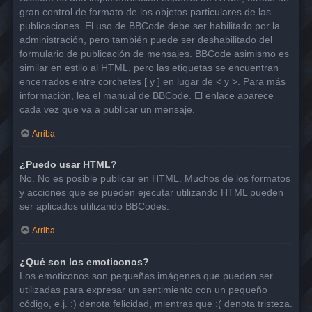
gran control de formato de los objetos particulares de las
publicaciones. El uso de BBCode debe ser habilitado por la
administración, pero también puede ser deshabilitado del
formulario de publicación de mensajes. BBCode asimismo es
similar en estilo al HTML, pero las etiquetas se encuentran
encerrados entre corchetes [ y ] en lugar de < y >. Para más
información, lea el manual de BBCode. El enlace aparece
cada vez que va a publicar un mensaje.
Arriba
¿Puedo usar HTML?
No. No es posible publicar en HTML. Muchos de los formatos
y acciones que se pueden ejecutar utilizando HTML pueden
ser aplicados utilizando BBCodes.
Arriba
¿Qué son los emoticonos?
Los emoticonos son pequeñas imágenes que pueden ser
utilizadas para expresar un sentimiento con un pequeño
código, e.j. :) denota felicidad, mientras que :( denota tristeza.