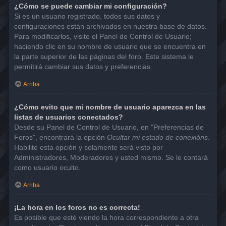
¿Cómo se puede cambiar mi configuración?
Si es un usuario registrado, todos sus datos y
configuraciones están archivados en nuestra base de datos.
Para modificarlos, visite el Panel de Control de Usuario;
haciendo clic en su nombre de usuario que se encuentra en
la parte superior de las páginas del foro. Este sistema le
permitirá cambiar sus datos y preferencias.
Arriba
¿Cómo evito que mi nombre de usuario aparezca en las
listas de usuarios conectados?
Desde su Panel de Control de Usuario, en "Preferencias de
Foros", encontrará la opción
Ocultar mi estado de conexións
.
Habilite esta opción y solamente será visto por
Administradores, Moderadores y usted mismo. Se le contará
como usuario oculto.
Arriba
¡La hora en los foros no es correcta!
Es posible que esté viendo la hora correspondiente a otra