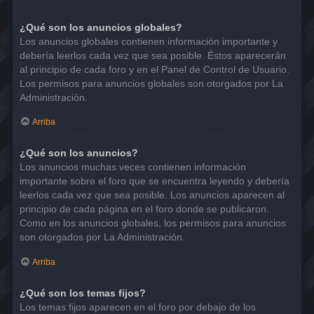
¿Qué son los anuncios globales?
Los anuncios globales contienen información importante y
debería leerlos cada vez que sea posible. Éstos aparecerán
al principio de cada foro y en el Panel de Control de Usuario.
Los permisos para anuncios globales son otorgados por La
Administración.
Arriba
¿Qué son los anuncios?
Los anuncios muchas veces contienen información
importante sobre el foro que se encuentra leyendo y debería
leerlos cada vez que sea posible. Los anuncios aparecen al
principio de cada página en el foro donde se publicaron.
Como en los anuncios globales, los permisos para anuncios
son otorgados por La Administración.
Arriba
¿Qué son los temas fijos?
Los temas fijos aparecen en el foro por debajo de los