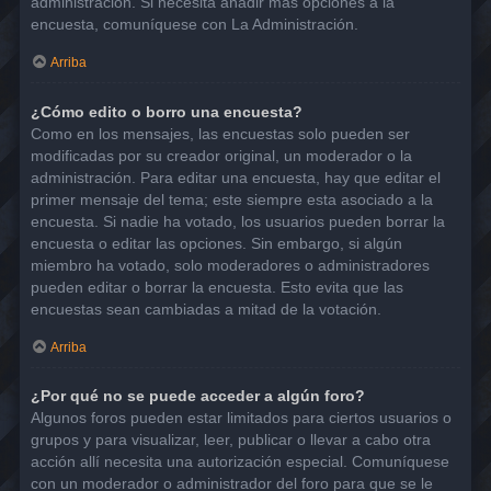
administración. Si necesita añadir más opciones a la
encuesta, comuníquese con La Administración.
Arriba
¿Cómo edito o borro una encuesta?
Como en los mensajes, las encuestas solo pueden ser
modificadas por su creador original, un moderador o la
administración. Para editar una encuesta, hay que editar el
primer mensaje del tema; este siempre esta asociado a la
encuesta. Si nadie ha votado, los usuarios pueden borrar la
encuesta o editar las opciones. Sin embargo, si algún
miembro ha votado, solo moderadores o administradores
pueden editar o borrar la encuesta. Esto evita que las
encuestas sean cambiadas a mitad de la votación.
Arriba
¿Por qué no se puede acceder a algún foro?
Algunos foros pueden estar limitados para ciertos usuarios o
grupos y para visualizar, leer, publicar o llevar a cabo otra
acción allí necesita una autorización especial. Comuníquese
con un moderador o administrador del foro para que se le