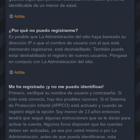
identificable de un menor de edad.
Arriba
¿Por qué no puedo registrarme?
Es posible que La Administración del sitio haya baneado su
dirección IP o que el nombre de usuario con el que está
intentando registrarse, esté deshabilitado. También puede
estar deshabilitado el registro de nuevos usuarios. Póngase
en contacto con La Administración del sitio.
Arriba
Me he registrado ¡y no me puedo identificar!
Primero, verifique su nombre de usuario y contraseña. Si
todo está correcto, hay dos posibles razones. Si el Sistema
de Protección Infantil (APPCO) está activado y cuando se
registró eligió la opción
Soy menor de 13 años
entonces
tendrá que seguir algunas instrucciones que se le darán para
activar la cuenta. Algunos foros disponen que las cuentas
deben ser activadas, ya sea por usted mismo o por La
Administración, antes de que pueda identificarse; esta