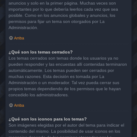
anuncios y solo en la primer página. Muchas veces son
importantes por lo que debería leerlos cada vez que sea
posible. Como en los anuncios globales y anuncios, los
permisos para fijar un tema son otorgados por La
Administración.
Arriba
¿Qué son los temas cerrados?
Los temas cerrados son temas donde los usuarios ya no
pueden responder y las encuestas allí contenidas terminaron
automáticamente. Los temas pueden ser cerrados por
muchas razones. Esta decisión es tomada por La
Administración o un moderador. Tal vez pueda cerrar sus
propios temas dependiendo de los permisos que le hayan
concedido los administradores.
Arriba
¿Qué son los iconos para los temas?
Son imágenes elegidas por el autor del tema para indicar el
contenido del mismo. La posibilidad de usar iconos en los