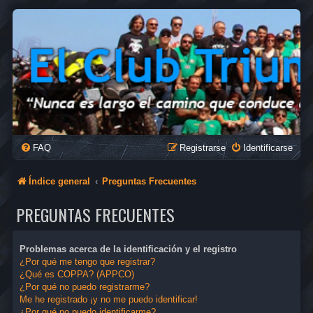
FAQ
Registrarse
Identificarse
Índice general
Preguntas Frecuentes
PREGUNTAS FRECUENTES
Problemas acerca de la identificación y el registro
¿Por qué me tengo que registrar?
¿Qué es COPPA? (APPCO)
¿Por qué no puedo registrarme?
Me he registrado ¡y no me puedo identificar!
¿Por qué no puedo identificarme?