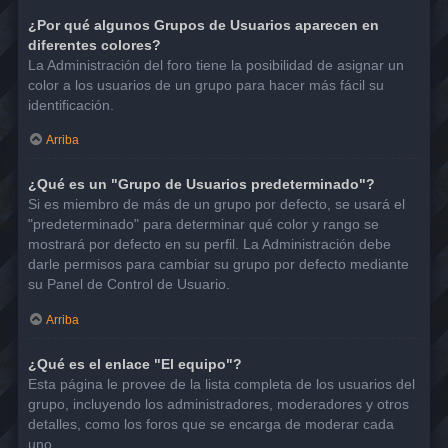
¿Por qué algunos Grupos de Usuarios aparecen en
diferentes colores?
La Administración del foro tiene la posibilidad de asignar un
color a los usuarios de un grupo para hacer más fácil su
identificación.
Arriba
¿Qué es un "Grupo de Usuarios predeterminado"?
Si es miembro de más de un grupo por defecto, se usará el
"predeterminado" para determinar qué color y rango se
mostrará por defecto en su perfil. La Administración debe
darle permisos para cambiar su grupo por defecto mediante
su Panel de Control de Usuario.
Arriba
¿Qué es el enlace "El equipo"?
Esta página le provee de la lista completa de los usuarios del
grupo, incluyendo los administradores, moderadores y otros
detalles, como los foros que se encarga de moderar cada
uno.