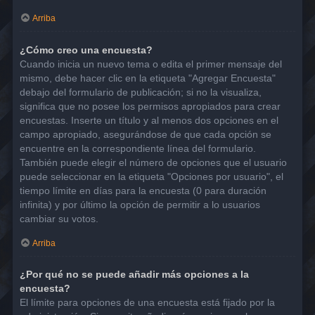
Arriba
¿Cómo creo una encuesta?
Cuando inicia un nuevo tema o edita el primer mensaje del
mismo, debe hacer clic en la etiqueta "Agregar Encuesta"
debajo del formulario de publicación; si no la visualiza,
significa que no posee los permisos apropiados para crear
encuestas. Inserte un título y al menos dos opciones en el
campo apropiado, asegurándose de que cada opción se
encuentre en la correspondiente línea del formulario.
También puede elegir el número de opciones que el usuario
puede seleccionar en la etiqueta "Opciones por usuario", el
tiempo límite en días para la encuesta (0 para duración
infinita) y por último la opción de permitir a lo usuarios
cambiar su votos.
Arriba
¿Por qué no se puede añadir más opciones a la
encuesta?
El límite para opciones de una encuesta está fijado por la