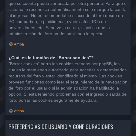
que su cuenta pueda ser usada por otra persona. Para que el
sistema le reconozca automáticamente solo marque la casilla
al ingresar. No es recomendable si accede al foro desde un
PC compartido, e.j. biblioteca, cyber-cafés, PCs de
universidades, etc. Si no ve la casilla, significa que la
administración del foro ha deshabilitado la opción.
Arriba
¿Cuál es la función de "Borrar cookies"?
"Borrar cookies" borra las cookies creadas por phpBB, las
cuales le mantienen autorizado para acceder a determinados
recursos del foro y estar identificado al mismo. Las cookies
proveen funciones como leer el seguimiento de la navegación
del foro por el usuario si la administración ha habilitado la
opción. Si está teniendo problemas con el ingreso o salida del
foro, borrar las cookies seguramente ayudará.
Arriba
PREFERENCIAS DE USUARIO Y CONFIGURACIONES