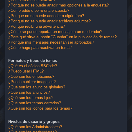
¿Por qué no se puede añadir más opciones a la encuesta?
¿Cómo edito o borro una encuesta?
¿Por qué no se puede acceder a algún foro?
¿Por qué no se puede añadir archivos adjuntos?
¿Por qué recibí una advertencia?
¿Cómo se puede reportar un mensaje a un moderador?
¿Para qué sirve el botón "Guardar" en la publicación de temas?
¿Por qué mis mensajes necesitan ser aprobados?
¿Cómo hago para reactivar un tema?
Formatos y tipos de temas
¿Qué es el código BBCode?
¿Puedo usar HTML?
¿Qué son los emoticonos?
¿Puedo publicar imagenes?
¿Qué son los anuncios globales?
¿Qué son los anuncios?
¿Qué son los temas fijos?
¿Qué son los temas cerrados?
¿Qué son los iconos para los temas?
Niveles de usuario y grupos
¿Qué son los Administradores?