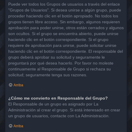
Puede ver todos los Grupos de usuarios a través del enlace
"Grupos de Usuarios". Si desea unirse a algún grupo, puede
proceder haciendo clic en el botón apropiado. No todos los
grupos tienen libre acceso. Sin embargo, algunos requieren
aprobación para poder unirse, otros están cerrados y algunos
son ocultos. Si el grupo se encuentra abierto, puede unirse
haciendo clic en el botón correspondiente. Si el grupo
requiere de aprobación para unirse, puede solicitar unirse
haciendo clic en el botón correspondiente. El responsable del
grupo deberá aprobar su solicitud y seguramente le
preguntará por qué desea hacerlo. Por favor no moleste
continuamente al Responsable de Grupo si rechaza su
solicitud; seguramente tenga sus razones.
Arriba
¿Cómo me convierto en Responsable del Grupo?
El Responsable de un grupo es asignado por La
Administración al crear el grupo. Si está interesado en crear
un grupo de usuarios, contacte con La Administración.
Arriba