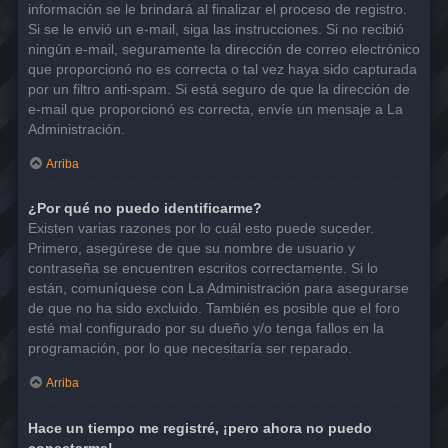
información se le brindará al finalizar el proceso de registro.
Si se le envió un e-mail, siga las instrucciones. Si no recibió
ningún e-mail, seguramente la dirección de correo electrónico
que proporcionó no es correcta o tal vez haya sido capturada
por un filtro anti-spam. Si está seguro de que la dirección de
e-mail que proporcionó es correcta, envíe un mensaje a La
Administración.
Arriba
¿Por qué no puedo identificarme?
Existen varias razones por lo cuál esto puede suceder.
Primero, asegúrese de que su nombre de usuario y
contraseña se encuentren escritos correctamente. Si lo
están, comuníquese con La Administración para asegurarse
de que no ha sido excluido. También es posible que el foro
esté mal configurado por su dueño y/o tenga fallos en la
programación, por lo que necesitaría ser reparado.
Arriba
Hace un tiempo me registré, ¡pero ahora no puedo
conectarme!