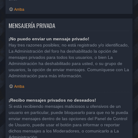
Arriba
MENSAJERÍA PRIVADA
¡No puedo enviar un mensaje privado!
Hay tres razones posibles; no está registrado y/o identificado,
La Administración del foro ha deshabilitado la opción de
mensajes privados para todos los usuarios, o bien La
Administración ha deshabilitado para usted, o su grupo de
usuarios, la opción de enviar mensajes. Comuníquese con La
Administración para más información.
Arriba
¡Recibo mensajes privados no deseados!
Si está recibiendo mensajes maliciosos u ofensivos de un
usuario en particular, puede bloquearlo para que no le pueda
enviar mensajes dentro de las opciones del Panel de Control
de Usuario, puede usar el botón para informar o reportar
dichos mensajes a los Moderadores, o comunicarlo a La
Administración.