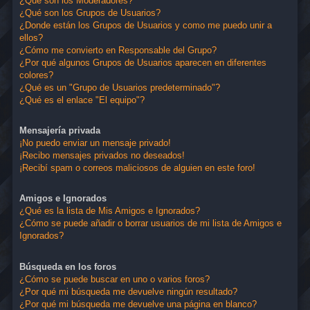
¿Qué son los Moderadores?
¿Qué son los Grupos de Usuarios?
¿Donde están los Grupos de Usuarios y como me puedo unir a
ellos?
¿Cómo me convierto en Responsable del Grupo?
¿Por qué algunos Grupos de Usuarios aparecen en diferentes
colores?
¿Qué es un "Grupo de Usuarios predeterminado"?
¿Qué es el enlace "El equipo"?
Mensajería privada
¡No puedo enviar un mensaje privado!
¡Recibo mensajes privados no deseados!
¡Recibí spam o correos maliciosos de alguien en este foro!
Amigos e Ignorados
¿Qué es la lista de Mis Amigos e Ignorados?
¿Cómo se puede añadir o borrar usuarios de mi lista de Amigos e
Ignorados?
Búsqueda en los foros
¿Cómo se puede buscar en uno o varios foros?
¿Por qué mi búsqueda me devuelve ningún resultado?
¿Por qué mi búsqueda me devuelve una página en blanco?