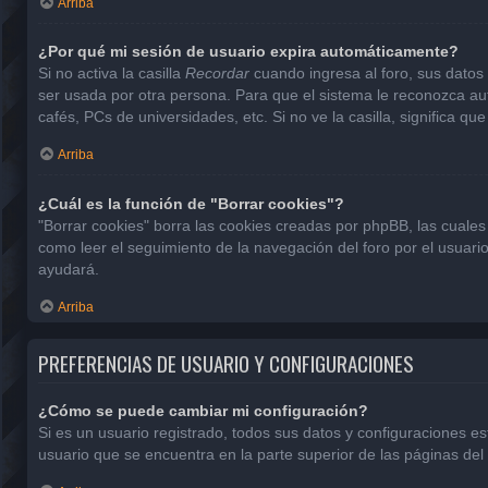
Arriba
¿Por qué mi sesión de usuario expira automáticamente?
Si no activa la casilla
Recordar
cuando ingresa al foro, sus datos 
ser usada por otra persona. Para que el sistema le reconozca aut
cafés, PCs de universidades, etc. Si no ve la casilla, significa que
Arriba
¿Cuál es la función de "Borrar cookies"?
"Borrar cookies" borra las cookies creadas por phpBB, las cuales
como leer el seguimiento de la navegación del foro por el usuario
ayudará.
Arriba
PREFERENCIAS DE USUARIO Y CONFIGURACIONES
¿Cómo se puede cambiar mi configuración?
Si es un usuario registrado, todos sus datos y configuraciones e
usuario que se encuentra en la parte superior de las páginas del 