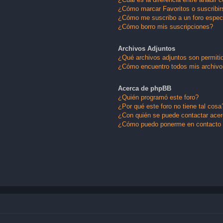
¿Cómo marcar Favoritos o suscribir
¿Cómo me suscribo a un foro espec
¿Cómo borro mis suscripciones?
Archivos Adjuntos
¿Qué archivos adjuntos son permitid
¿Cómo encuentro todos mis archivo
Acerca de phpBB
¿Quién programó este foro?
¿Por qué este foro no tiene tal cosa
¿Con quién se puede contactar acerc
¿Cómo puedo ponerme en contacto 