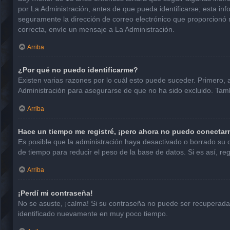
por La Administración, antes de que pueda identificarse; esta infor
seguramente la dirección de correo electrónico que proporcionó n
correcta, envíe un mensaje a La Administración.
Arriba
¿Por qué no puedo identificarme?
Existen varias razones por lo cuál esto puede suceder. Primero
Administración para asegurarse de que no ha sido excluido. Tambi
Arriba
Hace un tiempo me registré, ¡pero ahora no puedo conectar
Es posible que la administración haya desactivado o borrado su
de tiempo para reducir el peso de la base de datos. Si es así, reg
Arriba
¡Perdí mi contraseña!
No se asuste, ¡calma! Si su contraseña no puede ser recuperada p
identificado nuevamente en muy poco tiempo.