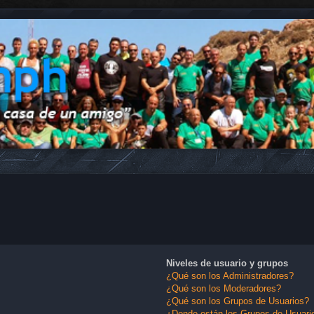
Niveles de usuario y grupos
¿Qué son los Administradores?
¿Qué son los Moderadores?
¿Qué son los Grupos de Usuarios?
¿Donde están los Grupos de Usuario