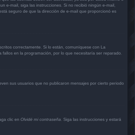
un e-mail, siga las instrucciones. Si no recibió ningún e-mail,
 está seguro de que la dirección de e-mail que proporcionó es
scritos correctamente. Si lo están, comuníquese con La
 fallos en la programación, por lo que necesitaría ser reparado.
even sus usuarios que no publicaron mensajes por cierto periodo
aga clic en
Olvidé mi contraseña
. Siga las instrucciones y estará