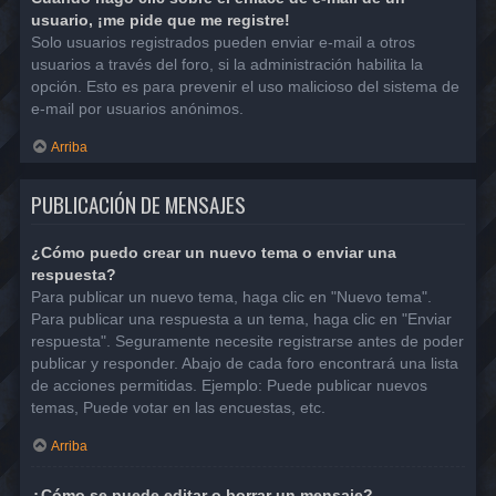
usuario, ¡me pide que me registre!
Solo usuarios registrados pueden enviar e-mail a otros
usuarios a través del foro, si la administración habilita la
opción. Esto es para prevenir el uso malicioso del sistema de
e-mail por usuarios anónimos.
Arriba
PUBLICACIÓN DE MENSAJES
¿Cómo puedo crear un nuevo tema o enviar una
respuesta?
Para publicar un nuevo tema, haga clic en "Nuevo tema".
Para publicar una respuesta a un tema, haga clic en "Enviar
respuesta". Seguramente necesite registrarse antes de poder
publicar y responder. Abajo de cada foro encontrará una lista
de acciones permitidas. Ejemplo: Puede publicar nuevos
temas, Puede votar en las encuestas, etc.
Arriba
¿Cómo se puede editar o borrar un mensaje?