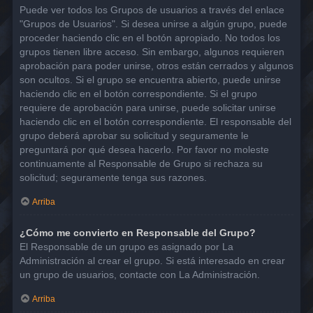
Puede ver todos los Grupos de usuarios a través del enlace
"Grupos de Usuarios". Si desea unirse a algún grupo, puede
proceder haciendo clic en el botón apropiado. No todos los
grupos tienen libre acceso. Sin embargo, algunos requieren
aprobación para poder unirse, otros están cerrados y algunos
son ocultos. Si el grupo se encuentra abierto, puede unirse
haciendo clic en el botón correspondiente. Si el grupo
requiere de aprobación para unirse, puede solicitar unirse
haciendo clic en el botón correspondiente. El responsable del
grupo deberá aprobar su solicitud y seguramente le
preguntará por qué desea hacerlo. Por favor no moleste
continuamente al Responsable de Grupo si rechaza su
solicitud; seguramente tenga sus razones.
Arriba
¿Cómo me convierto en Responsable del Grupo?
El Responsable de un grupo es asignado por La
Administración al crear el grupo. Si está interesado en crear
un grupo de usuarios, contacte con La Administración.
Arriba