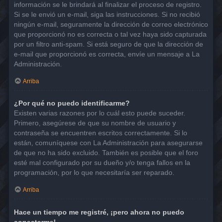
información se le brindará al finalizar el proceso de registro.
Si se le envió un e-mail, siga las instrucciones. Si no recibió
ningún e-mail, seguramente la dirección de correo electrónico
que proporcionó no es correcta o tal vez haya sido capturada
por un filtro anti-spam. Si está seguro de que la dirección de
e-mail que proporcionó es correcta, envíe un mensaje a La
Administración.
Arriba
¿Por qué no puedo identificarme?
Existen varias razones por lo cuál esto puede suceder.
Primero, asegúrese de que su nombre de usuario y
contraseña se encuentren escritos correctamente. Si lo
están, comuníquese con La Administración para asegurarse
de que no ha sido excluido. También es posible que el foro
esté mal configurado por su dueño y/o tenga fallos en la
programación, por lo que necesitaría ser reparado.
Arriba
Hace un tiempo me registré, ¡pero ahora no puedo
conectarme!