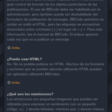
gran control de formato de los objetos particulares de las
publicaciones. El uso de BBCode debe ser habilitado por la
administración, pero también puede ser deshabilitado del
formulario de publicación de mensajes. BBCode asimismo es
similar en estilo al HTML, pero las etiquetas se encuentran
encerrados entre corchetes [ y ] en lugar de < y >. Para más
información, lea el manual de BBCode. El enlace aparece
cada vez que va a publicar un mensaje.
Arriba
¿Puedo usar HTML?
No. No es posible publicar en HTML. Muchos de los formatos
y acciones que se pueden ejecutar utilizando HTML pueden
ser aplicados utilizando BBCodes.
Arriba
¿Qué son los emoticonos?
Los emoticonos son pequeñas imágenes que pueden ser
utilizadas para expresar un sentimiento con un pequeño
código, e.j. :) denota felicidad, mientras que :( denota tristeza.