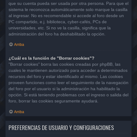
que su cuenta pueda ser usada por otra persona. Para que el
sistema le reconozca automáticamente solo marque la casilla
al ingresar. No es recomendable si accede al foro desde un
PC compartido, e.j. biblioteca, cyber-cafés, PCs de
universidades, etc. Si no ve la casilla, significa que la
administración del foro ha deshabilitado la opción.
Arriba
¿Cuál es la función de "Borrar cookies"?
"Borrar cookies" borra las cookies creadas por phpBB, las
cuales le mantienen autorizado para acceder a determinados
recursos del foro y estar identificado al mismo. Las cookies
proveen funciones como leer el seguimiento de la navegación
del foro por el usuario si la administración ha habilitado la
opción. Si está teniendo problemas con el ingreso o salida del
foro, borrar las cookies seguramente ayudará.
Arriba
PREFERENCIAS DE USUARIO Y CONFIGURACIONES