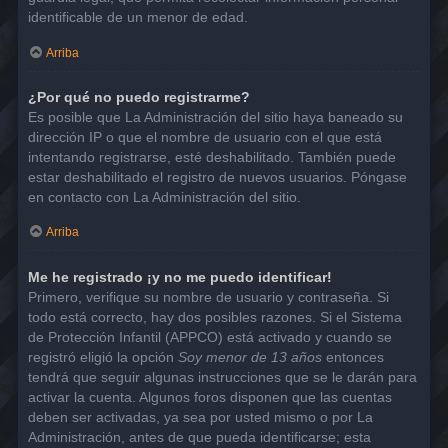
identificable de un menor de edad.
Arriba
¿Por qué no puedo registrarme?
Es posible que La Administración del sitio haya baneado su
dirección IP o que el nombre de usuario con el que está
intentando registrarse, esté deshabilitado. También puede
estar deshabilitado el registro de nuevos usuarios. Póngase
en contacto con La Administración del sitio.
Arriba
Me he registrado ¡y no me puedo identificar!
Primero, verifique su nombre de usuario y contraseña. Si
todo está correcto, hay dos posibles razones. Si el Sistema
de Protección Infantil (APPCO) está activado y cuando se
registró eligió la opción
Soy menor de 13 años
entonces
tendrá que seguir algunas instrucciones que se le darán para
activar la cuenta. Algunos foros disponen que las cuentas
deben ser activadas, ya sea por usted mismo o por La
Administración, antes de que pueda identificarse; esta