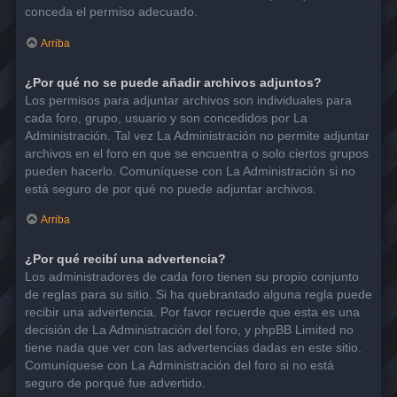
conceda el permiso adecuado.
Arriba
¿Por qué no se puede añadir archivos adjuntos?
Los permisos para adjuntar archivos son individuales para
cada foro, grupo, usuario y son concedidos por La
Administración. Tal vez La Administración no permite adjuntar
archivos en el foro en que se encuentra o solo ciertos grupos
pueden hacerlo. Comuníquese con La Administración si no
está seguro de por qué no puede adjuntar archivos.
Arriba
¿Por qué recibí una advertencia?
Los administradores de cada foro tienen su propio conjunto
de reglas para su sitio. Si ha quebrantado alguna regla puede
recibir una advertencia. Por favor recuerde que esta es una
decisión de La Administración del foro, y phpBB Limited no
tiene nada que ver con las advertencias dadas en este sitio.
Comuníquese con La Administración del foro si no está
seguro de porqué fue advertido.