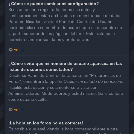
¿Cómo se puede cambiar mi configuración?
Si es un usuario registrado, todos sus datos y
configuraciones están archivados en nuestra base de datos.
Para modificarlos, visite el Panel de Control de Usuario;
haciendo clic en su nombre de usuario que se encuentra en
la parte superior de las páginas del foro. Este sistema le
permitirá cambiar sus datos y preferencias.
Arriba
¿Cómo evito que mi nombre de usuario aparezca en las
listas de usuarios conectados?
Desde su Panel de Control de Usuario, en "Preferencias de
Foros", encontrará la opción
Ocultar mi estado de conexións
.
Habilite esta opción y solamente será visto por
Administradores, Moderadores y usted mismo. Se le contará
como usuario oculto.
Arriba
¡La hora en los foros no es correcta!
Es posible que esté viendo la hora correspondiente a otra