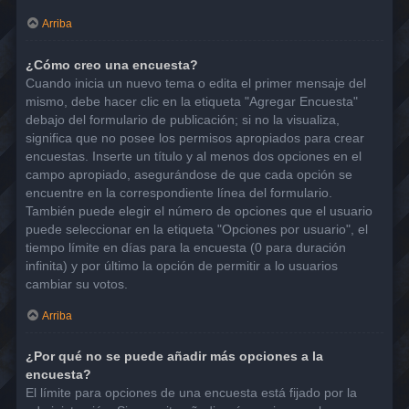
Arriba
¿Cómo creo una encuesta?
Cuando inicia un nuevo tema o edita el primer mensaje del
mismo, debe hacer clic en la etiqueta "Agregar Encuesta"
debajo del formulario de publicación; si no la visualiza,
significa que no posee los permisos apropiados para crear
encuestas. Inserte un título y al menos dos opciones en el
campo apropiado, asegurándose de que cada opción se
encuentre en la correspondiente línea del formulario.
También puede elegir el número de opciones que el usuario
puede seleccionar en la etiqueta "Opciones por usuario", el
tiempo límite en días para la encuesta (0 para duración
infinita) y por último la opción de permitir a lo usuarios
cambiar su votos.
Arriba
¿Por qué no se puede añadir más opciones a la
encuesta?
El límite para opciones de una encuesta está fijado por la