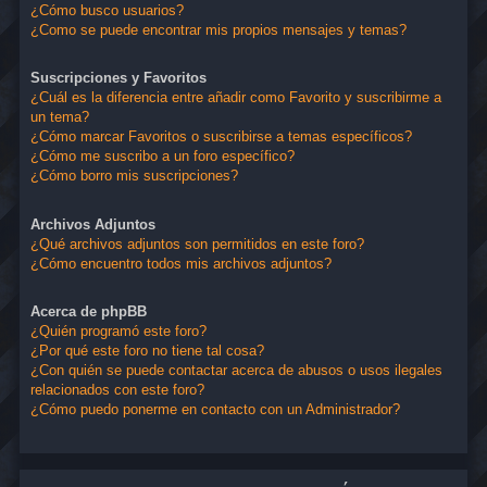
¿Cómo busco usuarios?
¿Como se puede encontrar mis propios mensajes y temas?
Suscripciones y Favoritos
¿Cuál es la diferencia entre añadir como Favorito y suscribirme a
un tema?
¿Cómo marcar Favoritos o suscribirse a temas específicos?
¿Cómo me suscribo a un foro específico?
¿Cómo borro mis suscripciones?
Archivos Adjuntos
¿Qué archivos adjuntos son permitidos en este foro?
¿Cómo encuentro todos mis archivos adjuntos?
Acerca de phpBB
¿Quién programó este foro?
¿Por qué este foro no tiene tal cosa?
¿Con quién se puede contactar acerca de abusos o usos ilegales
relacionados con este foro?
¿Cómo puedo ponerme en contacto con un Administrador?