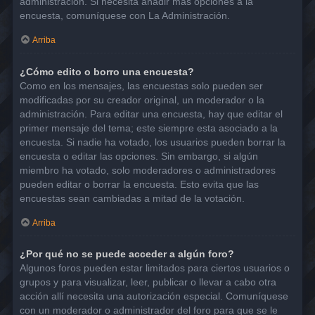
administración. Si necesita añadir más opciones a la
encuesta, comuníquese con La Administración.
Arriba
¿Cómo edito o borro una encuesta?
Como en los mensajes, las encuestas solo pueden ser
modificadas por su creador original, un moderador o la
administración. Para editar una encuesta, hay que editar el
primer mensaje del tema; este siempre esta asociado a la
encuesta. Si nadie ha votado, los usuarios pueden borrar la
encuesta o editar las opciones. Sin embargo, si algún
miembro ha votado, solo moderadores o administradores
pueden editar o borrar la encuesta. Esto evita que las
encuestas sean cambiadas a mitad de la votación.
Arriba
¿Por qué no se puede acceder a algún foro?
Algunos foros pueden estar limitados para ciertos usuarios o
grupos y para visualizar, leer, publicar o llevar a cabo otra
acción allí necesita una autorización especial. Comuníquese
con un moderador o administrador del foro para que se le