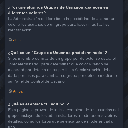
¿Por qué algunos Grupos de Usuarios aparecen en
diferentes colores?
La Administración del foro tiene la posibilidad de asignar un
color a los usuarios de un grupo para hacer más fácil su
identificación.
Arriba
¿Qué es un "Grupo de Usuarios predeterminado"?
Si es miembro de más de un grupo por defecto, se usará el
"predeterminado" para determinar qué color y rango se
mostrará por defecto en su perfil. La Administración debe
darle permisos para cambiar su grupo por defecto mediante
su Panel de Control de Usuario.
Arriba
¿Qué es el enlace "El equipo"?
Esta página le provee de la lista completa de los usuarios del
grupo, incluyendo los administradores, moderadores y otros
detalles, como los foros que se encarga de moderar cada
uno.