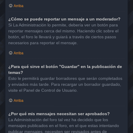
Arriba
¿Cómo se puede reportar un mensaje a un moderador?
Si La Administración lo permite, debería ver un botón para
reportar mensajes cerca del mismo. Haciendo clic sobre el
botón, el foro le llevará y guiará a través de ciertos pasos
necesarios para reportar el mensaje.
Arriba
¿Para qué sirve el botón "Guardar" en la publicación de
temas?
Esto le permitirá guardar borradores que serán completados
y enviados más tarde. Para recargar un borrador guardado,
visite el Panel de Control de Usuario.
Arriba
¿Por qué mis mensajes necesitan ser aprobados?
La Administración del foro tal vez ha decidido que los
mensajes publicados en el foro, en el que estas intentando
publicar mensajes, necesiten ser revisados antes de