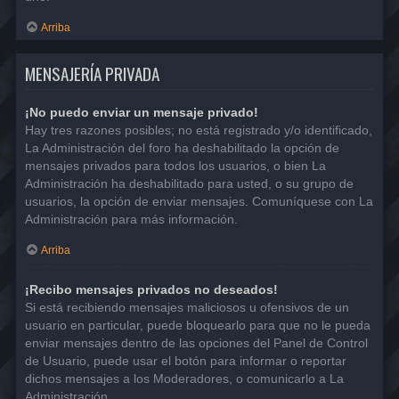
Arriba
MENSAJERÍA PRIVADA
¡No puedo enviar un mensaje privado!
Hay tres razones posibles; no está registrado y/o identificado,
La Administración del foro ha deshabilitado la opción de
mensajes privados para todos los usuarios, o bien La
Administración ha deshabilitado para usted, o su grupo de
usuarios, la opción de enviar mensajes. Comuníquese con La
Administración para más información.
Arriba
¡Recibo mensajes privados no deseados!
Si está recibiendo mensajes maliciosos u ofensivos de un
usuario en particular, puede bloquearlo para que no le pueda
enviar mensajes dentro de las opciones del Panel de Control
de Usuario, puede usar el botón para informar o reportar
dichos mensajes a los Moderadores, o comunicarlo a La
Administración.