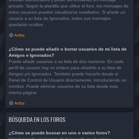
privado. Según la plantilla que utilice el foro, los mensajes de
estos usuarios pueden visualizarse resaltados. Si añade un
usuario a su lista de Ignorados, todos sus mensajes
quedarán ocultos.
Arriba
¿Cómo se puede añadir o borrar usuarios de mi lista de
Amigos e Ignorados?
Puede añadir usuarios a su lista de dos maneras. En cada
perfil de usuario hay un enlace para añadirlo a su lista de
Amigos y/o Ignorados. También puede hacerlo desde el
Panel de Control de Usuario directamente, introduciendo su
nombre. Puede eliminar usuarios de su lista desde esta
misma página.
Arriba
BÚSQUEDA EN LOS FOROS
¿Cómo se puede buscar en uno o varios foros?