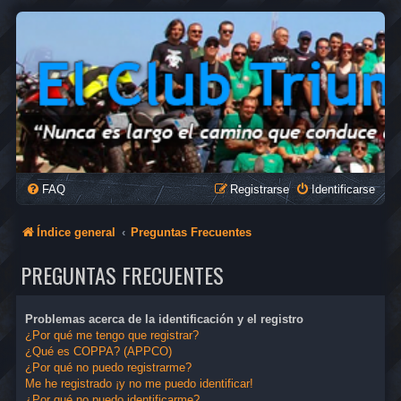
FAQ
Registrarse
Identificarse
Índice general
Preguntas Frecuentes
PREGUNTAS FRECUENTES
Problemas acerca de la identificación y el registro
¿Por qué me tengo que registrar?
¿Qué es COPPA? (APPCO)
¿Por qué no puedo registrarme?
Me he registrado ¡y no me puedo identificar!
¿Por qué no puedo identificarme?