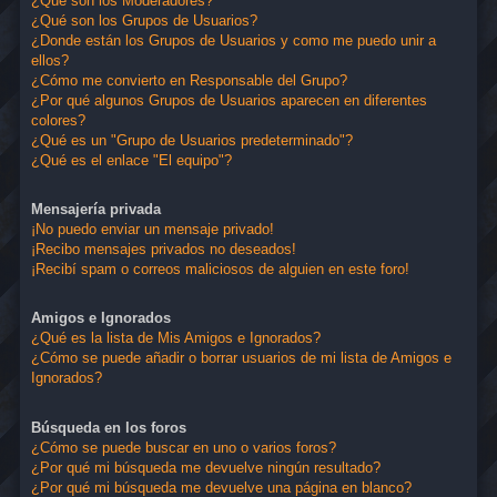
¿Qué son los Moderadores?
¿Qué son los Grupos de Usuarios?
¿Donde están los Grupos de Usuarios y como me puedo unir a
ellos?
¿Cómo me convierto en Responsable del Grupo?
¿Por qué algunos Grupos de Usuarios aparecen en diferentes
colores?
¿Qué es un "Grupo de Usuarios predeterminado"?
¿Qué es el enlace "El equipo"?
Mensajería privada
¡No puedo enviar un mensaje privado!
¡Recibo mensajes privados no deseados!
¡Recibí spam o correos maliciosos de alguien en este foro!
Amigos e Ignorados
¿Qué es la lista de Mis Amigos e Ignorados?
¿Cómo se puede añadir o borrar usuarios de mi lista de Amigos e
Ignorados?
Búsqueda en los foros
¿Cómo se puede buscar en uno o varios foros?
¿Por qué mi búsqueda me devuelve ningún resultado?
¿Por qué mi búsqueda me devuelve una página en blanco?