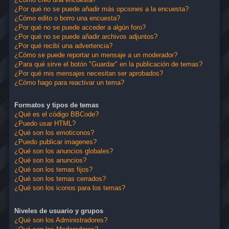
¿Por qué no se puede añadir más opciones a la encuesta?
¿Cómo edito o borro una encuesta?
¿Por qué no se puede acceder a algún foro?
¿Por qué no se puede añadir archivos adjuntos?
¿Por qué recibí una advertencia?
¿Cómo se puede reportar un mensaje a un moderador?
¿Para qué sirve el botón "Guardar" en la publicación de temas?
¿Por qué mis mensajes necesitan ser aprobados?
¿Cómo hago para reactivar un tema?
Formatos y tipos de temas
¿Qué es el código BBCode?
¿Puedo usar HTML?
¿Qué son los emoticonos?
¿Puedo publicar imagenes?
¿Qué son los anuncios globales?
¿Qué son los anuncios?
¿Qué son los temas fijos?
¿Qué son los temas cerrados?
¿Qué son los iconos para los temas?
Niveles de usuario y grupos
¿Qué son los Administradores?