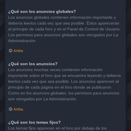
¿Qué son los anuncios globales?
Los anuncios globales contienen información importante y
debería leerlos cada vez que sea posible. Éstos aparecerán
al principio de cada foro y en el Panel de Control de Usuario.
Los permisos para anuncios globales son otorgados por La
Administración.
Arriba
¿Qué son los anuncios?
Los anuncios muchas veces contienen información
importante sobre el foro que se encuentra leyendo y debería
leerlos cada vez que sea posible. Los anuncios aparecen al
principio de cada página en el foro donde se publicaron.
Como en los anuncios globales, los permisos para anuncios
son otorgados por La Administración.
Arriba
¿Qué son los temas fijos?
Los temas fijos aparecen en el foro por debajo de los