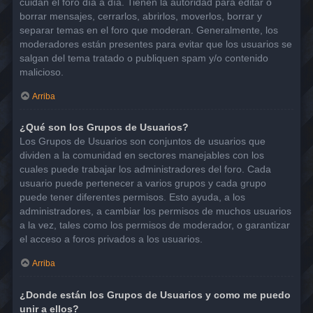
cuidan el foro día a día. Tienen la autoridad para editar o
borrar mensajes, cerrarlos, abrirlos, moverlos, borrar y
separar temas en el foro que moderan. Generalmente, los
moderadores están presentes para evitar que los usuarios se
salgan del tema tratado o publiquen spam y/o contenido
malicioso.
Arriba
¿Qué son los Grupos de Usuarios?
Los Grupos de Usuarios son conjuntos de usuarios que
dividen a la comunidad en sectores manejables con los
cuales puede trabajar los administradores del foro. Cada
usuario puede pertenecer a varios grupos y cada grupo
puede tener diferentes permisos. Esto ayuda, a los
administradores, a cambiar los permisos de muchos usuarios
a la vez, tales como los permisos de moderador, o garantizar
el acceso a foros privados a los usuarios.
Arriba
¿Donde están los Grupos de Usuarios y como me puedo
unir a ellos?