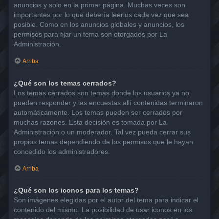
anuncios y solo en la primer página. Muchas veces son
importantes por lo que debería leerlos cada vez que sea
posible. Como en los anuncios globales y anuncios, los
permisos para fijar un tema son otorgados por La
Administración.
Arriba
¿Qué son los temas cerrados?
Los temas cerrados son temas donde los usuarios ya no
pueden responder y las encuestas allí contenidas terminaron
automáticamente. Los temas pueden ser cerrados por
muchas razones. Esta decisión es tomada por La
Administración o un moderador. Tal vez pueda cerrar sus
propios temas dependiendo de los permisos que le hayan
concedido los administradores.
Arriba
¿Qué son los iconos para los temas?
Son imágenes elegidas por el autor del tema para indicar el
contenido del mismo. La posibilidad de usar iconos en los