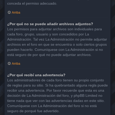
conceda el permiso adecuado.
Arriba
¿Por qué no se puede añadir archivos adjuntos?
Los permisos para adjuntar archivos son individuales para
cada foro, grupo, usuario y son concedidos por La
Administración. Tal vez La Administración no permite adjuntar
archivos en el foro en que se encuentra o solo ciertos grupos
pueden hacerlo. Comuníquese con La Administración si no
está seguro de por qué no puede adjuntar archivos.
Arriba
¿Por qué recibí una advertencia?
Los administradores de cada foro tienen su propio conjunto
de reglas para su sitio. Si ha quebrantado alguna regla puede
recibir una advertencia. Por favor recuerde que esta es una
decisión de La Administración del foro, y phpBB Limited no
tiene nada que ver con las advertencias dadas en este sitio.
Comuníquese con La Administración del foro si no está
seguro de porqué fue advertido.