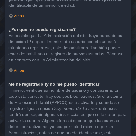
identificable de un menor de edad.
Arriba
¿Por qué no puedo registrarme?
Es posible que La Administración del sitio haya baneado su
dirección IP o que el nombre de usuario con el que está
intentando registrarse, esté deshabilitado. También puede
estar deshabilitado el registro de nuevos usuarios. Póngase
en contacto con La Administración del sitio.
Arriba
Me he registrado ¡y no me puedo identificar!
Primero, verifique su nombre de usuario y contraseña. Si
todo está correcto, hay dos posibles razones. Si el Sistema
de Protección Infantil (APPCO) está activado y cuando se
registró eligió la opción
Soy menor de 13 años
entonces
tendrá que seguir algunas instrucciones que se le darán para
activar la cuenta. Algunos foros disponen que las cuentas
deben ser activadas, ya sea por usted mismo o por La
Administración, antes de que pueda identificarse; esta