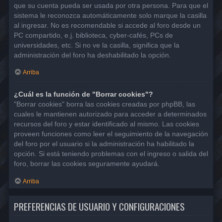
que su cuenta pueda ser usada por otra persona. Para que el
sistema le reconozca automáticamente solo marque la casilla
al ingresar. No es recomendable si accede al foro desde un
PC compartido, e.j. biblioteca, cyber-cafés, PCs de
universidades, etc. Si no ve la casilla, significa que la
administración del foro ha deshabilitado la opción.
Arriba
¿Cuál es la función de "Borrar cookies"?
"Borrar cookies" borra las cookies creadas por phpBB, las
cuales le mantienen autorizado para acceder a determinados
recursos del foro y estar identificado al mismo. Las cookies
proveen funciones como leer el seguimiento de la navegación
del foro por el usuario si la administración ha habilitado la
opción. Si está teniendo problemas con el ingreso o salida del
foro, borrar las cookies seguramente ayudará.
Arriba
PREFERENCIAS DE USUARIO Y CONFIGURACIONES