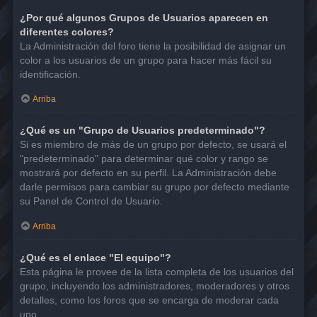
¿Por qué algunos Grupos de Usuarios aparecen en
diferentes colores?
La Administración del foro tiene la posibilidad de asignar un
color a los usuarios de un grupo para hacer más fácil su
identificación.
Arriba
¿Qué es un "Grupo de Usuarios predeterminado"?
Si es miembro de más de un grupo por defecto, se usará el
"predeterminado" para determinar qué color y rango se
mostrará por defecto en su perfil. La Administración debe
darle permisos para cambiar su grupo por defecto mediante
su Panel de Control de Usuario.
Arriba
¿Qué es el enlace "El equipo"?
Esta página le provee de la lista completa de los usuarios del
grupo, incluyendo los administradores, moderadores y otros
detalles, como los foros que se encarga de moderar cada
uno.