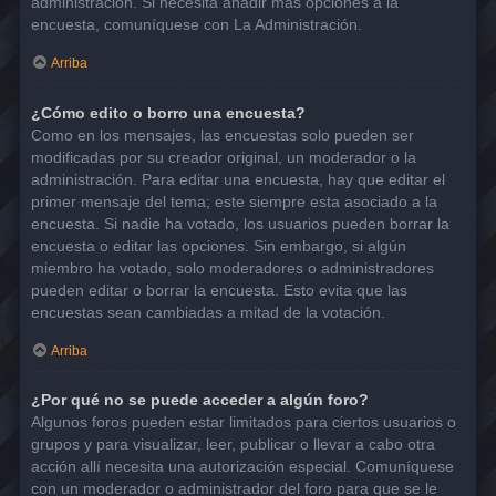
administración. Si necesita añadir más opciones a la
encuesta, comuníquese con La Administración.
Arriba
¿Cómo edito o borro una encuesta?
Como en los mensajes, las encuestas solo pueden ser
modificadas por su creador original, un moderador o la
administración. Para editar una encuesta, hay que editar el
primer mensaje del tema; este siempre esta asociado a la
encuesta. Si nadie ha votado, los usuarios pueden borrar la
encuesta o editar las opciones. Sin embargo, si algún
miembro ha votado, solo moderadores o administradores
pueden editar o borrar la encuesta. Esto evita que las
encuestas sean cambiadas a mitad de la votación.
Arriba
¿Por qué no se puede acceder a algún foro?
Algunos foros pueden estar limitados para ciertos usuarios o
grupos y para visualizar, leer, publicar o llevar a cabo otra
acción allí necesita una autorización especial. Comuníquese
con un moderador o administrador del foro para que se le