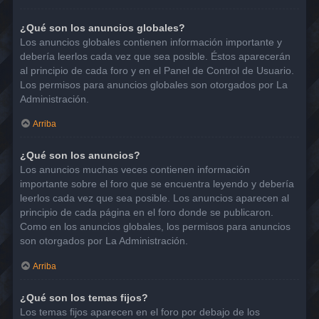
¿Qué son los anuncios globales?
Los anuncios globales contienen información importante y
debería leerlos cada vez que sea posible. Éstos aparecerán
al principio de cada foro y en el Panel de Control de Usuario.
Los permisos para anuncios globales son otorgados por La
Administración.
Arriba
¿Qué son los anuncios?
Los anuncios muchas veces contienen información
importante sobre el foro que se encuentra leyendo y debería
leerlos cada vez que sea posible. Los anuncios aparecen al
principio de cada página en el foro donde se publicaron.
Como en los anuncios globales, los permisos para anuncios
son otorgados por La Administración.
Arriba
¿Qué son los temas fijos?
Los temas fijos aparecen en el foro por debajo de los