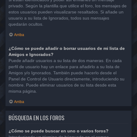
privado. Según la plantilla que utilice el foro, los mensajes de
estos usuarios pueden visualizarse resaltados. Si añade un
usuario a su lista de Ignorados, todos sus mensajes
quedarán ocultos.
Arriba
¿Cómo se puede añadir o borrar usuarios de mi lista de
Amigos e Ignorados?
Puede añadir usuarios a su lista de dos maneras. En cada
perfil de usuario hay un enlace para añadirlo a su lista de
Amigos y/o Ignorados. También puede hacerlo desde el
Panel de Control de Usuario directamente, introduciendo su
nombre. Puede eliminar usuarios de su lista desde esta
misma página.
Arriba
BÚSQUEDA EN LOS FOROS
¿Cómo se puede buscar en uno o varios foros?