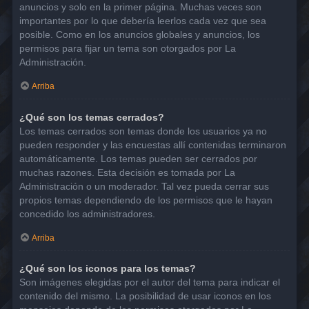
anuncios y solo en la primer página. Muchas veces son
importantes por lo que debería leerlos cada vez que sea
posible. Como en los anuncios globales y anuncios, los
permisos para fijar un tema son otorgados por La
Administración.
Arriba
¿Qué son los temas cerrados?
Los temas cerrados son temas donde los usuarios ya no
pueden responder y las encuestas allí contenidas terminaron
automáticamente. Los temas pueden ser cerrados por
muchas razones. Esta decisión es tomada por La
Administración o un moderador. Tal vez pueda cerrar sus
propios temas dependiendo de los permisos que le hayan
concedido los administradores.
Arriba
¿Qué son los iconos para los temas?
Son imágenes elegidas por el autor del tema para indicar el
contenido del mismo. La posibilidad de usar iconos en los