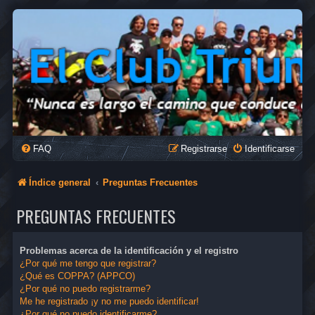
FAQ
Registrarse
Identificarse
Índice general
Preguntas Frecuentes
PREGUNTAS FRECUENTES
Problemas acerca de la identificación y el registro
¿Por qué me tengo que registrar?
¿Qué es COPPA? (APPCO)
¿Por qué no puedo registrarme?
Me he registrado ¡y no me puedo identificar!
¿Por qué no puedo identificarme?