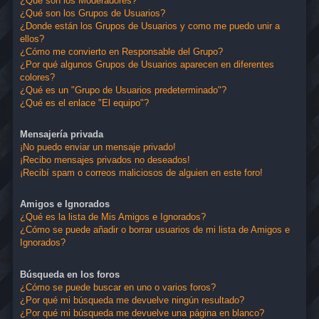
¿Qué son los Moderadores?
¿Qué son los Grupos de Usuarios?
¿Donde están los Grupos de Usuarios y como me puedo unir a
ellos?
¿Cómo me convierto en Responsable del Grupo?
¿Por qué algunos Grupos de Usuarios aparecen en diferentes
colores?
¿Qué es un "Grupo de Usuarios predeterminado"?
¿Qué es el enlace "El equipo"?
Mensajería privada
¡No puedo enviar un mensaje privado!
¡Recibo mensajes privados no deseados!
¡Recibí spam o correos maliciosos de alguien en este foro!
Amigos e Ignorados
¿Qué es la lista de Mis Amigos e Ignorados?
¿Cómo se puede añadir o borrar usuarios de mi lista de Amigos e
Ignorados?
Búsqueda en los foros
¿Cómo se puede buscar en uno o varios foros?
¿Por qué mi búsqueda me devuelve ningún resultado?
¿Por qué mi búsqueda me devuelve una página en blanco?