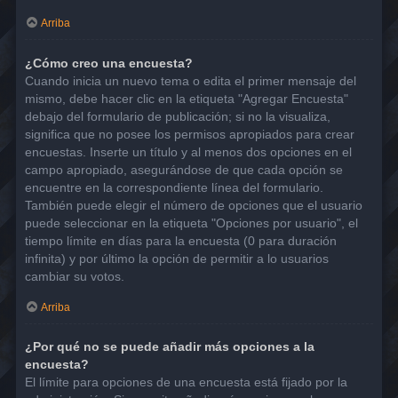
Arriba
¿Cómo creo una encuesta?
Cuando inicia un nuevo tema o edita el primer mensaje del
mismo, debe hacer clic en la etiqueta "Agregar Encuesta"
debajo del formulario de publicación; si no la visualiza,
significa que no posee los permisos apropiados para crear
encuestas. Inserte un título y al menos dos opciones en el
campo apropiado, asegurándose de que cada opción se
encuentre en la correspondiente línea del formulario.
También puede elegir el número de opciones que el usuario
puede seleccionar en la etiqueta "Opciones por usuario", el
tiempo límite en días para la encuesta (0 para duración
infinita) y por último la opción de permitir a lo usuarios
cambiar su votos.
Arriba
¿Por qué no se puede añadir más opciones a la
encuesta?
El límite para opciones de una encuesta está fijado por la