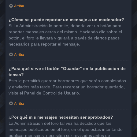
Arriba
¿Cómo se puede reportar un mensaje a un moderador?
Si La Administración lo permite, debería ver un botón para
reportar mensajes cerca del mismo. Haciendo clic sobre el
botón, el foro le llevará y guiará a través de ciertos pasos
necesarios para reportar el mensaje.
Arriba
¿Para qué sirve el botón "Guardar" en la publicación de
temas?
Esto le permitirá guardar borradores que serán completados
y enviados más tarde. Para recargar un borrador guardado,
visite el Panel de Control de Usuario.
Arriba
¿Por qué mis mensajes necesitan ser aprobados?
La Administración del foro tal vez ha decidido que los
mensajes publicados en el foro, en el que estas intentando
publicar mensajes, necesiten ser revisados antes de