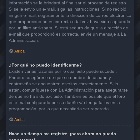
información se le brindará al finalizar el proceso de registro.
Si se le envió un e-mail, siga las instrucciones. Si no recibió
ningún e-mail, seguramente la dirección de correo electrónico
que proporcionó no es correcta o tal vez haya sido capturada
por un filtro anti-spam. Si está seguro de que la dirección de
e-mail que proporcionó es correcta, envíe un mensaje a La
Administración.
Arriba
¿Por qué no puedo identificarme?
Existen varias razones por lo cuál esto puede suceder.
Primero, asegúrese de que su nombre de usuario y
contraseña se encuentren escritos correctamente. Si lo
están, comuníquese con La Administración para asegurarse
de que no ha sido excluido. También es posible que el foro
esté mal configurado por su dueño y/o tenga fallos en la
programación, por lo que necesitaría ser reparado.
Arriba
Hace un tiempo me registré, ¡pero ahora no puedo
conectarme!