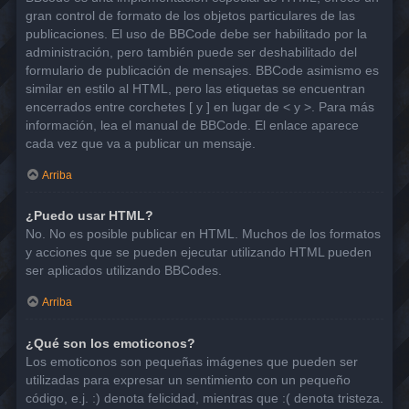
gran control de formato de los objetos particulares de las
publicaciones. El uso de BBCode debe ser habilitado por la
administración, pero también puede ser deshabilitado del
formulario de publicación de mensajes. BBCode asimismo es
similar en estilo al HTML, pero las etiquetas se encuentran
encerrados entre corchetes [ y ] en lugar de < y >. Para más
información, lea el manual de BBCode. El enlace aparece
cada vez que va a publicar un mensaje.
Arriba
¿Puedo usar HTML?
No. No es posible publicar en HTML. Muchos de los formatos
y acciones que se pueden ejecutar utilizando HTML pueden
ser aplicados utilizando BBCodes.
Arriba
¿Qué son los emoticonos?
Los emoticonos son pequeñas imágenes que pueden ser
utilizadas para expresar un sentimiento con un pequeño
código, e.j. :) denota felicidad, mientras que :( denota tristeza.