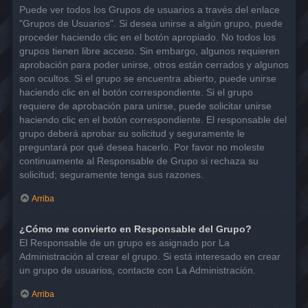
Puede ver todos los Grupos de usuarios a través del enlace
"Grupos de Usuarios". Si desea unirse a algún grupo, puede
proceder haciendo clic en el botón apropiado. No todos los
grupos tienen libre acceso. Sin embargo, algunos requieren
aprobación para poder unirse, otros están cerrados y algunos
son ocultos. Si el grupo se encuentra abierto, puede unirse
haciendo clic en el botón correspondiente. Si el grupo
requiere de aprobación para unirse, puede solicitar unirse
haciendo clic en el botón correspondiente. El responsable del
grupo deberá aprobar su solicitud y seguramente le
preguntará por qué desea hacerlo. Por favor no moleste
continuamente al Responsable de Grupo si rechaza su
solicitud; seguramente tenga sus razones.
Arriba
¿Cómo me convierto en Responsable del Grupo?
El Responsable de un grupo es asignado por La
Administración al crear el grupo. Si está interesado en crear
un grupo de usuarios, contacte con La Administración.
Arriba