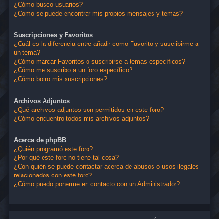
¿Cómo busco usuarios?
¿Como se puede encontrar mis propios mensajes y temas?
Suscripciones y Favoritos
¿Cuál es la diferencia entre añadir como Favorito y suscribirme a
un tema?
¿Cómo marcar Favoritos o suscribirse a temas específicos?
¿Cómo me suscribo a un foro específico?
¿Cómo borro mis suscripciones?
Archivos Adjuntos
¿Qué archivos adjuntos son permitidos en este foro?
¿Cómo encuentro todos mis archivos adjuntos?
Acerca de phpBB
¿Quién programó este foro?
¿Por qué este foro no tiene tal cosa?
¿Con quién se puede contactar acerca de abusos o usos ilegales
relacionados con este foro?
¿Cómo puedo ponerme en contacto con un Administrador?