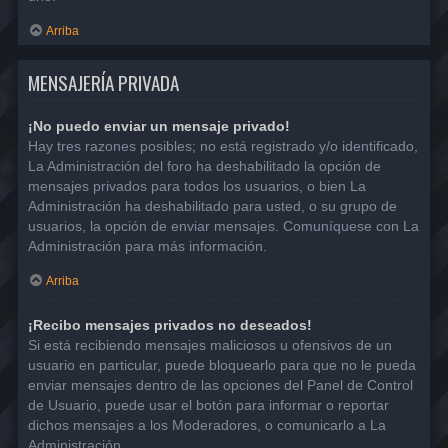
Arriba
MENSAJERÍA PRIVADA
¡No puedo enviar un mensaje privado!
Hay tres razones posibles; no está registrado y/o identificado,
La Administración del foro ha deshabilitado la opción de
mensajes privados para todos los usuarios, o bien La
Administración ha deshabilitado para usted, o su grupo de
usuarios, la opción de enviar mensajes. Comuníquese con La
Administración para más información.
Arriba
¡Recibo mensajes privados no deseados!
Si está recibiendo mensajes maliciosos u ofensivos de un
usuario en particular, puede bloquearlo para que no le pueda
enviar mensajes dentro de las opciones del Panel de Control
de Usuario, puede usar el botón para informar o reportar
dichos mensajes a los Moderadores, o comunicarlo a La
Administración.