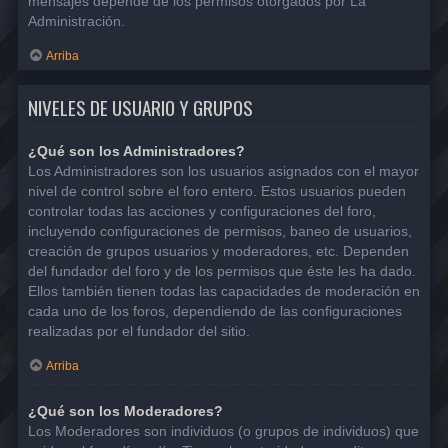
mensajes depende de los permisos otorgados por La
Administración.
Arriba
NIVELES DE USUARIO Y GRUPOS
¿Qué son los Administradores?
Los Administradores son los usuarios asignados con el mayor
nivel de control sobre el foro entero. Estos usuarios pueden
controlar todas las acciones y configuraciones del foro,
incluyendo configuraciones de permisos, baneo de usuarios,
creación de grupos usuarios y moderadores, etc. Dependen
del fundador del foro y de los permisos que éste les ha dado.
Ellos también tienen todas las capacidades de moderación en
cada uno de los foros, dependiendo de las configuraciones
realizadas por el fundador del sitio.
Arriba
¿Qué son los Moderadores?
Los Moderadores son individuos (o grupos de individuos) que