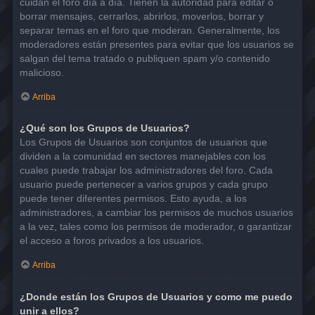
cuidan el foro día a día. Tienen la autoridad para editar o
borrar mensajes, cerrarlos, abrirlos, moverlos, borrar y
separar temas en el foro que moderan. Generalmente, los
moderadores están presentes para evitar que los usuarios se
salgan del tema tratado o publiquen spam y/o contenido
malicioso.
Arriba
¿Qué son los Grupos de Usuarios?
Los Grupos de Usuarios son conjuntos de usuarios que
dividen a la comunidad en sectores manejables con los
cuales puede trabajar los administradores del foro. Cada
usuario puede pertenecer a varios grupos y cada grupo
puede tener diferentes permisos. Esto ayuda, a los
administradores, a cambiar los permisos de muchos usuarios
a la vez, tales como los permisos de moderador, o garantizar
el acceso a foros privados a los usuarios.
Arriba
¿Donde están los Grupos de Usuarios y como me puedo
unir a ellos?