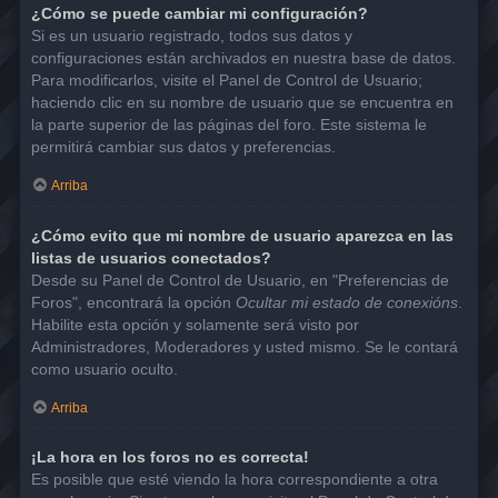
¿Cómo se puede cambiar mi configuración?
Si es un usuario registrado, todos sus datos y
configuraciones están archivados en nuestra base de datos.
Para modificarlos, visite el Panel de Control de Usuario;
haciendo clic en su nombre de usuario que se encuentra en
la parte superior de las páginas del foro. Este sistema le
permitirá cambiar sus datos y preferencias.
Arriba
¿Cómo evito que mi nombre de usuario aparezca en las
listas de usuarios conectados?
Desde su Panel de Control de Usuario, en "Preferencias de
Foros", encontrará la opción
Ocultar mi estado de conexións
.
Habilite esta opción y solamente será visto por
Administradores, Moderadores y usted mismo. Se le contará
como usuario oculto.
Arriba
¡La hora en los foros no es correcta!
Es posible que esté viendo la hora correspondiente a otra