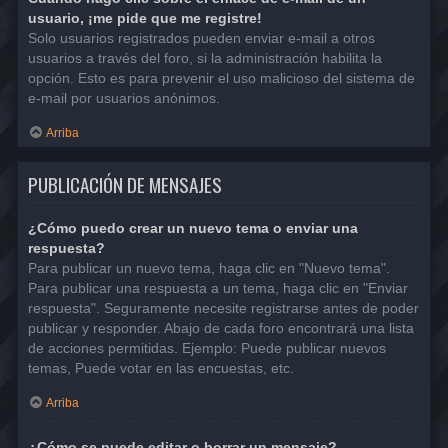
usuario, ¡me pide que me registre!
Solo usuarios registrados pueden enviar e-mail a otros
usuarios a través del foro, si la administración habilita la
opción. Esto es para prevenir el uso malicioso del sistema de
e-mail por usuarios anónimos.
Arriba
PUBLICACIÓN DE MENSAJES
¿Cómo puedo crear un nuevo tema o enviar una
respuesta?
Para publicar un nuevo tema, haga clic en "Nuevo tema".
Para publicar una respuesta a un tema, haga clic en "Enviar
respuesta". Seguramente necesite registrarse antes de poder
publicar y responder. Abajo de cada foro encontrará una lista
de acciones permitidas. Ejemplo: Puede publicar nuevos
temas, Puede votar en las encuestas, etc.
Arriba
¿Cómo se puede editar o borrar un mensaje?