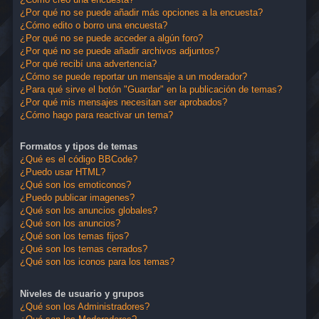
¿Por qué no se puede añadir más opciones a la encuesta?
¿Cómo edito o borro una encuesta?
¿Por qué no se puede acceder a algún foro?
¿Por qué no se puede añadir archivos adjuntos?
¿Por qué recibí una advertencia?
¿Cómo se puede reportar un mensaje a un moderador?
¿Para qué sirve el botón "Guardar" en la publicación de temas?
¿Por qué mis mensajes necesitan ser aprobados?
¿Cómo hago para reactivar un tema?
Formatos y tipos de temas
¿Qué es el código BBCode?
¿Puedo usar HTML?
¿Qué son los emoticonos?
¿Puedo publicar imagenes?
¿Qué son los anuncios globales?
¿Qué son los anuncios?
¿Qué son los temas fijos?
¿Qué son los temas cerrados?
¿Qué son los iconos para los temas?
Niveles de usuario y grupos
¿Qué son los Administradores?