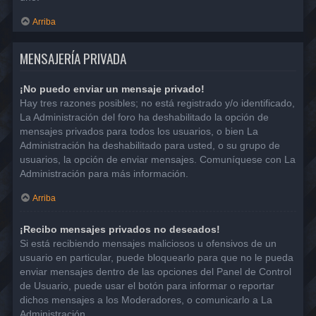
Arriba
MENSAJERÍA PRIVADA
¡No puedo enviar un mensaje privado!
Hay tres razones posibles; no está registrado y/o identificado,
La Administración del foro ha deshabilitado la opción de
mensajes privados para todos los usuarios, o bien La
Administración ha deshabilitado para usted, o su grupo de
usuarios, la opción de enviar mensajes. Comuníquese con La
Administración para más información.
Arriba
¡Recibo mensajes privados no deseados!
Si está recibiendo mensajes maliciosos u ofensivos de un
usuario en particular, puede bloquearlo para que no le pueda
enviar mensajes dentro de las opciones del Panel de Control
de Usuario, puede usar el botón para informar o reportar
dichos mensajes a los Moderadores, o comunicarlo a La
Administración.