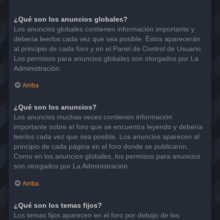
¿Qué son los anuncios globales?
Los anuncios globales contienen información importante y
debería leerlos cada vez que sea posible. Éstos aparecerán
al principio de cada foro y en el Panel de Control de Usuario.
Los permisos para anuncios globales son otorgados por La
Administración.
Arriba
¿Qué son los anuncios?
Los anuncios muchas veces contienen información
importante sobre el foro que se encuentra leyendo y debería
leerlos cada vez que sea posible. Los anuncios aparecen al
principio de cada página en el foro donde se publicaron.
Como en los anuncios globales, los permisos para anuncios
son otorgados por La Administración.
Arriba
¿Qué son los temas fijos?
Los temas fijos aparecen en el foro por debajo de los