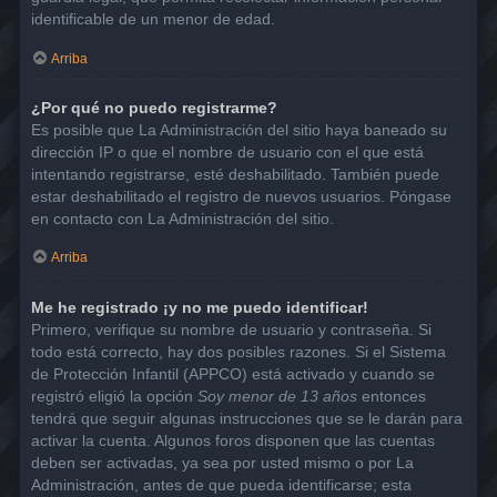
identificable de un menor de edad.
Arriba
¿Por qué no puedo registrarme?
Es posible que La Administración del sitio haya baneado su
dirección IP o que el nombre de usuario con el que está
intentando registrarse, esté deshabilitado. También puede
estar deshabilitado el registro de nuevos usuarios. Póngase
en contacto con La Administración del sitio.
Arriba
Me he registrado ¡y no me puedo identificar!
Primero, verifique su nombre de usuario y contraseña. Si
todo está correcto, hay dos posibles razones. Si el Sistema
de Protección Infantil (APPCO) está activado y cuando se
registró eligió la opción
Soy menor de 13 años
entonces
tendrá que seguir algunas instrucciones que se le darán para
activar la cuenta. Algunos foros disponen que las cuentas
deben ser activadas, ya sea por usted mismo o por La
Administración, antes de que pueda identificarse; esta