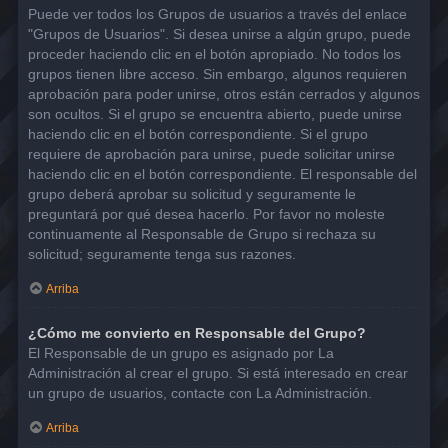
Puede ver todos los Grupos de usuarios a través del enlace
"Grupos de Usuarios". Si desea unirse a algún grupo, puede
proceder haciendo clic en el botón apropiado. No todos los
grupos tienen libre acceso. Sin embargo, algunos requieren
aprobación para poder unirse, otros están cerrados y algunos
son ocultos. Si el grupo se encuentra abierto, puede unirse
haciendo clic en el botón correspondiente. Si el grupo
requiere de aprobación para unirse, puede solicitar unirse
haciendo clic en el botón correspondiente. El responsable del
grupo deberá aprobar su solicitud y seguramente le
preguntará por qué desea hacerlo. Por favor no moleste
continuamente al Responsable de Grupo si rechaza su
solicitud; seguramente tenga sus razones.
Arriba
¿Cómo me convierto en Responsable del Grupo?
El Responsable de un grupo es asignado por La
Administración al crear el grupo. Si está interesado en crear
un grupo de usuarios, contacte con La Administración.
Arriba