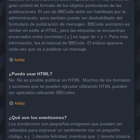
gran control de formato de los objetos particulares de las
publicaciones. El uso de BBCode debe ser habilitado por la
administración, pero también puede ser deshabilitado del
formulario de publicación de mensajes. BBCode asimismo es
similar en estilo al HTML, pero las etiquetas se encuentran
encerrados entre corchetes [ y ] en lugar de < y >. Para más
información, lea el manual de BBCode. El enlace aparece
cada vez que va a publicar un mensaje.
Arriba
¿Puedo usar HTML?
No. No es posible publicar en HTML. Muchos de los formatos
y acciones que se pueden ejecutar utilizando HTML pueden
ser aplicados utilizando BBCodes.
Arriba
¿Qué son los emoticonos?
Los emoticonos son pequeñas imágenes que pueden ser
utilizadas para expresar un sentimiento con un pequeño
código, e.j. :) denota felicidad, mientras que :( denota tristeza.