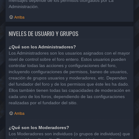
mensajes depende de los permisos otorgados por La
Administración.
Arriba
NIVELES DE USUARIO Y GRUPOS
¿Qué son los Administradores?
Los Administradores son los usuarios asignados con el mayor
nivel de control sobre el foro entero. Estos usuarios pueden
controlar todas las acciones y configuraciones del foro,
incluyendo configuraciones de permisos, baneo de usuarios,
creación de grupos usuarios y moderadores, etc. Dependen
del fundador del foro y de los permisos que éste les ha dado.
Ellos también tienen todas las capacidades de moderación en
cada uno de los foros, dependiendo de las configuraciones
realizadas por el fundador del sitio.
Arriba
¿Qué son los Moderadores?
Los Moderadores son individuos (o grupos de individuos) que