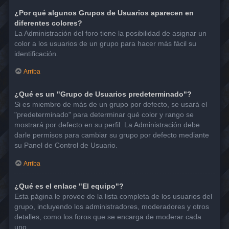
¿Por qué algunos Grupos de Usuarios aparecen en
diferentes colores?
La Administración del foro tiene la posibilidad de asignar un
color a los usuarios de un grupo para hacer más fácil su
identificación.
Arriba
¿Qué es un "Grupo de Usuarios predeterminado"?
Si es miembro de más de un grupo por defecto, se usará el
"predeterminado" para determinar qué color y rango se
mostrará por defecto en su perfil. La Administración debe
darle permisos para cambiar su grupo por defecto mediante
su Panel de Control de Usuario.
Arriba
¿Qué es el enlace "El equipo"?
Esta página le provee de la lista completa de los usuarios del
grupo, incluyendo los administradores, moderadores y otros
detalles, como los foros que se encarga de moderar cada
uno.