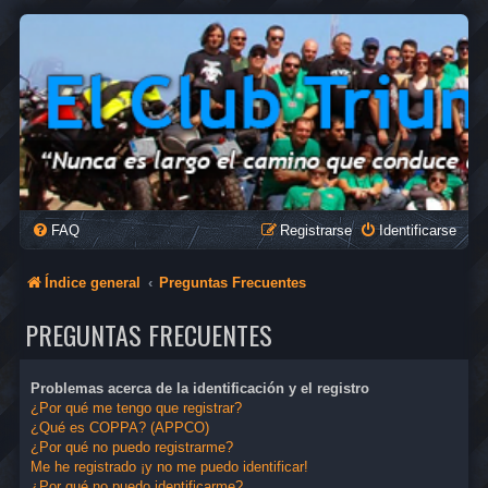
FAQ
Registrarse
Identificarse
Índice general
Preguntas Frecuentes
PREGUNTAS FRECUENTES
Problemas acerca de la identificación y el registro
¿Por qué me tengo que registrar?
¿Qué es COPPA? (APPCO)
¿Por qué no puedo registrarme?
Me he registrado ¡y no me puedo identificar!
¿Por qué no puedo identificarme?