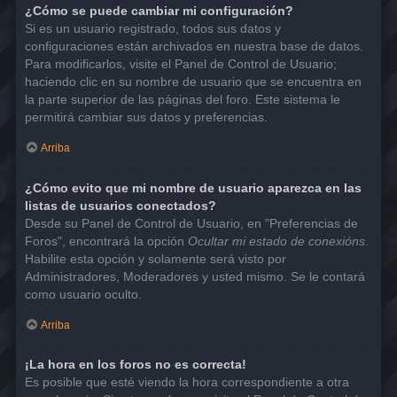
¿Cómo se puede cambiar mi configuración?
Si es un usuario registrado, todos sus datos y
configuraciones están archivados en nuestra base de datos.
Para modificarlos, visite el Panel de Control de Usuario;
haciendo clic en su nombre de usuario que se encuentra en
la parte superior de las páginas del foro. Este sistema le
permitirá cambiar sus datos y preferencias.
Arriba
¿Cómo evito que mi nombre de usuario aparezca en las
listas de usuarios conectados?
Desde su Panel de Control de Usuario, en "Preferencias de
Foros", encontrará la opción
Ocultar mi estado de conexións
.
Habilite esta opción y solamente será visto por
Administradores, Moderadores y usted mismo. Se le contará
como usuario oculto.
Arriba
¡La hora en los foros no es correcta!
Es posible que esté viendo la hora correspondiente a otra