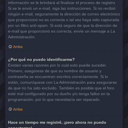
información se le brindará al finalizar el proceso de registro.
Si se le envió un e-mail, siga las instrucciones. Si no recibió
ningún e-mail, seguramente la dirección de correo electrónico
que proporcionó no es correcta o tal vez haya sido capturada
por un filtro anti-spam. Si está seguro de que la dirección de
e-mail que proporcionó es correcta, envíe un mensaje a La
Administración.
Arriba
¿Por qué no puedo identificarme?
Existen varias razones por lo cuál esto puede suceder.
Primero, asegúrese de que su nombre de usuario y
contraseña se encuentren escritos correctamente. Si lo
están, comuníquese con La Administración para asegurarse
de que no ha sido excluido. También es posible que el foro
esté mal configurado por su dueño y/o tenga fallos en la
programación, por lo que necesitaría ser reparado.
Arriba
Hace un tiempo me registré, ¡pero ahora no puedo
conectarme!