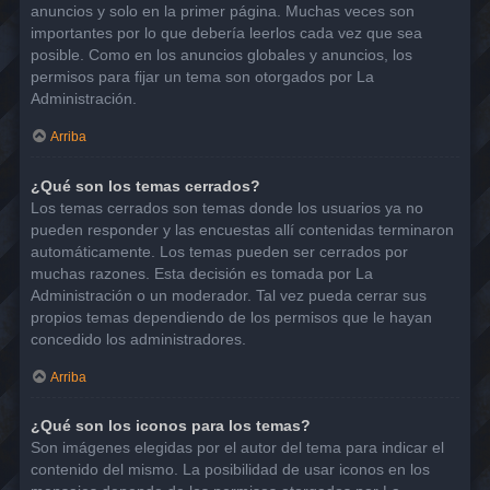
anuncios y solo en la primer página. Muchas veces son
importantes por lo que debería leerlos cada vez que sea
posible. Como en los anuncios globales y anuncios, los
permisos para fijar un tema son otorgados por La
Administración.
Arriba
¿Qué son los temas cerrados?
Los temas cerrados son temas donde los usuarios ya no
pueden responder y las encuestas allí contenidas terminaron
automáticamente. Los temas pueden ser cerrados por
muchas razones. Esta decisión es tomada por La
Administración o un moderador. Tal vez pueda cerrar sus
propios temas dependiendo de los permisos que le hayan
concedido los administradores.
Arriba
¿Qué son los iconos para los temas?
Son imágenes elegidas por el autor del tema para indicar el
contenido del mismo. La posibilidad de usar iconos en los