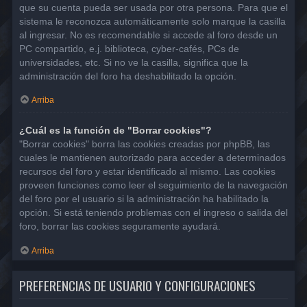
que su cuenta pueda ser usada por otra persona. Para que el
sistema le reconozca automáticamente solo marque la casilla
al ingresar. No es recomendable si accede al foro desde un
PC compartido, e.j. biblioteca, cyber-cafés, PCs de
universidades, etc. Si no ve la casilla, significa que la
administración del foro ha deshabilitado la opción.
Arriba
¿Cuál es la función de "Borrar cookies"?
"Borrar cookies" borra las cookies creadas por phpBB, las
cuales le mantienen autorizado para acceder a determinados
recursos del foro y estar identificado al mismo. Las cookies
proveen funciones como leer el seguimiento de la navegación
del foro por el usuario si la administración ha habilitado la
opción. Si está teniendo problemas con el ingreso o salida del
foro, borrar las cookies seguramente ayudará.
Arriba
PREFERENCIAS DE USUARIO Y CONFIGURACIONES