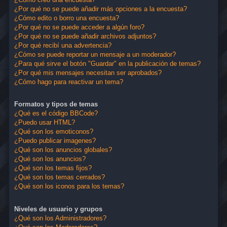
¿Por qué no se puede añadir más opciones a la encuesta?
¿Cómo edito o borro una encuesta?
¿Por qué no se puede acceder a algún foro?
¿Por qué no se puede añadir archivos adjuntos?
¿Por qué recibí una advertencia?
¿Cómo se puede reportar un mensaje a un moderador?
¿Para qué sirve el botón "Guardar" en la publicación de temas?
¿Por qué mis mensajes necesitan ser aprobados?
¿Cómo hago para reactivar un tema?
Formatos y tipos de temas
¿Qué es el código BBCode?
¿Puedo usar HTML?
¿Qué son los emoticonos?
¿Puedo publicar imagenes?
¿Qué son los anuncios globales?
¿Qué son los anuncios?
¿Qué son los temas fijos?
¿Qué son los temas cerrados?
¿Qué son los iconos para los temas?
Niveles de usuario y grupos
¿Qué son los Administradores?