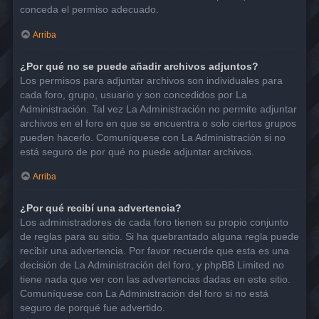
conceda el permiso adecuado.
Arriba
¿Por qué no se puede añadir archivos adjuntos?
Los permisos para adjuntar archivos son individuales para
cada foro, grupo, usuario y son concedidos por La
Administración. Tal vez La Administración no permite adjuntar
archivos en el foro en que se encuentra o solo ciertos grupos
pueden hacerlo. Comuníquese con La Administración si no
está seguro de por qué no puede adjuntar archivos.
Arriba
¿Por qué recibí una advertencia?
Los administradores de cada foro tienen su propio conjunto
de reglas para su sitio. Si ha quebrantado alguna regla puede
recibir una advertencia. Por favor recuerde que esta es una
decisión de La Administración del foro, y phpBB Limited no
tiene nada que ver con las advertencias dadas en este sitio.
Comuníquese con La Administración del foro si no está
seguro de porqué fue advertido.