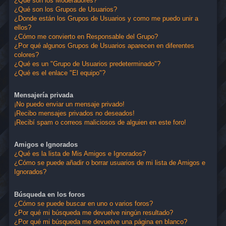
¿Qué son los Moderadores?
¿Qué son los Grupos de Usuarios?
¿Donde están los Grupos de Usuarios y como me puedo unir a
ellos?
¿Cómo me convierto en Responsable del Grupo?
¿Por qué algunos Grupos de Usuarios aparecen en diferentes
colores?
¿Qué es un "Grupo de Usuarios predeterminado"?
¿Qué es el enlace "El equipo"?
Mensajería privada
¡No puedo enviar un mensaje privado!
¡Recibo mensajes privados no deseados!
¡Recibí spam o correos maliciosos de alguien en este foro!
Amigos e Ignorados
¿Qué es la lista de Mis Amigos e Ignorados?
¿Cómo se puede añadir o borrar usuarios de mi lista de Amigos e
Ignorados?
Búsqueda en los foros
¿Cómo se puede buscar en uno o varios foros?
¿Por qué mi búsqueda me devuelve ningún resultado?
¿Por qué mi búsqueda me devuelve una página en blanco?