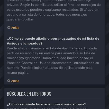
privado. Según la plantilla que utilice el foro, los mensajes de
estos usuarios pueden visualizarse resaltados. Si añade un
usuario a su lista de Ignorados, todos sus mensajes
quedarán ocultos.
Arriba
¿Cómo se puede añadir o borrar usuarios de mi lista de
Amigos e Ignorados?
Puede añadir usuarios a su lista de dos maneras. En cada
perfil de usuario hay un enlace para añadirlo a su lista de
Amigos y/o Ignorados. También puede hacerlo desde el
Panel de Control de Usuario directamente, introduciendo su
nombre. Puede eliminar usuarios de su lista desde esta
misma página.
Arriba
BÚSQUEDA EN LOS FOROS
¿Cómo se puede buscar en uno o varios foros?