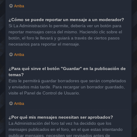
Arriba
¿Cómo se puede reportar un mensaje a un moderador?
Si La Administración lo permite, debería ver un botón para
reportar mensajes cerca del mismo. Haciendo clic sobre el
botón, el foro le llevará y guiará a través de ciertos pasos
necesarios para reportar el mensaje.
Arriba
¿Para qué sirve el botón "Guardar" en la publicación de
temas?
Esto le permitirá guardar borradores que serán completados
y enviados más tarde. Para recargar un borrador guardado,
visite el Panel de Control de Usuario.
Arriba
¿Por qué mis mensajes necesitan ser aprobados?
La Administración del foro tal vez ha decidido que los
mensajes publicados en el foro, en el que estas intentando
publicar mensajes, necesiten ser revisados antes de