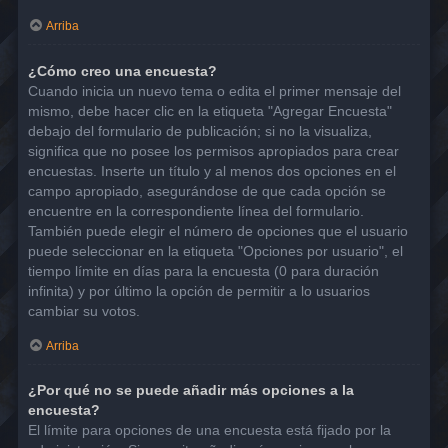
Arriba
¿Cómo creo una encuesta?
Cuando inicia un nuevo tema o edita el primer mensaje del
mismo, debe hacer clic en la etiqueta "Agregar Encuesta"
debajo del formulario de publicación; si no la visualiza,
significa que no posee los permisos apropiados para crear
encuestas. Inserte un título y al menos dos opciones en el
campo apropiado, asegurándose de que cada opción se
encuentre en la correspondiente línea del formulario.
También puede elegir el número de opciones que el usuario
puede seleccionar en la etiqueta "Opciones por usuario", el
tiempo límite en días para la encuesta (0 para duración
infinita) y por último la opción de permitir a lo usuarios
cambiar su votos.
Arriba
¿Por qué no se puede añadir más opciones a la
encuesta?
El límite para opciones de una encuesta está fijado por la