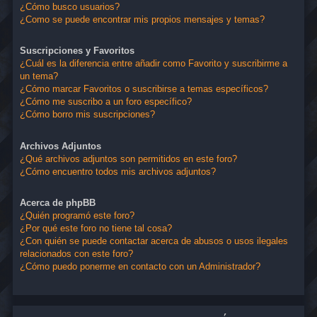
¿Cómo busco usuarios?
¿Como se puede encontrar mis propios mensajes y temas?
Suscripciones y Favoritos
¿Cuál es la diferencia entre añadir como Favorito y suscribirme a
un tema?
¿Cómo marcar Favoritos o suscribirse a temas específicos?
¿Cómo me suscribo a un foro específico?
¿Cómo borro mis suscripciones?
Archivos Adjuntos
¿Qué archivos adjuntos son permitidos en este foro?
¿Cómo encuentro todos mis archivos adjuntos?
Acerca de phpBB
¿Quién programó este foro?
¿Por qué este foro no tiene tal cosa?
¿Con quién se puede contactar acerca de abusos o usos ilegales
relacionados con este foro?
¿Cómo puedo ponerme en contacto con un Administrador?