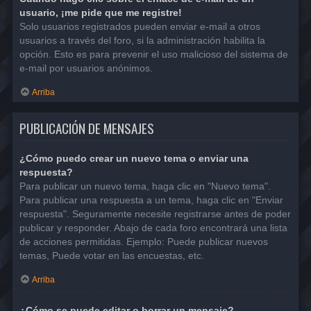
usuario, ¡me pide que me registre!
Solo usuarios registrados pueden enviar e-mail a otros
usuarios a través del foro, si la administración habilita la
opción. Esto es para prevenir el uso malicioso del sistema de
e-mail por usuarios anónimos.
Arriba
PUBLICACIÓN DE MENSAJES
¿Cómo puedo crear un nuevo tema o enviar una
respuesta?
Para publicar un nuevo tema, haga clic en "Nuevo tema".
Para publicar una respuesta a un tema, haga clic en "Enviar
respuesta". Seguramente necesite registrarse antes de poder
publicar y responder. Abajo de cada foro encontrará una lista
de acciones permitidas. Ejemplo: Puede publicar nuevos
temas, Puede votar en las encuestas, etc.
Arriba
¿Cómo se puede editar o borrar un mensaje?