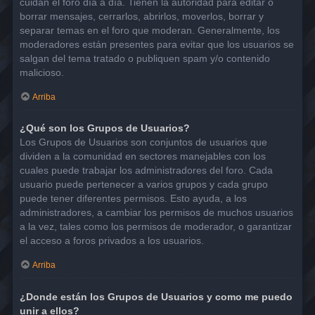
cuidan el foro día a día. Tienen la autoridad para editar o
borrar mensajes, cerrarlos, abrirlos, moverlos, borrar y
separar temas en el foro que moderan. Generalmente, los
moderadores están presentes para evitar que los usuarios se
salgan del tema tratado o publiquen spam y/o contenido
malicioso.
Arriba
¿Qué son los Grupos de Usuarios?
Los Grupos de Usuarios son conjuntos de usuarios que
dividen a la comunidad en sectores manejables con los
cuales puede trabajar los administradores del foro. Cada
usuario puede pertenecer a varios grupos y cada grupo
puede tener diferentes permisos. Esto ayuda, a los
administradores, a cambiar los permisos de muchos usuarios
a la vez, tales como los permisos de moderador, o garantizar
el acceso a foros privados a los usuarios.
Arriba
¿Donde están los Grupos de Usuarios y como me puedo
unir a ellos?