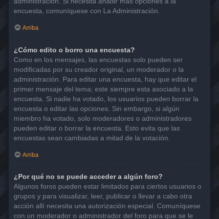
administración. Si necesita añadir más opciones a la
encuesta, comuníquese con La Administración.
Arriba
¿Cómo edito o borro una encuesta?
Como en los mensajes, las encuestas solo pueden ser
modificadas por su creador original, un moderador o la
administración. Para editar una encuesta, hay que editar el
primer mensaje del tema; este siempre esta asociado a la
encuesta. Si nadie ha votado, los usuarios pueden borrar la
encuesta o editar las opciones. Sin embargo, si algún
miembro ha votado, solo moderadores o administradores
pueden editar o borrar la encuesta. Esto evita que las
encuestas sean cambiadas a mitad de la votación.
Arriba
¿Por qué no se puede acceder a algún foro?
Algunos foros pueden estar limitados para ciertos usuarios o
grupos y para visualizar, leer, publicar o llevar a cabo otra
acción allí necesita una autorización especial. Comuníquese
con un moderador o administrador del foro para que se le