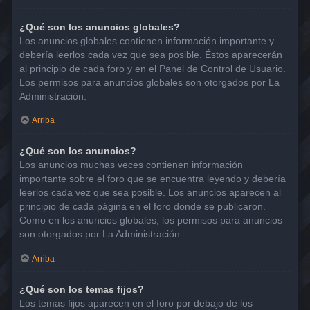
¿Qué son los anuncios globales?
Los anuncios globales contienen información importante y
debería leerlos cada vez que sea posible. Éstos aparecerán
al principio de cada foro y en el Panel de Control de Usuario.
Los permisos para anuncios globales son otorgados por La
Administración.
Arriba
¿Qué son los anuncios?
Los anuncios muchas veces contienen información
importante sobre el foro que se encuentra leyendo y debería
leerlos cada vez que sea posible. Los anuncios aparecen al
principio de cada página en el foro donde se publicaron.
Como en los anuncios globales, los permisos para anuncios
son otorgados por La Administración.
Arriba
¿Qué son los temas fijos?
Los temas fijos aparecen en el foro por debajo de los