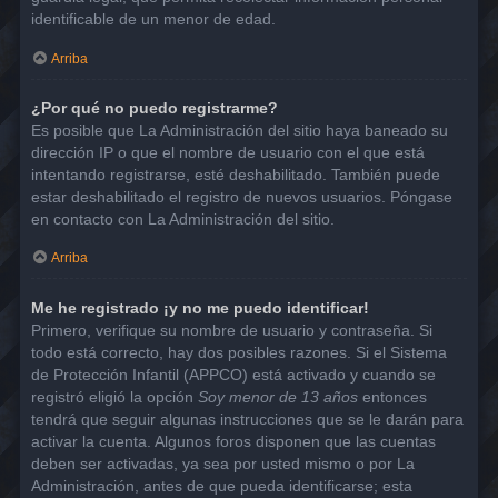
identificable de un menor de edad.
Arriba
¿Por qué no puedo registrarme?
Es posible que La Administración del sitio haya baneado su
dirección IP o que el nombre de usuario con el que está
intentando registrarse, esté deshabilitado. También puede
estar deshabilitado el registro de nuevos usuarios. Póngase
en contacto con La Administración del sitio.
Arriba
Me he registrado ¡y no me puedo identificar!
Primero, verifique su nombre de usuario y contraseña. Si
todo está correcto, hay dos posibles razones. Si el Sistema
de Protección Infantil (APPCO) está activado y cuando se
registró eligió la opción
Soy menor de 13 años
entonces
tendrá que seguir algunas instrucciones que se le darán para
activar la cuenta. Algunos foros disponen que las cuentas
deben ser activadas, ya sea por usted mismo o por La
Administración, antes de que pueda identificarse; esta