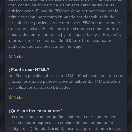
gran control de formato de los objetos particulares de las
publicaciones. El uso de BBCode debe ser habilitado por la
administración, pero también puede ser deshabilitado del
formulario de publicación de mensajes. BBCode asimismo es
similar en estilo al HTML, pero las etiquetas se encuentran
encerrados entre corchetes [ y ] en lugar de < y >. Para más
información, lea el manual de BBCode. El enlace aparece
cada vez que va a publicar un mensaje.
Arriba
¿Puedo usar HTML?
No. No es posible publicar en HTML. Muchos de los formatos
y acciones que se pueden ejecutar utilizando HTML pueden
ser aplicados utilizando BBCodes.
Arriba
¿Qué son los emoticonos?
Los emoticonos son pequeñas imágenes que pueden ser
utilizadas para expresar un sentimiento con un pequeño
código, e.j. :) denota felicidad, mientras que :( denota tristeza.