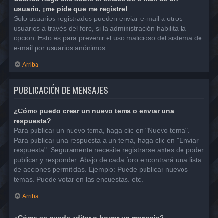
usuario, ¡me pide que me registre!
Solo usuarios registrados pueden enviar e-mail a otros
usuarios a través del foro, si la administración habilita la
opción. Esto es para prevenir el uso malicioso del sistema de
e-mail por usuarios anónimos.
Arriba
PUBLICACIÓN DE MENSAJES
¿Cómo puedo crear un nuevo tema o enviar una
respuesta?
Para publicar un nuevo tema, haga clic en "Nuevo tema".
Para publicar una respuesta a un tema, haga clic en "Enviar
respuesta". Seguramente necesite registrarse antes de poder
publicar y responder. Abajo de cada foro encontrará una lista
de acciones permitidas. Ejemplo: Puede publicar nuevos
temas, Puede votar en las encuestas, etc.
Arriba
¿Cómo se puede editar o borrar un mensaje?