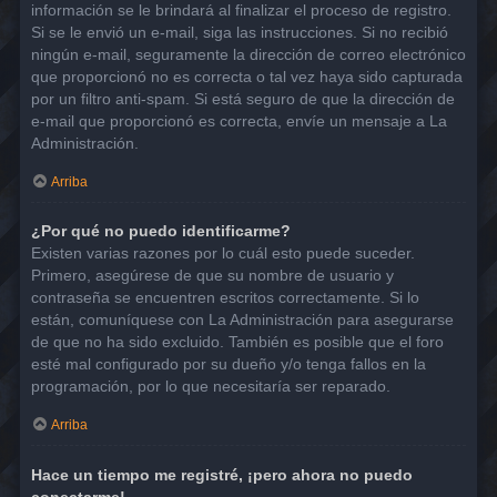
información se le brindará al finalizar el proceso de registro.
Si se le envió un e-mail, siga las instrucciones. Si no recibió
ningún e-mail, seguramente la dirección de correo electrónico
que proporcionó no es correcta o tal vez haya sido capturada
por un filtro anti-spam. Si está seguro de que la dirección de
e-mail que proporcionó es correcta, envíe un mensaje a La
Administración.
Arriba
¿Por qué no puedo identificarme?
Existen varias razones por lo cuál esto puede suceder.
Primero, asegúrese de que su nombre de usuario y
contraseña se encuentren escritos correctamente. Si lo
están, comuníquese con La Administración para asegurarse
de que no ha sido excluido. También es posible que el foro
esté mal configurado por su dueño y/o tenga fallos en la
programación, por lo que necesitaría ser reparado.
Arriba
Hace un tiempo me registré, ¡pero ahora no puedo
conectarme!