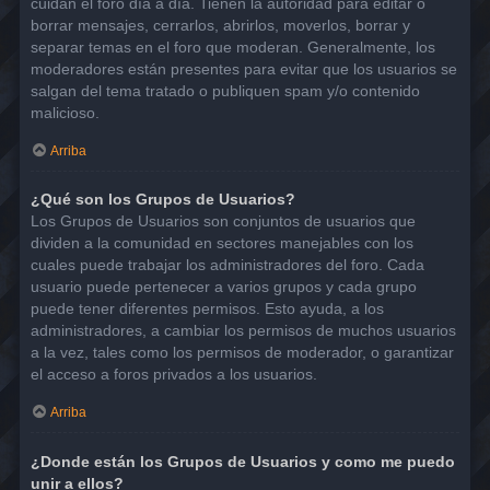
cuidan el foro día a día. Tienen la autoridad para editar o
borrar mensajes, cerrarlos, abrirlos, moverlos, borrar y
separar temas en el foro que moderan. Generalmente, los
moderadores están presentes para evitar que los usuarios se
salgan del tema tratado o publiquen spam y/o contenido
malicioso.
Arriba
¿Qué son los Grupos de Usuarios?
Los Grupos de Usuarios son conjuntos de usuarios que
dividen a la comunidad en sectores manejables con los
cuales puede trabajar los administradores del foro. Cada
usuario puede pertenecer a varios grupos y cada grupo
puede tener diferentes permisos. Esto ayuda, a los
administradores, a cambiar los permisos de muchos usuarios
a la vez, tales como los permisos de moderador, o garantizar
el acceso a foros privados a los usuarios.
Arriba
¿Donde están los Grupos de Usuarios y como me puedo
unir a ellos?