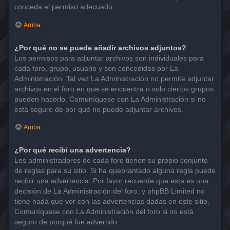
conceda el permiso adecuado.
Arriba
¿Por qué no se puede añadir archivos adjuntos?
Los permisos para adjuntar archivos son individuales para
cada foro, grupo, usuario y son concedidos por La
Administración. Tal vez La Administración no permite adjuntar
archivos en el foro en que se encuentra o solo ciertos grupos
pueden hacerlo. Comuníquese con La Administración si no
está seguro de por qué no puede adjuntar archivos.
Arriba
¿Por qué recibí una advertencia?
Los administradores de cada foro tienen su propio conjunto
de reglas para su sitio. Si ha quebrantado alguna regla puede
recibir una advertencia. Por favor recuerde que esta es una
decisión de La Administración del foro, y phpBB Limited no
tiene nada que ver con las advertencias dadas en este sitio.
Comuníquese con La Administración del foro si no está
seguro de porqué fue advertido.