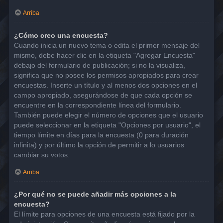
Arriba
¿Cómo creo una encuesta?
Cuando inicia un nuevo tema o edita el primer mensaje del
mismo, debe hacer clic en la etiqueta "Agregar Encuesta"
debajo del formulario de publicación; si no la visualiza,
significa que no posee los permisos apropiados para crear
encuestas. Inserte un título y al menos dos opciones en el
campo apropiado, asegurándose de que cada opción se
encuentre en la correspondiente línea del formulario.
También puede elegir el número de opciones que el usuario
puede seleccionar en la etiqueta "Opciones por usuario", el
tiempo límite en días para la encuesta (0 para duración
infinita) y por último la opción de permitir a lo usuarios
cambiar su votos.
Arriba
¿Por qué no se puede añadir más opciones a la
encuesta?
El límite para opciones de una encuesta está fijado por la