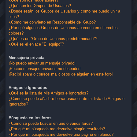
¿Qué son los Moderadores?
¿Qué son los Grupos de Usuarios?
¿Donde están los Grupos de Usuarios y como me puedo unir a
ellos?
¿Cómo me convierto en Responsable del Grupo?
¿Por qué algunos Grupos de Usuarios aparecen en diferentes
colores?
¿Qué es un "Grupo de Usuarios predeterminado"?
¿Qué es el enlace "El equipo"?
Mensajería privada
¡No puedo enviar un mensaje privado!
¡Recibo mensajes privados no deseados!
¡Recibí spam o correos maliciosos de alguien en este foro!
Amigos e Ignorados
¿Qué es la lista de Mis Amigos e Ignorados?
¿Cómo se puede añadir o borrar usuarios de mi lista de Amigos e
Ignorados?
Búsqueda en los foros
¿Cómo se puede buscar en uno o varios foros?
¿Por qué mi búsqueda me devuelve ningún resultado?
¿Por qué mi búsqueda me devuelve una página en blanco?