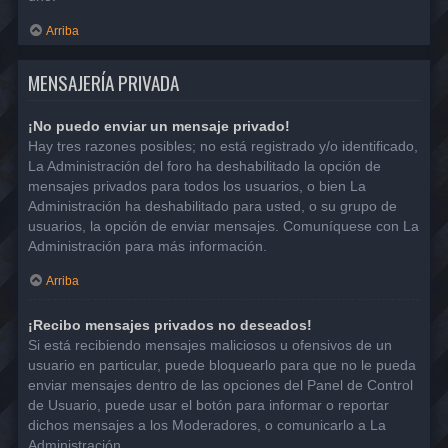
Arriba
MENSAJERÍA PRIVADA
¡No puedo enviar un mensaje privado!
Hay tres razones posibles; no está registrado y/o identificado,
La Administración del foro ha deshabilitado la opción de
mensajes privados para todos los usuarios, o bien La
Administración ha deshabilitado para usted, o su grupo de
usuarios, la opción de enviar mensajes. Comuníquese con La
Administración para más información.
Arriba
¡Recibo mensajes privados no deseados!
Si está recibiendo mensajes maliciosos u ofensivos de un
usuario en particular, puede bloquearlo para que no le pueda
enviar mensajes dentro de las opciones del Panel de Control
de Usuario, puede usar el botón para informar o reportar
dichos mensajes a los Moderadores, o comunicarlo a La
Administración.