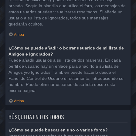
privado. Según la plantilla que utilice el foro, los mensajes de
estos usuarios pueden visualizarse resaltados. Si añade un
usuario a su lista de Ignorados, todos sus mensajes
quedarán ocultos.
Arriba
¿Cómo se puede añadir o borrar usuarios de mi lista de
Amigos e Ignorados?
Puede añadir usuarios a su lista de dos maneras. En cada
perfil de usuario hay un enlace para añadirlo a su lista de
Amigos y/o Ignorados. También puede hacerlo desde el
Panel de Control de Usuario directamente, introduciendo su
nombre. Puede eliminar usuarios de su lista desde esta
misma página.
Arriba
BÚSQUEDA EN LOS FOROS
¿Cómo se puede buscar en uno o varios foros?