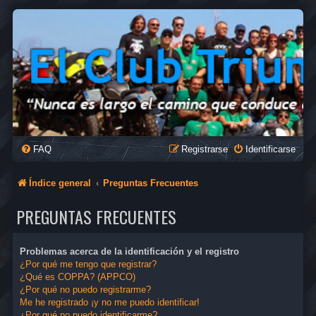
FAQ
Registrarse
Identificarse
Índice general
Preguntas Frecuentes
PREGUNTAS FRECUENTES
Problemas acerca de la identificación y el registro
¿Por qué me tengo que registrar?
¿Qué es COPPA? (APPCO)
¿Por qué no puedo registrarme?
Me he registrado ¡y no me puedo identificar!
¿Por qué no puedo identificarme?