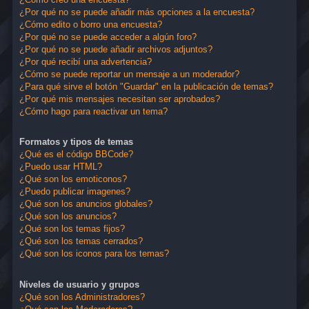
¿Por qué no se puede añadir más opciones a la encuesta?
¿Cómo edito o borro una encuesta?
¿Por qué no se puede acceder a algún foro?
¿Por qué no se puede añadir archivos adjuntos?
¿Por qué recibí una advertencia?
¿Cómo se puede reportar un mensaje a un moderador?
¿Para qué sirve el botón "Guardar" en la publicación de temas?
¿Por qué mis mensajes necesitan ser aprobados?
¿Cómo hago para reactivar un tema?
Formatos y tipos de temas
¿Qué es el código BBCode?
¿Puedo usar HTML?
¿Qué son los emoticonos?
¿Puedo publicar imagenes?
¿Qué son los anuncios globales?
¿Qué son los anuncios?
¿Qué son los temas fijos?
¿Qué son los temas cerrados?
¿Qué son los iconos para los temas?
Niveles de usuario y grupos
¿Qué son los Administradores?