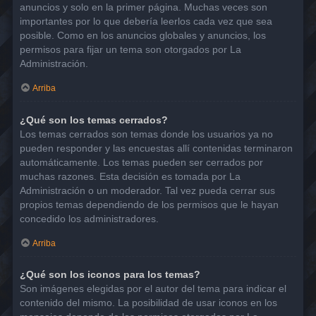
anuncios y solo en la primer página. Muchas veces son
importantes por lo que debería leerlos cada vez que sea
posible. Como en los anuncios globales y anuncios, los
permisos para fijar un tema son otorgados por La
Administración.
Arriba
¿Qué son los temas cerrados?
Los temas cerrados son temas donde los usuarios ya no
pueden responder y las encuestas allí contenidas terminaron
automáticamente. Los temas pueden ser cerrados por
muchas razones. Esta decisión es tomada por La
Administración o un moderador. Tal vez pueda cerrar sus
propios temas dependiendo de los permisos que le hayan
concedido los administradores.
Arriba
¿Qué son los iconos para los temas?
Son imágenes elegidas por el autor del tema para indicar el
contenido del mismo. La posibilidad de usar iconos en los