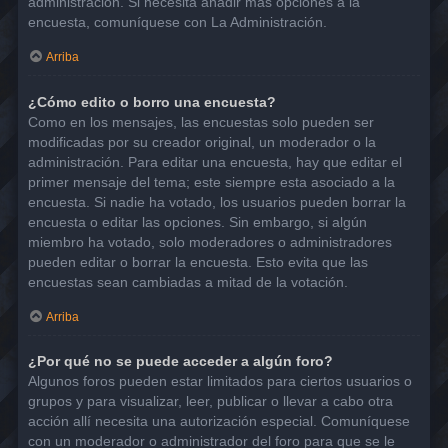
administración. Si necesita añadir más opciones a la
encuesta, comuníquese con La Administración.
Arriba
¿Cómo edito o borro una encuesta?
Como en los mensajes, las encuestas solo pueden ser
modificadas por su creador original, un moderador o la
administración. Para editar una encuesta, hay que editar el
primer mensaje del tema; este siempre esta asociado a la
encuesta. Si nadie ha votado, los usuarios pueden borrar la
encuesta o editar las opciones. Sin embargo, si algún
miembro ha votado, solo moderadores o administradores
pueden editar o borrar la encuesta. Esto evita que las
encuestas sean cambiadas a mitad de la votación.
Arriba
¿Por qué no se puede acceder a algún foro?
Algunos foros pueden estar limitados para ciertos usuarios o
grupos y para visualizar, leer, publicar o llevar a cabo otra
acción allí necesita una autorización especial. Comuníquese
con un moderador o administrador del foro para que se le