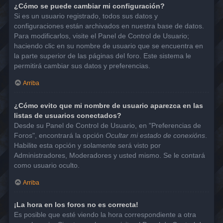
¿Cómo se puede cambiar mi configuración?
Si es un usuario registrado, todos sus datos y
configuraciones están archivados en nuestra base de datos.
Para modificarlos, visite el Panel de Control de Usuario;
haciendo clic en su nombre de usuario que se encuentra en
la parte superior de las páginas del foro. Este sistema le
permitirá cambiar sus datos y preferencias.
Arriba
¿Cómo evito que mi nombre de usuario aparezca en las
listas de usuarios conectados?
Desde su Panel de Control de Usuario, en "Preferencias de
Foros", encontrará la opción
Ocultar mi estado de conexións
.
Habilite esta opción y solamente será visto por
Administradores, Moderadores y usted mismo. Se le contará
como usuario oculto.
Arriba
¡La hora en los foros no es correcta!
Es posible que esté viendo la hora correspondiente a otra