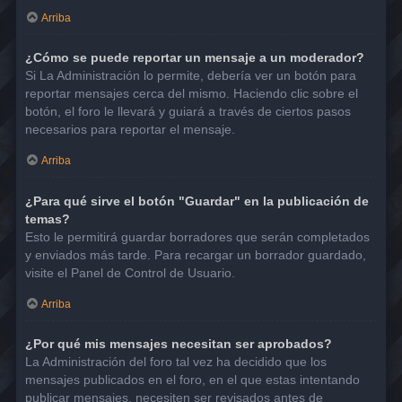
Arriba
¿Cómo se puede reportar un mensaje a un moderador?
Si La Administración lo permite, debería ver un botón para
reportar mensajes cerca del mismo. Haciendo clic sobre el
botón, el foro le llevará y guiará a través de ciertos pasos
necesarios para reportar el mensaje.
Arriba
¿Para qué sirve el botón "Guardar" en la publicación de
temas?
Esto le permitirá guardar borradores que serán completados
y enviados más tarde. Para recargar un borrador guardado,
visite el Panel de Control de Usuario.
Arriba
¿Por qué mis mensajes necesitan ser aprobados?
La Administración del foro tal vez ha decidido que los
mensajes publicados en el foro, en el que estas intentando
publicar mensajes, necesiten ser revisados antes de