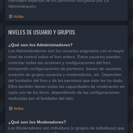
mensajes depende de los permisos otorgados por La
Administración.
Arriba
NIVELES DE USUARIO Y GRUPOS
¿Qué son los Administradores?
Los Administradores son los usuarios asignados con el mayor
nivel de control sobre el foro entero. Estos usuarios pueden
controlar todas las acciones y configuraciones del foro,
incluyendo configuraciones de permisos, baneo de usuarios,
creación de grupos usuarios y moderadores, etc. Dependen
del fundador del foro y de los permisos que éste les ha dado.
Ellos también tienen todas las capacidades de moderación en
cada uno de los foros, dependiendo de las configuraciones
realizadas por el fundador del sitio.
Arriba
¿Qué son los Moderadores?
Los Moderadores son individuos (o grupos de individuos) que