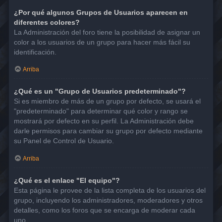
¿Por qué algunos Grupos de Usuarios aparecen en
diferentes colores?
La Administración del foro tiene la posibilidad de asignar un
color a los usuarios de un grupo para hacer más fácil su
identificación.
Arriba
¿Qué es un "Grupo de Usuarios predeterminado"?
Si es miembro de más de un grupo por defecto, se usará el
"predeterminado" para determinar qué color y rango se
mostrará por defecto en su perfil. La Administración debe
darle permisos para cambiar su grupo por defecto mediante
su Panel de Control de Usuario.
Arriba
¿Qué es el enlace "El equipo"?
Esta página le provee de la lista completa de los usuarios del
grupo, incluyendo los administradores, moderadores y otros
detalles, como los foros que se encarga de moderar cada
uno.