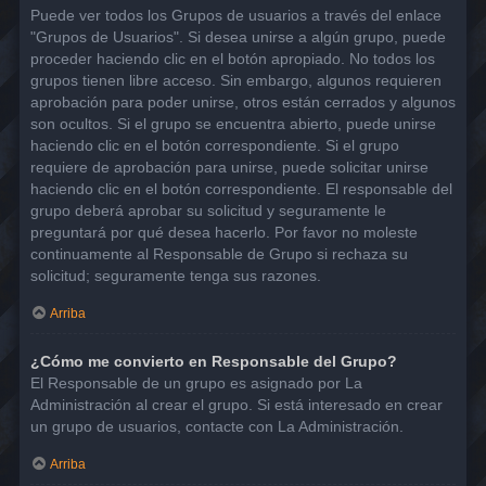
Puede ver todos los Grupos de usuarios a través del enlace
"Grupos de Usuarios". Si desea unirse a algún grupo, puede
proceder haciendo clic en el botón apropiado. No todos los
grupos tienen libre acceso. Sin embargo, algunos requieren
aprobación para poder unirse, otros están cerrados y algunos
son ocultos. Si el grupo se encuentra abierto, puede unirse
haciendo clic en el botón correspondiente. Si el grupo
requiere de aprobación para unirse, puede solicitar unirse
haciendo clic en el botón correspondiente. El responsable del
grupo deberá aprobar su solicitud y seguramente le
preguntará por qué desea hacerlo. Por favor no moleste
continuamente al Responsable de Grupo si rechaza su
solicitud; seguramente tenga sus razones.
Arriba
¿Cómo me convierto en Responsable del Grupo?
El Responsable de un grupo es asignado por La
Administración al crear el grupo. Si está interesado en crear
un grupo de usuarios, contacte con La Administración.
Arriba