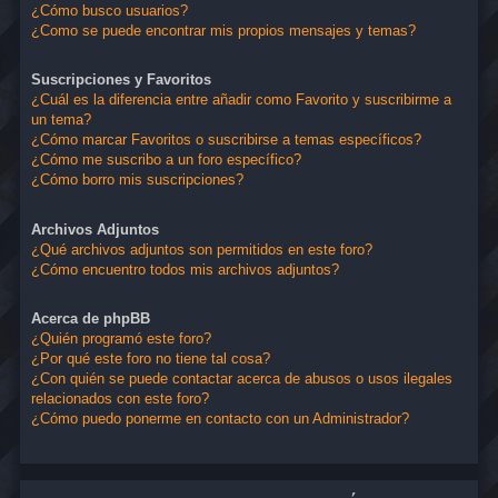
¿Cómo busco usuarios?
¿Como se puede encontrar mis propios mensajes y temas?
Suscripciones y Favoritos
¿Cuál es la diferencia entre añadir como Favorito y suscribirme a
un tema?
¿Cómo marcar Favoritos o suscribirse a temas específicos?
¿Cómo me suscribo a un foro específico?
¿Cómo borro mis suscripciones?
Archivos Adjuntos
¿Qué archivos adjuntos son permitidos en este foro?
¿Cómo encuentro todos mis archivos adjuntos?
Acerca de phpBB
¿Quién programó este foro?
¿Por qué este foro no tiene tal cosa?
¿Con quién se puede contactar acerca de abusos o usos ilegales
relacionados con este foro?
¿Cómo puedo ponerme en contacto con un Administrador?