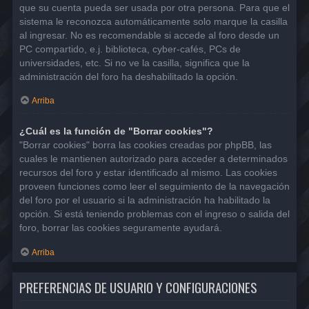
que su cuenta pueda ser usada por otra persona. Para que el
sistema le reconozca automáticamente solo marque la casilla
al ingresar. No es recomendable si accede al foro desde un
PC compartido, e.j. biblioteca, cyber-cafés, PCs de
universidades, etc. Si no ve la casilla, significa que la
administración del foro ha deshabilitado la opción.
Arriba
¿Cuál es la función de "Borrar cookies"?
"Borrar cookies" borra las cookies creadas por phpBB, las
cuales le mantienen autorizado para acceder a determinados
recursos del foro y estar identificado al mismo. Las cookies
proveen funciones como leer el seguimiento de la navegación
del foro por el usuario si la administración ha habilitado la
opción. Si está teniendo problemas con el ingreso o salida del
foro, borrar las cookies seguramente ayudará.
Arriba
PREFERENCIAS DE USUARIO Y CONFIGURACIONES