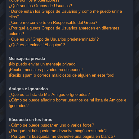
¿Qué son los Moderadores?
¿Qué son los Grupos de Usuarios?
¿Donde están los Grupos de Usuarios y como me puedo unir a
ellos?
¿Cómo me convierto en Responsable del Grupo?
¿Por qué algunos Grupos de Usuarios aparecen en diferentes
colores?
¿Qué es un "Grupo de Usuarios predeterminado"?
¿Qué es el enlace "El equipo"?
Mensajería privada
¡No puedo enviar un mensaje privado!
¡Recibo mensajes privados no deseados!
¡Recibí spam o correos maliciosos de alguien en este foro!
Amigos e Ignorados
¿Qué es la lista de Mis Amigos e Ignorados?
¿Cómo se puede añadir o borrar usuarios de mi lista de Amigos e
Ignorados?
Búsqueda en los foros
¿Cómo se puede buscar en uno o varios foros?
¿Por qué mi búsqueda me devuelve ningún resultado?
¿Por qué mi búsqueda me devuelve una página en blanco?