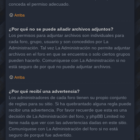
conceda el permiso adecuado.
Arriba
¿Por qué no se puede añadir archivos adjuntos?
Los permisos para adjuntar archivos son individuales para
cada foro, grupo, usuario y son concedidos por La
Administración. Tal vez La Administración no permite adjuntar
archivos en el foro en que se encuentra o solo ciertos grupos
pueden hacerlo. Comuníquese con La Administración si no
está seguro de por qué no puede adjuntar archivos.
Arriba
¿Por qué recibí una advertencia?
Los administradores de cada foro tienen su propio conjunto
de reglas para su sitio. Si ha quebrantado alguna regla puede
recibir una advertencia. Por favor recuerde que esta es una
decisión de La Administración del foro, y phpBB Limited no
tiene nada que ver con las advertencias dadas en este sitio.
Comuníquese con La Administración del foro si no está
seguro de porqué fue advertido.