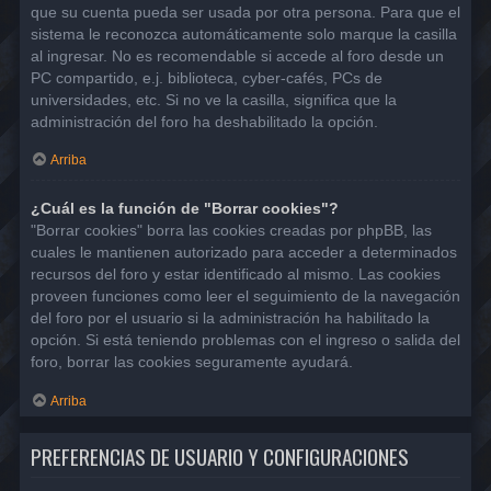
que su cuenta pueda ser usada por otra persona. Para que el
sistema le reconozca automáticamente solo marque la casilla
al ingresar. No es recomendable si accede al foro desde un
PC compartido, e.j. biblioteca, cyber-cafés, PCs de
universidades, etc. Si no ve la casilla, significa que la
administración del foro ha deshabilitado la opción.
Arriba
¿Cuál es la función de "Borrar cookies"?
"Borrar cookies" borra las cookies creadas por phpBB, las
cuales le mantienen autorizado para acceder a determinados
recursos del foro y estar identificado al mismo. Las cookies
proveen funciones como leer el seguimiento de la navegación
del foro por el usuario si la administración ha habilitado la
opción. Si está teniendo problemas con el ingreso o salida del
foro, borrar las cookies seguramente ayudará.
Arriba
PREFERENCIAS DE USUARIO Y CONFIGURACIONES