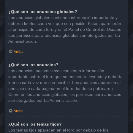
¿Qué son los anuncios globales?
Los anuncios globales contienen información importante y
debería leerlos cada vez que sea posible. Éstos aparecerán
al principio de cada foro y en el Panel de Control de Usuario.
Los permisos para anuncios globales son otorgados por La
Administración.
Arriba
¿Qué son los anuncios?
Los anuncios muchas veces contienen información
importante sobre el foro que se encuentra leyendo y debería
leerlos cada vez que sea posible. Los anuncios aparecen al
principio de cada página en el foro donde se publicaron.
Como en los anuncios globales, los permisos para anuncios
son otorgados por La Administración.
Arriba
¿Qué son los temas fijos?
Los temas fijos aparecen en el foro por debajo de los