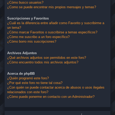
¿Cómo busco usuarios?
¿Como se puede encontrar mis propios mensajes y temas?
Suscripciones y Favoritos
¿Cuál es la diferencia entre añadir como Favorito y suscribirme a
un tema?
¿Cómo marcar Favoritos o suscribirse a temas específicos?
¿Cómo me suscribo a un foro específico?
¿Cómo borro mis suscripciones?
Archivos Adjuntos
¿Qué archivos adjuntos son permitidos en este foro?
¿Cómo encuentro todos mis archivos adjuntos?
Acerca de phpBB
¿Quién programó este foro?
¿Por qué este foro no tiene tal cosa?
¿Con quién se puede contactar acerca de abusos o usos ilegales
relacionados con este foro?
¿Cómo puedo ponerme en contacto con un Administrador?