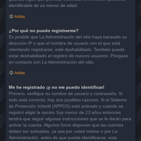
identificable de un menor de edad.
Arriba
¿Por qué no puedo registrarme?
Es posible que La Administración del sitio haya baneado su
dirección IP o que el nombre de usuario con el que está
intentando registrarse, esté deshabilitado. También puede
estar deshabilitado el registro de nuevos usuarios. Póngase
en contacto con La Administración del sitio.
Arriba
Me he registrado ¡y no me puedo identificar!
Primero, verifique su nombre de usuario y contraseña. Si
todo está correcto, hay dos posibles razones. Si el Sistema
de Protección Infantil (APPCO) está activado y cuando se
registró eligió la opción
Soy menor de 13 años
entonces
tendrá que seguir algunas instrucciones que se le darán para
activar la cuenta. Algunos foros disponen que las cuentas
deben ser activadas, ya sea por usted mismo o por La
Administración, antes de que pueda identificarse; esta