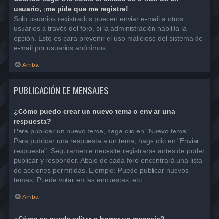
usuario, ¡me pide que me registre!
Solo usuarios registrados pueden enviar e-mail a otros
usuarios a través del foro, si la administración habilita la
opción. Esto es para prevenir el uso malicioso del sistema de
e-mail por usuarios anónimos.
Arriba
PUBLICACIÓN DE MENSAJES
¿Cómo puedo crear un nuevo tema o enviar una
respuesta?
Para publicar un nuevo tema, haga clic en "Nuevo tema".
Para publicar una respuesta a un tema, haga clic en "Enviar
respuesta". Seguramente necesite registrarse antes de poder
publicar y responder. Abajo de cada foro encontrará una lista
de acciones permitidas. Ejemplo: Puede publicar nuevos
temas, Puede votar en las encuestas, etc.
Arriba
¿Cómo se puede editar o borrar un mensaje?