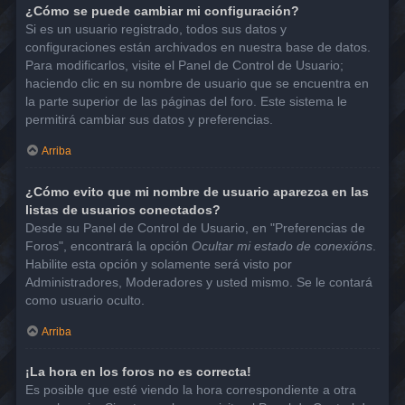
¿Cómo se puede cambiar mi configuración?
Si es un usuario registrado, todos sus datos y
configuraciones están archivados en nuestra base de datos.
Para modificarlos, visite el Panel de Control de Usuario;
haciendo clic en su nombre de usuario que se encuentra en
la parte superior de las páginas del foro. Este sistema le
permitirá cambiar sus datos y preferencias.
Arriba
¿Cómo evito que mi nombre de usuario aparezca en las
listas de usuarios conectados?
Desde su Panel de Control de Usuario, en "Preferencias de
Foros", encontrará la opción
Ocultar mi estado de conexións
.
Habilite esta opción y solamente será visto por
Administradores, Moderadores y usted mismo. Se le contará
como usuario oculto.
Arriba
¡La hora en los foros no es correcta!
Es posible que esté viendo la hora correspondiente a otra