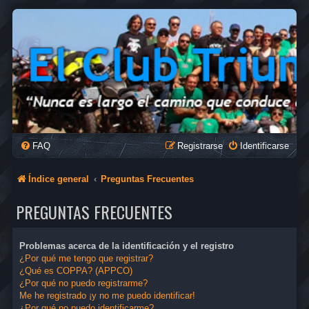
FAQ
Registrarse
Identificarse
Índice general
Preguntas Frecuentes
PREGUNTAS FRECUENTES
Problemas acerca de la identificación y el registro
¿Por qué me tengo que registrar?
¿Qué es COPPA? (APPCO)
¿Por qué no puedo registrarme?
Me he registrado ¡y no me puedo identificar!
¿Por qué no puedo identificarme?