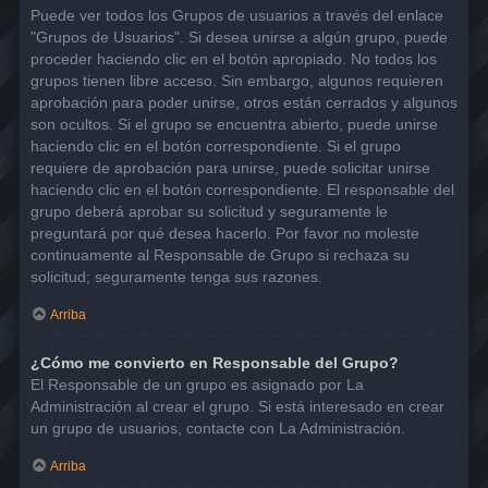
Puede ver todos los Grupos de usuarios a través del enlace
"Grupos de Usuarios". Si desea unirse a algún grupo, puede
proceder haciendo clic en el botón apropiado. No todos los
grupos tienen libre acceso. Sin embargo, algunos requieren
aprobación para poder unirse, otros están cerrados y algunos
son ocultos. Si el grupo se encuentra abierto, puede unirse
haciendo clic en el botón correspondiente. Si el grupo
requiere de aprobación para unirse, puede solicitar unirse
haciendo clic en el botón correspondiente. El responsable del
grupo deberá aprobar su solicitud y seguramente le
preguntará por qué desea hacerlo. Por favor no moleste
continuamente al Responsable de Grupo si rechaza su
solicitud; seguramente tenga sus razones.
Arriba
¿Cómo me convierto en Responsable del Grupo?
El Responsable de un grupo es asignado por La
Administración al crear el grupo. Si está interesado en crear
un grupo de usuarios, contacte con La Administración.
Arriba