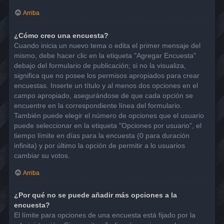
Arriba
¿Cómo creo una encuesta?
Cuando inicia un nuevo tema o edita el primer mensaje del
mismo, debe hacer clic en la etiqueta "Agregar Encuesta"
debajo del formulario de publicación; si no la visualiza,
significa que no posee los permisos apropiados para crear
encuestas. Inserte un título y al menos dos opciones en el
campo apropiado, asegurándose de que cada opción se
encuentre en la correspondiente línea del formulario.
También puede elegir el número de opciones que el usuario
puede seleccionar en la etiqueta "Opciones por usuario", el
tiempo límite en días para la encuesta (0 para duración
infinita) y por último la opción de permitir a lo usuarios
cambiar su votos.
Arriba
¿Por qué no se puede añadir más opciones a la
encuesta?
El límite para opciones de una encuesta está fijado por la