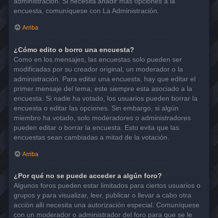
administración. Si necesita añadir más opciones a la
encuesta, comuníquese con La Administración.
Arriba
¿Cómo edito o borro una encuesta?
Como en los mensajes, las encuestas solo pueden ser
modificadas por su creador original, un moderador o la
administración. Para editar una encuesta, hay que editar el
primer mensaje del tema; este siempre esta asociado a la
encuesta. Si nadie ha votado, los usuarios pueden borrar la
encuesta o editar las opciones. Sin embargo, si algún
miembro ha votado, solo moderadores o administradores
pueden editar o borrar la encuesta. Esto evita que las
encuestas sean cambiadas a mitad de la votación.
Arriba
¿Por qué no se puede acceder a algún foro?
Algunos foros pueden estar limitados para ciertos usuarios o
grupos y para visualizar, leer, publicar o llevar a cabo otra
acción allí necesita una autorización especial. Comuníquese
con un moderador o administrador del foro para que se le