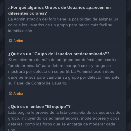
¿Por qué algunos Grupos de Usuarios aparecen en
diferentes colores?
La Administración del foro tiene la posibilidad de asignar un
color a los usuarios de un grupo para hacer más fácil su
identificación.
Arriba
¿Qué es un "Grupo de Usuarios predeterminado"?
Si es miembro de más de un grupo por defecto, se usará el
"predeterminado" para determinar qué color y rango se
mostrará por defecto en su perfil. La Administración debe
darle permisos para cambiar su grupo por defecto mediante
su Panel de Control de Usuario.
Arriba
¿Qué es el enlace "El equipo"?
Esta página le provee de la lista completa de los usuarios del
grupo, incluyendo los administradores, moderadores y otros
detalles, como los foros que se encarga de moderar cada
uno.