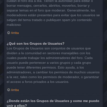
cuidan el foro día a día. Tienen la autoridad para editar o
borrar mensajes, cerrarlos, abrirlos, moverlos, borrar y
separar temas en el foro que moderan. Generalmente, los
moderadores están presentes para evitar que los usuarios se
salgan del tema tratado o publiquen spam y/o contenido
malicioso.
Arriba
¿Qué son los Grupos de Usuarios?
Los Grupos de Usuarios son conjuntos de usuarios que
dividen a la comunidad en sectores manejables con los
cuales puede trabajar los administradores del foro. Cada
usuario puede pertenecer a varios grupos y cada grupo
puede tener diferentes permisos. Esto ayuda, a los
administradores, a cambiar los permisos de muchos usuarios
a la vez, tales como los permisos de moderador, o garantizar
el acceso a foros privados a los usuarios.
Arriba
¿Donde están los Grupos de Usuarios y como me puedo
unir a ellos?