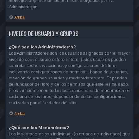
mensajes depende de los permisos otorgados por La
Administración.
Arriba
NIVELES DE USUARIO Y GRUPOS
¿Qué son los Administradores?
Los Administradores son los usuarios asignados con el mayor
nivel de control sobre el foro entero. Estos usuarios pueden
controlar todas las acciones y configuraciones del foro,
incluyendo configuraciones de permisos, baneo de usuarios,
creación de grupos usuarios y moderadores, etc. Dependen
del fundador del foro y de los permisos que éste les ha dado.
Ellos también tienen todas las capacidades de moderación en
cada uno de los foros, dependiendo de las configuraciones
realizadas por el fundador del sitio.
Arriba
¿Qué son los Moderadores?
Los Moderadores son individuos (o grupos de individuos) que