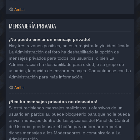
Arriba
MENSAJERÍA PRIVADA
¡No puedo enviar un mensaje privado!
Hay tres razones posibles; no está registrado y/o identificado,
La Administración del foro ha deshabilitado la opción de
mensajes privados para todos los usuarios, o bien La
Administración ha deshabilitado para usted, o su grupo de
usuarios, la opción de enviar mensajes. Comuníquese con La
Administración para más información.
Arriba
¡Recibo mensajes privados no deseados!
Si está recibiendo mensajes maliciosos u ofensivos de un
usuario en particular, puede bloquearlo para que no le pueda
enviar mensajes dentro de las opciones del Panel de Control
de Usuario, puede usar el botón para informar o reportar
dichos mensajes a los Moderadores, o comunicarlo a La
Administración.