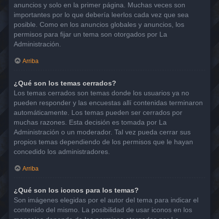
anuncios y solo en la primer página. Muchas veces son
importantes por lo que debería leerlos cada vez que sea
posible. Como en los anuncios globales y anuncios, los
permisos para fijar un tema son otorgados por La
Administración.
Arriba
¿Qué son los temas cerrados?
Los temas cerrados son temas donde los usuarios ya no
pueden responder y las encuestas allí contenidas terminaron
automáticamente. Los temas pueden ser cerrados por
muchas razones. Esta decisión es tomada por La
Administración o un moderador. Tal vez pueda cerrar sus
propios temas dependiendo de los permisos que le hayan
concedido los administradores.
Arriba
¿Qué son los iconos para los temas?
Son imágenes elegidas por el autor del tema para indicar el
contenido del mismo. La posibilidad de usar iconos en los