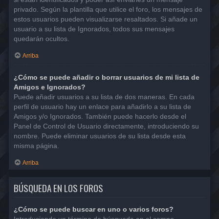
privado. Según la plantilla que utilice el foro, los mensajes de
estos usuarios pueden visualizarse resaltados. Si añade un
usuario a su lista de Ignorados, todos sus mensajes
quedarán ocultos.
Arriba
¿Cómo se puede añadir o borrar usuarios de mi lista de
Amigos e Ignorados?
Puede añadir usuarios a su lista de dos maneras. En cada
perfil de usuario hay un enlace para añadirlo a su lista de
Amigos y/o Ignorados. También puede hacerlo desde el
Panel de Control de Usuario directamente, introduciendo su
nombre. Puede eliminar usuarios de su lista desde esta
misma página.
Arriba
BÚSQUEDA EN LOS FOROS
¿Cómo se puede buscar en uno o varios foros?