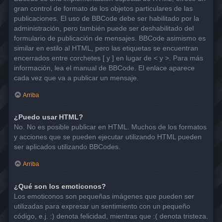
gran control de formato de los objetos particulares de las
publicaciones. El uso de BBCode debe ser habilitado por la
administración, pero también puede ser deshabilitado del
formulario de publicación de mensajes. BBCode asimismo es
similar en estilo al HTML, pero las etiquetas se encuentran
encerrados entre corchetes [ y ] en lugar de < y >. Para más
información, lea el manual de BBCode. El enlace aparece
cada vez que va a publicar un mensaje.
Arriba
¿Puedo usar HTML?
No. No es posible publicar en HTML. Muchos de los formatos
y acciones que se pueden ejecutar utilizando HTML pueden
ser aplicados utilizando BBCodes.
Arriba
¿Qué son los emoticonos?
Los emoticonos son pequeñas imágenes que pueden ser
utilizadas para expresar un sentimiento con un pequeño
código, e.j. :) denota felicidad, mientras que :( denota tristeza.