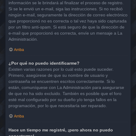
información se le brindará al finalizar el proceso de registro.
Si se le envió un e-mail, siga las instrucciones. Si no recibió
ningún e-mail, seguramente la dirección de correo electrónico
que proporcionó no es correcta o tal vez haya sido capturada
por un filtro anti-spam. Si está seguro de que la dirección de
e-mail que proporcionó es correcta, envíe un mensaje a La
Administración.
Arriba
¿Por qué no puedo identificarme?
Existen varias razones por lo cuál esto puede suceder.
Primero, asegúrese de que su nombre de usuario y
contraseña se encuentren escritos correctamente. Si lo
están, comuníquese con La Administración para asegurarse
de que no ha sido excluido. También es posible que el foro
esté mal configurado por su dueño y/o tenga fallos en la
programación, por lo que necesitaría ser reparado.
Arriba
Hace un tiempo me registré, ¡pero ahora no puedo
conectarme!