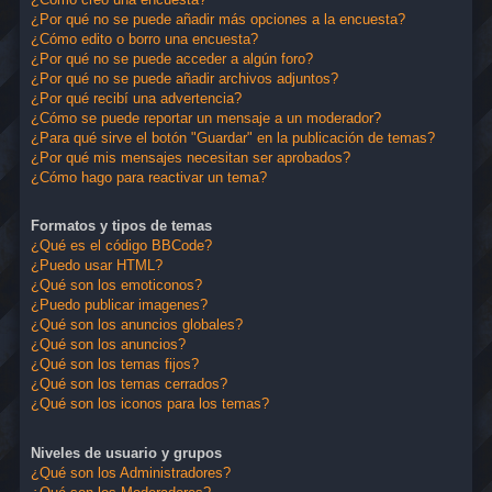
¿Por qué no se puede añadir más opciones a la encuesta?
¿Cómo edito o borro una encuesta?
¿Por qué no se puede acceder a algún foro?
¿Por qué no se puede añadir archivos adjuntos?
¿Por qué recibí una advertencia?
¿Cómo se puede reportar un mensaje a un moderador?
¿Para qué sirve el botón "Guardar" en la publicación de temas?
¿Por qué mis mensajes necesitan ser aprobados?
¿Cómo hago para reactivar un tema?
Formatos y tipos de temas
¿Qué es el código BBCode?
¿Puedo usar HTML?
¿Qué son los emoticonos?
¿Puedo publicar imagenes?
¿Qué son los anuncios globales?
¿Qué son los anuncios?
¿Qué son los temas fijos?
¿Qué son los temas cerrados?
¿Qué son los iconos para los temas?
Niveles de usuario y grupos
¿Qué son los Administradores?