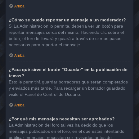
Arriba
¿Cómo se puede reportar un mensaje a un moderador?
Si La Administración lo permite, debería ver un botón para
reportar mensajes cerca del mismo. Haciendo clic sobre el
botón, el foro le llevará y guiará a través de ciertos pasos
necesarios para reportar el mensaje.
Arriba
¿Para qué sirve el botón "Guardar" en la publicación de
temas?
Esto le permitirá guardar borradores que serán completados
y enviados más tarde. Para recargar un borrador guardado,
visite el Panel de Control de Usuario.
Arriba
¿Por qué mis mensajes necesitan ser aprobados?
La Administración del foro tal vez ha decidido que los
mensajes publicados en el foro, en el que estas intentando
publicar mensajes, necesiten ser revisados antes de