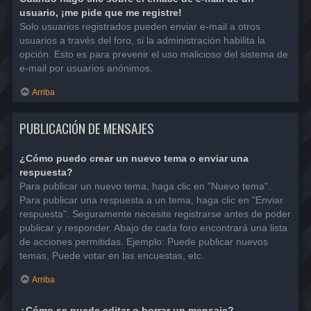
usuario, ¡me pide que me registre!
Solo usuarios registrados pueden enviar e-mail a otros
usuarios a través del foro, si la administración habilita la
opción. Esto es para prevenir el uso malicioso del sistema de
e-mail por usuarios anónimos.
Arriba
PUBLICACIÓN DE MENSAJES
¿Cómo puedo crear un nuevo tema o enviar una
respuesta?
Para publicar un nuevo tema, haga clic en "Nuevo tema".
Para publicar una respuesta a un tema, haga clic en "Enviar
respuesta". Seguramente necesite registrarse antes de poder
publicar y responder. Abajo de cada foro encontrará una lista
de acciones permitidas. Ejemplo: Puede publicar nuevos
temas, Puede votar en las encuestas, etc.
Arriba
¿Cómo se puede editar o borrar un mensaje?