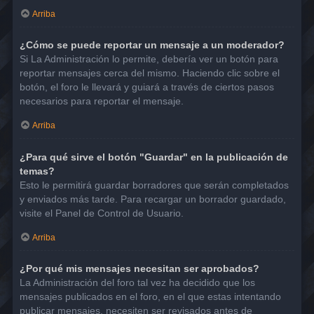
Arriba
¿Cómo se puede reportar un mensaje a un moderador?
Si La Administración lo permite, debería ver un botón para
reportar mensajes cerca del mismo. Haciendo clic sobre el
botón, el foro le llevará y guiará a través de ciertos pasos
necesarios para reportar el mensaje.
Arriba
¿Para qué sirve el botón "Guardar" en la publicación de
temas?
Esto le permitirá guardar borradores que serán completados
y enviados más tarde. Para recargar un borrador guardado,
visite el Panel de Control de Usuario.
Arriba
¿Por qué mis mensajes necesitan ser aprobados?
La Administración del foro tal vez ha decidido que los
mensajes publicados en el foro, en el que estas intentando
publicar mensajes, necesiten ser revisados antes de