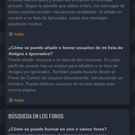
privado. Según la plantilla que utilice el foro, los mensajes de
estos usuarios pueden visualizarse resaltados. Si añade un
usuario a su lista de Ignorados, todos sus mensajes
quedarán ocultos.
Arriba
¿Cómo se puede añadir o borrar usuarios de mi lista de
Amigos e Ignorados?
Puede añadir usuarios a su lista de dos maneras. En cada
perfil de usuario hay un enlace para añadirlo a su lista de
Amigos y/o Ignorados. También puede hacerlo desde el
Panel de Control de Usuario directamente, introduciendo su
nombre. Puede eliminar usuarios de su lista desde esta
misma página.
Arriba
BÚSQUEDA EN LOS FOROS
¿Cómo se puede buscar en uno o varios foros?