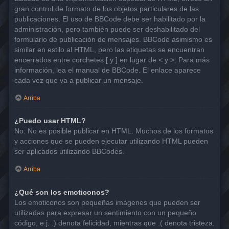
gran control de formato de los objetos particulares de las
publicaciones. El uso de BBCode debe ser habilitado por la
administración, pero también puede ser deshabilitado del
formulario de publicación de mensajes. BBCode asimismo es
similar en estilo al HTML, pero las etiquetas se encuentran
encerrados entre corchetes [ y ] en lugar de < y >. Para más
información, lea el manual de BBCode. El enlace aparece
cada vez que va a publicar un mensaje.
Arriba
¿Puedo usar HTML?
No. No es posible publicar en HTML. Muchos de los formatos
y acciones que se pueden ejecutar utilizando HTML pueden
ser aplicados utilizando BBCodes.
Arriba
¿Qué son los emoticonos?
Los emoticonos son pequeñas imágenes que pueden ser
utilizadas para expresar un sentimiento con un pequeño
código, e.j. :) denota felicidad, mientras que :( denota tristeza.