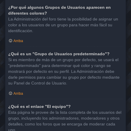
¿Por qué algunos Grupos de Usuarios aparecen en
diferentes colores?
La Administración del foro tiene la posibilidad de asignar un
color a los usuarios de un grupo para hacer más fácil su
identificación.
Arriba
¿Qué es un "Grupo de Usuarios predeterminado"?
Si es miembro de más de un grupo por defecto, se usará el
"predeterminado" para determinar qué color y rango se
mostrará por defecto en su perfil. La Administración debe
darle permisos para cambiar su grupo por defecto mediante
su Panel de Control de Usuario.
Arriba
¿Qué es el enlace "El equipo"?
Esta página le provee de la lista completa de los usuarios del
grupo, incluyendo los administradores, moderadores y otros
detalles, como los foros que se encarga de moderar cada
uno.