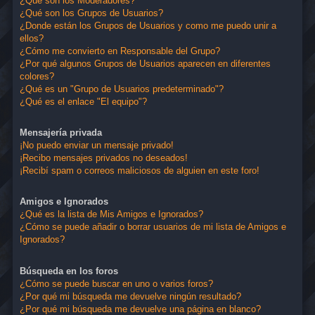
¿Qué son los Moderadores?
¿Qué son los Grupos de Usuarios?
¿Donde están los Grupos de Usuarios y como me puedo unir a
ellos?
¿Cómo me convierto en Responsable del Grupo?
¿Por qué algunos Grupos de Usuarios aparecen en diferentes
colores?
¿Qué es un "Grupo de Usuarios predeterminado"?
¿Qué es el enlace "El equipo"?
Mensajería privada
¡No puedo enviar un mensaje privado!
¡Recibo mensajes privados no deseados!
¡Recibí spam o correos maliciosos de alguien en este foro!
Amigos e Ignorados
¿Qué es la lista de Mis Amigos e Ignorados?
¿Cómo se puede añadir o borrar usuarios de mi lista de Amigos e
Ignorados?
Búsqueda en los foros
¿Cómo se puede buscar en uno o varios foros?
¿Por qué mi búsqueda me devuelve ningún resultado?
¿Por qué mi búsqueda me devuelve una página en blanco?