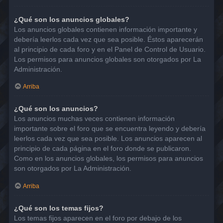
¿Qué son los anuncios globales?
Los anuncios globales contienen información importante y
debería leerlos cada vez que sea posible. Éstos aparecerán
al principio de cada foro y en el Panel de Control de Usuario.
Los permisos para anuncios globales son otorgados por La
Administración.
Arriba
¿Qué son los anuncios?
Los anuncios muchas veces contienen información
importante sobre el foro que se encuentra leyendo y debería
leerlos cada vez que sea posible. Los anuncios aparecen al
principio de cada página en el foro donde se publicaron.
Como en los anuncios globales, los permisos para anuncios
son otorgados por La Administración.
Arriba
¿Qué son los temas fijos?
Los temas fijos aparecen en el foro por debajo de los