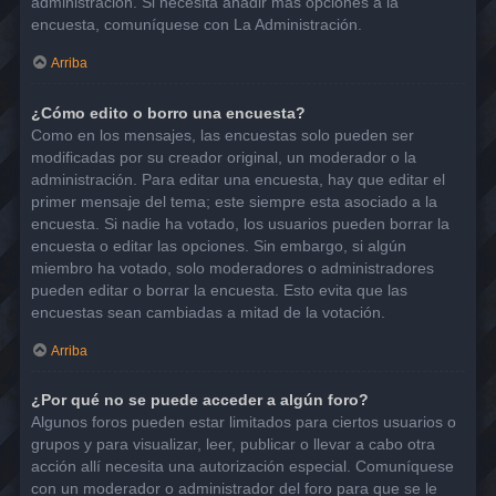
administración. Si necesita añadir más opciones a la
encuesta, comuníquese con La Administración.
Arriba
¿Cómo edito o borro una encuesta?
Como en los mensajes, las encuestas solo pueden ser
modificadas por su creador original, un moderador o la
administración. Para editar una encuesta, hay que editar el
primer mensaje del tema; este siempre esta asociado a la
encuesta. Si nadie ha votado, los usuarios pueden borrar la
encuesta o editar las opciones. Sin embargo, si algún
miembro ha votado, solo moderadores o administradores
pueden editar o borrar la encuesta. Esto evita que las
encuestas sean cambiadas a mitad de la votación.
Arriba
¿Por qué no se puede acceder a algún foro?
Algunos foros pueden estar limitados para ciertos usuarios o
grupos y para visualizar, leer, publicar o llevar a cabo otra
acción allí necesita una autorización especial. Comuníquese
con un moderador o administrador del foro para que se le