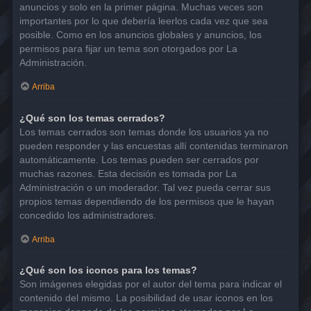
anuncios y solo en la primer página. Muchas veces son
importantes por lo que debería leerlos cada vez que sea
posible. Como en los anuncios globales y anuncios, los
permisos para fijar un tema son otorgados por La
Administración.
Arriba
¿Qué son los temas cerrados?
Los temas cerrados son temas donde los usuarios ya no
pueden responder y las encuestas allí contenidas terminaron
automáticamente. Los temas pueden ser cerrados por
muchas razones. Esta decisión es tomada por La
Administración o un moderador. Tal vez pueda cerrar sus
propios temas dependiendo de los permisos que le hayan
concedido los administradores.
Arriba
¿Qué son los iconos para los temas?
Son imágenes elegidas por el autor del tema para indicar el
contenido del mismo. La posibilidad de usar iconos en los