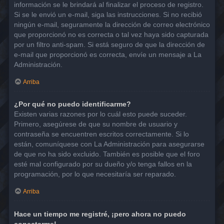
información se le brindará al finalizar el proceso de registro.
Si se le envió un e-mail, siga las instrucciones. Si no recibió
ningún e-mail, seguramente la dirección de correo electrónico
que proporcionó no es correcta o tal vez haya sido capturada
por un filtro anti-spam. Si está seguro de que la dirección de
e-mail que proporcionó es correcta, envíe un mensaje a La
Administración.
Arriba
¿Por qué no puedo identificarme?
Existen varias razones por lo cuál esto puede suceder.
Primero, asegúrese de que su nombre de usuario y
contraseña se encuentren escritos correctamente. Si lo
están, comuníquese con La Administración para asegurarse
de que no ha sido excluido. También es posible que el foro
esté mal configurado por su dueño y/o tenga fallos en la
programación, por lo que necesitaría ser reparado.
Arriba
Hace un tiempo me registré, ¡pero ahora no puedo
conectarme!