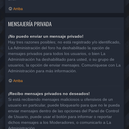
Arriba
MENSAJERÍA PRIVADA
¡No puedo enviar un mensaje privado!
Hay tres razones posibles; no está registrado y/o identificado,
La Administración del foro ha deshabilitado la opción de
mensajes privados para todos los usuarios, o bien La
Administración ha deshabilitado para usted, o su grupo de
usuarios, la opción de enviar mensajes. Comuníquese con La
Administración para más información.
Arriba
¡Recibo mensajes privados no deseados!
Si está recibiendo mensajes maliciosos u ofensivos de un
usuario en particular, puede bloquearlo para que no le pueda
enviar mensajes dentro de las opciones del Panel de Control
de Usuario, puede usar el botón para informar o reportar
dichos mensajes a los Moderadores, o comunicarlo a La
Administración.