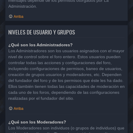
mensajes depende de los permisos otorgados por La
Administración.
Arriba
NIVELES DE USUARIO Y GRUPOS
¿Qué son los Administradores?
Los Administradores son los usuarios asignados con el mayor
nivel de control sobre el foro entero. Estos usuarios pueden
controlar todas las acciones y configuraciones del foro,
incluyendo configuraciones de permisos, baneo de usuarios,
creación de grupos usuarios y moderadores, etc. Dependen
del fundador del foro y de los permisos que éste les ha dado.
Ellos también tienen todas las capacidades de moderación en
cada uno de los foros, dependiendo de las configuraciones
realizadas por el fundador del sitio.
Arriba
¿Qué son los Moderadores?
Los Moderadores son individuos (o grupos de individuos) que