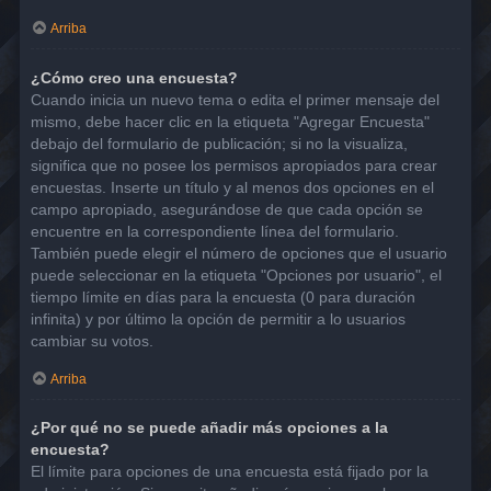
Arriba
¿Cómo creo una encuesta?
Cuando inicia un nuevo tema o edita el primer mensaje del
mismo, debe hacer clic en la etiqueta "Agregar Encuesta"
debajo del formulario de publicación; si no la visualiza,
significa que no posee los permisos apropiados para crear
encuestas. Inserte un título y al menos dos opciones en el
campo apropiado, asegurándose de que cada opción se
encuentre en la correspondiente línea del formulario.
También puede elegir el número de opciones que el usuario
puede seleccionar en la etiqueta "Opciones por usuario", el
tiempo límite en días para la encuesta (0 para duración
infinita) y por último la opción de permitir a lo usuarios
cambiar su votos.
Arriba
¿Por qué no se puede añadir más opciones a la
encuesta?
El límite para opciones de una encuesta está fijado por la