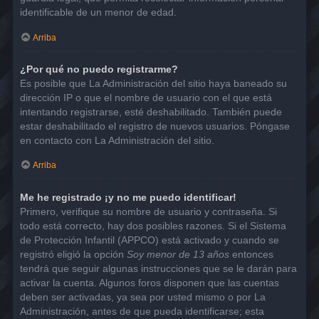
identificable de un menor de edad.
Arriba
¿Por qué no puedo registrarme?
Es posible que La Administración del sitio haya baneado su
dirección IP o que el nombre de usuario con el que está
intentando registrarse, esté deshabilitado. También puede
estar deshabilitado el registro de nuevos usuarios. Póngase
en contacto con La Administración del sitio.
Arriba
Me he registrado ¡y no me puedo identificar!
Primero, verifique su nombre de usuario y contraseña. Si
todo está correcto, hay dos posibles razones. Si el Sistema
de Protección Infantil (APPCO) está activado y cuando se
registró eligió la opción
Soy menor de 13 años
entonces
tendrá que seguir algunas instrucciones que se le darán para
activar la cuenta. Algunos foros disponen que las cuentas
deben ser activadas, ya sea por usted mismo o por La
Administración, antes de que pueda identificarse; esta