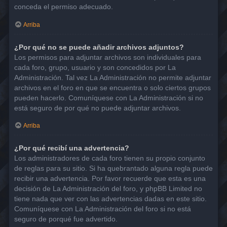
conceda el permiso adecuado.
Arriba
¿Por qué no se puede añadir archivos adjuntos?
Los permisos para adjuntar archivos son individuales para
cada foro, grupo, usuario y son concedidos por La
Administración. Tal vez La Administración no permite adjuntar
archivos en el foro en que se encuentra o solo ciertos grupos
pueden hacerlo. Comuníquese con La Administración si no
está seguro de por qué no puede adjuntar archivos.
Arriba
¿Por qué recibí una advertencia?
Los administradores de cada foro tienen su propio conjunto
de reglas para su sitio. Si ha quebrantado alguna regla puede
recibir una advertencia. Por favor recuerde que esta es una
decisión de La Administración del foro, y phpBB Limited no
tiene nada que ver con las advertencias dadas en este sitio.
Comuníquese con La Administración del foro si no está
seguro de porqué fue advertido.