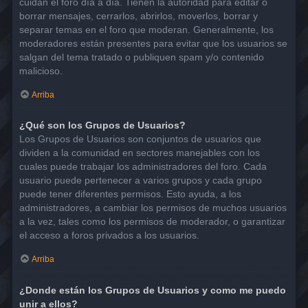
cuidan el foro día a día. Tienen la autoridad para editar o
borrar mensajes, cerrarlos, abrirlos, moverlos, borrar y
separar temas en el foro que moderan. Generalmente, los
moderadores están presentes para evitar que los usuarios se
salgan del tema tratado o publiquen spam y/o contenido
malicioso.
Arriba
¿Qué son los Grupos de Usuarios?
Los Grupos de Usuarios son conjuntos de usuarios que
dividen a la comunidad en sectores manejables con los
cuales puede trabajar los administradores del foro. Cada
usuario puede pertenecer a varios grupos y cada grupo
puede tener diferentes permisos. Esto ayuda, a los
administradores, a cambiar los permisos de muchos usuarios
a la vez, tales como los permisos de moderador, o garantizar
el acceso a foros privados a los usuarios.
Arriba
¿Donde están los Grupos de Usuarios y como me puedo
unir a ellos?