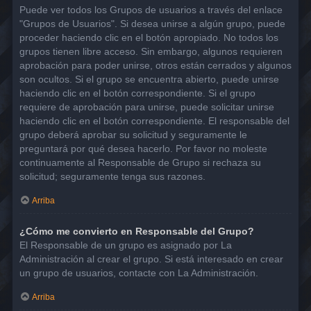
Puede ver todos los Grupos de usuarios a través del enlace
"Grupos de Usuarios". Si desea unirse a algún grupo, puede
proceder haciendo clic en el botón apropiado. No todos los
grupos tienen libre acceso. Sin embargo, algunos requieren
aprobación para poder unirse, otros están cerrados y algunos
son ocultos. Si el grupo se encuentra abierto, puede unirse
haciendo clic en el botón correspondiente. Si el grupo
requiere de aprobación para unirse, puede solicitar unirse
haciendo clic en el botón correspondiente. El responsable del
grupo deberá aprobar su solicitud y seguramente le
preguntará por qué desea hacerlo. Por favor no moleste
continuamente al Responsable de Grupo si rechaza su
solicitud; seguramente tenga sus razones.
Arriba
¿Cómo me convierto en Responsable del Grupo?
El Responsable de un grupo es asignado por La
Administración al crear el grupo. Si está interesado en crear
un grupo de usuarios, contacte con La Administración.
Arriba