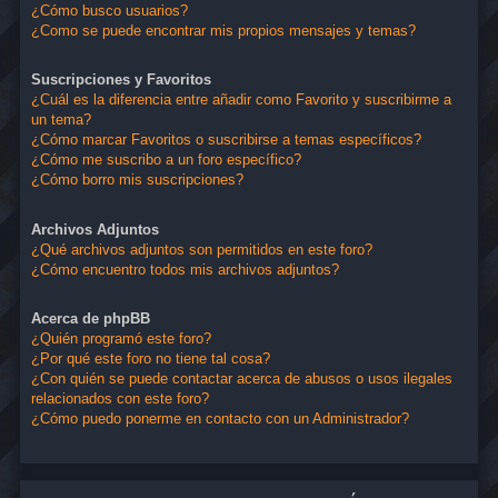
¿Cómo busco usuarios?
¿Como se puede encontrar mis propios mensajes y temas?
Suscripciones y Favoritos
¿Cuál es la diferencia entre añadir como Favorito y suscribirme a
un tema?
¿Cómo marcar Favoritos o suscribirse a temas específicos?
¿Cómo me suscribo a un foro específico?
¿Cómo borro mis suscripciones?
Archivos Adjuntos
¿Qué archivos adjuntos son permitidos en este foro?
¿Cómo encuentro todos mis archivos adjuntos?
Acerca de phpBB
¿Quién programó este foro?
¿Por qué este foro no tiene tal cosa?
¿Con quién se puede contactar acerca de abusos o usos ilegales
relacionados con este foro?
¿Cómo puedo ponerme en contacto con un Administrador?