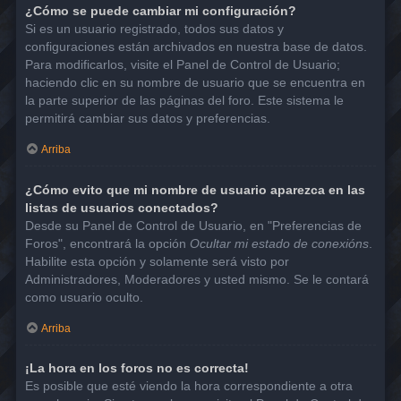
¿Cómo se puede cambiar mi configuración?
Si es un usuario registrado, todos sus datos y
configuraciones están archivados en nuestra base de datos.
Para modificarlos, visite el Panel de Control de Usuario;
haciendo clic en su nombre de usuario que se encuentra en
la parte superior de las páginas del foro. Este sistema le
permitirá cambiar sus datos y preferencias.
Arriba
¿Cómo evito que mi nombre de usuario aparezca en las
listas de usuarios conectados?
Desde su Panel de Control de Usuario, en "Preferencias de
Foros", encontrará la opción
Ocultar mi estado de conexións
.
Habilite esta opción y solamente será visto por
Administradores, Moderadores y usted mismo. Se le contará
como usuario oculto.
Arriba
¡La hora en los foros no es correcta!
Es posible que esté viendo la hora correspondiente a otra