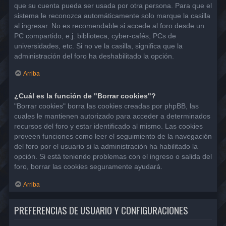
que su cuenta pueda ser usada por otra persona. Para que el
sistema le reconozca automáticamente solo marque la casilla
al ingresar. No es recomendable si accede al foro desde un
PC compartido, e.j. biblioteca, cyber-cafés, PCs de
universidades, etc. Si no ve la casilla, significa que la
administración del foro ha deshabilitado la opción.
Arriba
¿Cuál es la función de "Borrar cookies"?
"Borrar cookies" borra las cookies creadas por phpBB, las
cuales le mantienen autorizado para acceder a determinados
recursos del foro y estar identificado al mismo. Las cookies
proveen funciones como leer el seguimiento de la navegación
del foro por el usuario si la administración ha habilitado la
opción. Si está teniendo problemas con el ingreso o salida del
foro, borrar las cookies seguramente ayudará.
Arriba
PREFERENCIAS DE USUARIO Y CONFIGURACIONES