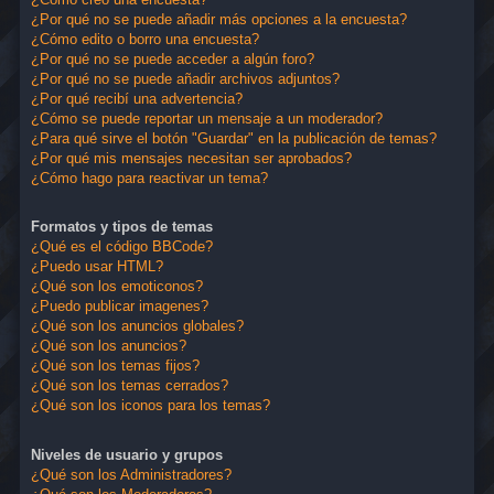
¿Por qué no se puede añadir más opciones a la encuesta?
¿Cómo edito o borro una encuesta?
¿Por qué no se puede acceder a algún foro?
¿Por qué no se puede añadir archivos adjuntos?
¿Por qué recibí una advertencia?
¿Cómo se puede reportar un mensaje a un moderador?
¿Para qué sirve el botón "Guardar" en la publicación de temas?
¿Por qué mis mensajes necesitan ser aprobados?
¿Cómo hago para reactivar un tema?
Formatos y tipos de temas
¿Qué es el código BBCode?
¿Puedo usar HTML?
¿Qué son los emoticonos?
¿Puedo publicar imagenes?
¿Qué son los anuncios globales?
¿Qué son los anuncios?
¿Qué son los temas fijos?
¿Qué son los temas cerrados?
¿Qué son los iconos para los temas?
Niveles de usuario y grupos
¿Qué son los Administradores?