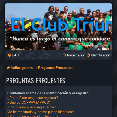
FAQ
Registrarse
Identificarse
Índice general
Preguntas Frecuentes
PREGUNTAS FRECUENTES
Problemas acerca de la identificación y el registro
¿Por qué me tengo que registrar?
¿Qué es COPPA? (APPCO)
¿Por qué no puedo registrarme?
Me he registrado ¡y no me puedo identificar!
¿Por qué no puedo identificarme?