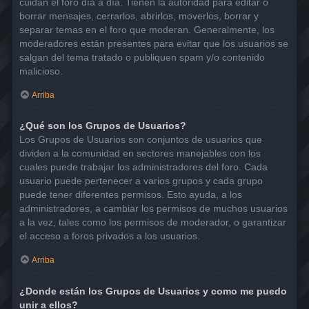
cuidan el foro día a día. Tienen la autoridad para editar o
borrar mensajes, cerrarlos, abrirlos, moverlos, borrar y
separar temas en el foro que moderan. Generalmente, los
moderadores están presentes para evitar que los usuarios se
salgan del tema tratado o publiquen spam y/o contenido
malicioso.
Arriba
¿Qué son los Grupos de Usuarios?
Los Grupos de Usuarios son conjuntos de usuarios que
dividen a la comunidad en sectores manejables con los
cuales puede trabajar los administradores del foro. Cada
usuario puede pertenecer a varios grupos y cada grupo
puede tener diferentes permisos. Esto ayuda, a los
administradores, a cambiar los permisos de muchos usuarios
a la vez, tales como los permisos de moderador, o garantizar
el acceso a foros privados a los usuarios.
Arriba
¿Donde están los Grupos de Usuarios y como me puedo
unir a ellos?