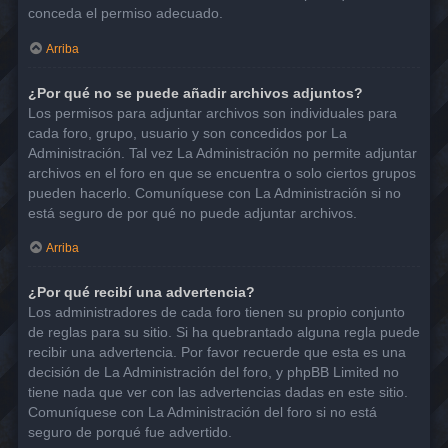
conceda el permiso adecuado.
Arriba
¿Por qué no se puede añadir archivos adjuntos?
Los permisos para adjuntar archivos son individuales para
cada foro, grupo, usuario y son concedidos por La
Administración. Tal vez La Administración no permite adjuntar
archivos en el foro en que se encuentra o solo ciertos grupos
pueden hacerlo. Comuníquese con La Administración si no
está seguro de por qué no puede adjuntar archivos.
Arriba
¿Por qué recibí una advertencia?
Los administradores de cada foro tienen su propio conjunto
de reglas para su sitio. Si ha quebrantado alguna regla puede
recibir una advertencia. Por favor recuerde que esta es una
decisión de La Administración del foro, y phpBB Limited no
tiene nada que ver con las advertencias dadas en este sitio.
Comuníquese con La Administración del foro si no está
seguro de porqué fue advertido.