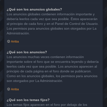
¿Qué son los anuncios globales?
Los anuncios globales contienen información importante y
debería leerlos cada vez que sea posible. Éstos aparecerán
al principio de cada foro y en el Panel de Control de Usuario.
Los permisos para anuncios globales son otorgados por La
Administración.
Arriba
¿Qué son los anuncios?
Los anuncios muchas veces contienen información
importante sobre el foro que se encuentra leyendo y debería
leerlos cada vez que sea posible. Los anuncios aparecen al
principio de cada página en el foro donde se publicaron.
Como en los anuncios globales, los permisos para anuncios
son otorgados por La Administración.
Arriba
¿Qué son los temas fijos?
Los temas fijos aparecen en el foro por debajo de los