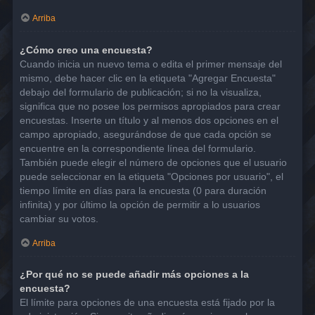
Arriba
¿Cómo creo una encuesta?
Cuando inicia un nuevo tema o edita el primer mensaje del
mismo, debe hacer clic en la etiqueta "Agregar Encuesta"
debajo del formulario de publicación; si no la visualiza,
significa que no posee los permisos apropiados para crear
encuestas. Inserte un título y al menos dos opciones en el
campo apropiado, asegurándose de que cada opción se
encuentre en la correspondiente línea del formulario.
También puede elegir el número de opciones que el usuario
puede seleccionar en la etiqueta "Opciones por usuario", el
tiempo límite en días para la encuesta (0 para duración
infinita) y por último la opción de permitir a lo usuarios
cambiar su votos.
Arriba
¿Por qué no se puede añadir más opciones a la
encuesta?
El límite para opciones de una encuesta está fijado por la