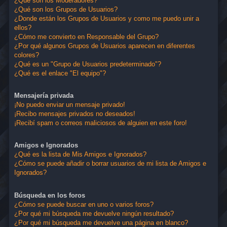
¿Qué son los Moderadores?
¿Qué son los Grupos de Usuarios?
¿Donde están los Grupos de Usuarios y como me puedo unir a
ellos?
¿Cómo me convierto en Responsable del Grupo?
¿Por qué algunos Grupos de Usuarios aparecen en diferentes
colores?
¿Qué es un "Grupo de Usuarios predeterminado"?
¿Qué es el enlace "El equipo"?
Mensajería privada
¡No puedo enviar un mensaje privado!
¡Recibo mensajes privados no deseados!
¡Recibí spam o correos maliciosos de alguien en este foro!
Amigos e Ignorados
¿Qué es la lista de Mis Amigos e Ignorados?
¿Cómo se puede añadir o borrar usuarios de mi lista de Amigos e
Ignorados?
Búsqueda en los foros
¿Cómo se puede buscar en uno o varios foros?
¿Por qué mi búsqueda me devuelve ningún resultado?
¿Por qué mi búsqueda me devuelve una página en blanco?