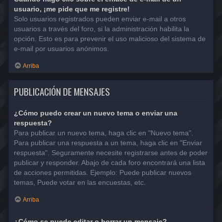
usuario, ¡me pide que me registre!
Solo usuarios registrados pueden enviar e-mail a otros
usuarios a través del foro, si la administración habilita la
opción. Esto es para prevenir el uso malicioso del sistema de
e-mail por usuarios anónimos.
Arriba
PUBLICACIÓN DE MENSAJES
¿Cómo puedo crear un nuevo tema o enviar una
respuesta?
Para publicar un nuevo tema, haga clic en "Nuevo tema".
Para publicar una respuesta a un tema, haga clic en "Enviar
respuesta". Seguramente necesite registrarse antes de poder
publicar y responder. Abajo de cada foro encontrará una lista
de acciones permitidas. Ejemplo: Puede publicar nuevos
temas, Puede votar en las encuestas, etc.
Arriba
¿Cómo se puede editar o borrar un mensaje?