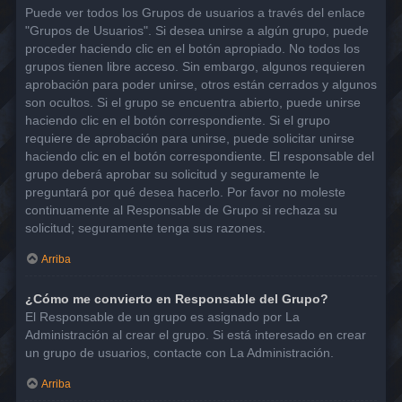
Puede ver todos los Grupos de usuarios a través del enlace
"Grupos de Usuarios". Si desea unirse a algún grupo, puede
proceder haciendo clic en el botón apropiado. No todos los
grupos tienen libre acceso. Sin embargo, algunos requieren
aprobación para poder unirse, otros están cerrados y algunos
son ocultos. Si el grupo se encuentra abierto, puede unirse
haciendo clic en el botón correspondiente. Si el grupo
requiere de aprobación para unirse, puede solicitar unirse
haciendo clic en el botón correspondiente. El responsable del
grupo deberá aprobar su solicitud y seguramente le
preguntará por qué desea hacerlo. Por favor no moleste
continuamente al Responsable de Grupo si rechaza su
solicitud; seguramente tenga sus razones.
Arriba
¿Cómo me convierto en Responsable del Grupo?
El Responsable de un grupo es asignado por La
Administración al crear el grupo. Si está interesado en crear
un grupo de usuarios, contacte con La Administración.
Arriba