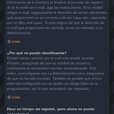
información se le brindará al finalizar el proceso de registro.
Si se le envió un e-mail, siga las instrucciones. Si no recibió
ningún e-mail, seguramente la dirección de correo electrónico
que proporcionó no es correcta o tal vez haya sido capturada
por un filtro anti-spam. Si está seguro de que la dirección de
e-mail que proporcionó es correcta, envíe un mensaje a La
Administración.
Arriba
¿Por qué no puedo identificarme?
Existen varias razones por lo cuál esto puede suceder.
Primero, asegúrese de que su nombre de usuario y
contraseña se encuentren escritos correctamente. Si lo
están, comuníquese con La Administración para asegurarse
de que no ha sido excluido. También es posible que el foro
esté mal configurado por su dueño y/o tenga fallos en la
programación, por lo que necesitaría ser reparado.
Arriba
Hace un tiempo me registré, ¡pero ahora no puedo
conectarme!