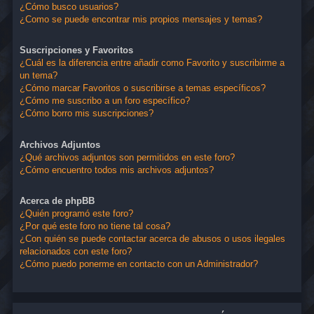
¿Cómo busco usuarios?
¿Como se puede encontrar mis propios mensajes y temas?
Suscripciones y Favoritos
¿Cuál es la diferencia entre añadir como Favorito y suscribirme a
un tema?
¿Cómo marcar Favoritos o suscribirse a temas específicos?
¿Cómo me suscribo a un foro específico?
¿Cómo borro mis suscripciones?
Archivos Adjuntos
¿Qué archivos adjuntos son permitidos en este foro?
¿Cómo encuentro todos mis archivos adjuntos?
Acerca de phpBB
¿Quién programó este foro?
¿Por qué este foro no tiene tal cosa?
¿Con quién se puede contactar acerca de abusos o usos ilegales
relacionados con este foro?
¿Cómo puedo ponerme en contacto con un Administrador?