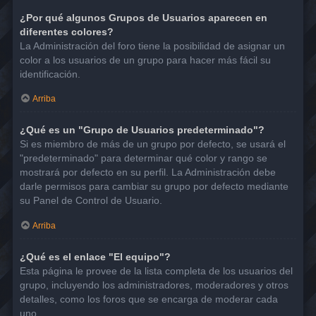
¿Por qué algunos Grupos de Usuarios aparecen en
diferentes colores?
La Administración del foro tiene la posibilidad de asignar un
color a los usuarios de un grupo para hacer más fácil su
identificación.
Arriba
¿Qué es un "Grupo de Usuarios predeterminado"?
Si es miembro de más de un grupo por defecto, se usará el
"predeterminado" para determinar qué color y rango se
mostrará por defecto en su perfil. La Administración debe
darle permisos para cambiar su grupo por defecto mediante
su Panel de Control de Usuario.
Arriba
¿Qué es el enlace "El equipo"?
Esta página le provee de la lista completa de los usuarios del
grupo, incluyendo los administradores, moderadores y otros
detalles, como los foros que se encarga de moderar cada
uno.