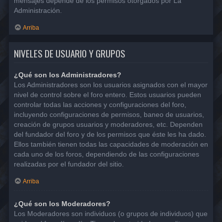
mensajes depende de los permisos otorgados por La
Administración.
Arriba
NIVELES DE USUARIO Y GRUPOS
¿Qué son los Administradores?
Los Administradores son los usuarios asignados con el mayor
nivel de control sobre el foro entero. Estos usuarios pueden
controlar todas las acciones y configuraciones del foro,
incluyendo configuraciones de permisos, baneo de usuarios,
creación de grupos usuarios y moderadores, etc. Dependen
del fundador del foro y de los permisos que éste les ha dado.
Ellos también tienen todas las capacidades de moderación en
cada uno de los foros, dependiendo de las configuraciones
realizadas por el fundador del sitio.
Arriba
¿Qué son los Moderadores?
Los Moderadores son individuos (o grupos de individuos) que