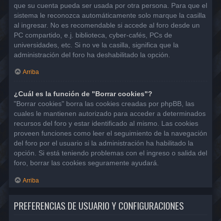
que su cuenta pueda ser usada por otra persona. Para que el
sistema le reconozca automáticamente solo marque la casilla
al ingresar. No es recomendable si accede al foro desde un
PC compartido, e.j. biblioteca, cyber-cafés, PCs de
universidades, etc. Si no ve la casilla, significa que la
administración del foro ha deshabilitado la opción.
Arriba
¿Cuál es la función de "Borrar cookies"?
"Borrar cookies" borra las cookies creadas por phpBB, las
cuales le mantienen autorizado para acceder a determinados
recursos del foro y estar identificado al mismo. Las cookies
proveen funciones como leer el seguimiento de la navegación
del foro por el usuario si la administración ha habilitado la
opción. Si está teniendo problemas con el ingreso o salida del
foro, borrar las cookies seguramente ayudará.
Arriba
PREFERENCIAS DE USUARIO Y CONFIGURACIONES