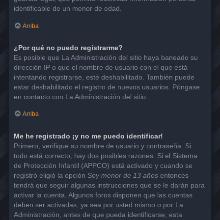
identificable de un menor de edad.
Arriba
¿Por qué no puedo registrarme?
Es posible que La Administración del sitio haya baneado su
dirección IP o que el nombre de usuario con el que está
intentando registrarse, esté deshabilitado. También puede
estar deshabilitado el registro de nuevos usuarios. Póngase
en contacto con La Administración del sitio.
Arriba
Me he registrado ¡y no me puedo identificar!
Primero, verifique su nombre de usuario y contraseña. Si
todo está correcto, hay dos posibles razones. Si el Sistema
de Protección Infantil (APPCO) está activado y cuando se
registró eligió la opción
Soy menor de 13 años
entonces
tendrá que seguir algunas instrucciones que se le darán para
activar la cuenta. Algunos foros disponen que las cuentas
deben ser activadas, ya sea por usted mismo o por La
Administración, antes de que pueda identificarse; esta