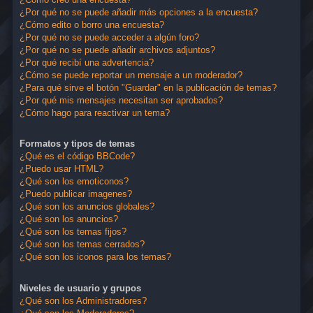
¿Por qué no se puede añadir más opciones a la encuesta?
¿Cómo edito o borro una encuesta?
¿Por qué no se puede acceder a algún foro?
¿Por qué no se puede añadir archivos adjuntos?
¿Por qué recibí una advertencia?
¿Cómo se puede reportar un mensaje a un moderador?
¿Para qué sirve el botón "Guardar" en la publicación de temas?
¿Por qué mis mensajes necesitan ser aprobados?
¿Cómo hago para reactivar un tema?
Formatos y tipos de temas
¿Qué es el código BBCode?
¿Puedo usar HTML?
¿Qué son los emoticonos?
¿Puedo publicar imagenes?
¿Qué son los anuncios globales?
¿Qué son los anuncios?
¿Qué son los temas fijos?
¿Qué son los temas cerrados?
¿Qué son los iconos para los temas?
Niveles de usuario y grupos
¿Qué son los Administradores?