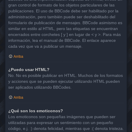
gran control de formato de los objetos particulares de las
publicaciones. El uso de BBCode debe ser habilitado por la
administración, pero también puede ser deshabilitado del
formulario de publicación de mensajes. BBCode asimismo es
similar en estilo al HTML, pero las etiquetas se encuentran
encerrados entre corchetes [ y ] en lugar de < y >. Para más
información, lea el manual de BBCode. El enlace aparece
cada vez que va a publicar un mensaje.
Arriba
¿Puedo usar HTML?
No. No es posible publicar en HTML. Muchos de los formatos
y acciones que se pueden ejecutar utilizando HTML pueden
ser aplicados utilizando BBCodes.
Arriba
¿Qué son los emoticonos?
Los emoticonos son pequeñas imágenes que pueden ser
utilizadas para expresar un sentimiento con un pequeño
código, e.j. :) denota felicidad, mientras que :( denota tristeza.