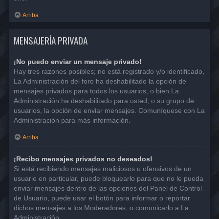
Arriba
MENSAJERÍA PRIVADA
¡No puedo enviar un mensaje privado!
Hay tres razones posibles; no está registrado y/o identificado,
La Administración del foro ha deshabilitado la opción de
mensajes privados para todos los usuarios, o bien La
Administración ha deshabilitado para usted, o su grupo de
usuarios, la opción de enviar mensajes. Comuníquese con La
Administración para más información.
Arriba
¡Recibo mensajes privados no deseados!
Si está recibiendo mensajes maliciosos u ofensivos de un
usuario en particular, puede bloquearlo para que no le pueda
enviar mensajes dentro de las opciones del Panel de Control
de Usuario, puede usar el botón para informar o reportar
dichos mensajes a los Moderadores, o comunicarlo a La
Administración.