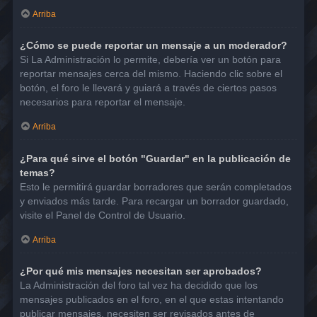
Arriba
¿Cómo se puede reportar un mensaje a un moderador?
Si La Administración lo permite, debería ver un botón para
reportar mensajes cerca del mismo. Haciendo clic sobre el
botón, el foro le llevará y guiará a través de ciertos pasos
necesarios para reportar el mensaje.
Arriba
¿Para qué sirve el botón "Guardar" en la publicación de
temas?
Esto le permitirá guardar borradores que serán completados
y enviados más tarde. Para recargar un borrador guardado,
visite el Panel de Control de Usuario.
Arriba
¿Por qué mis mensajes necesitan ser aprobados?
La Administración del foro tal vez ha decidido que los
mensajes publicados en el foro, en el que estas intentando
publicar mensajes, necesiten ser revisados antes de