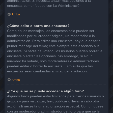
administración. Si necesita añadir más opciones a la
encuesta, comuníquese con La Administración.
Arriba
¿Cómo edito o borro una encuesta?
Como en los mensajes, las encuestas solo pueden ser
modificadas por su creador original, un moderador o la
administración. Para editar una encuesta, hay que editar el
primer mensaje del tema; este siempre esta asociado a la
encuesta. Si nadie ha votado, los usuarios pueden borrar la
encuesta o editar las opciones. Sin embargo, si algún
miembro ha votado, solo moderadores o administradores
pueden editar o borrar la encuesta. Esto evita que las
encuestas sean cambiadas a mitad de la votación.
Arriba
¿Por qué no se puede acceder a algún foro?
Algunos foros pueden estar limitados para ciertos usuarios o
grupos y para visualizar, leer, publicar o llevar a cabo otra
acción allí necesita una autorización especial. Comuníquese
con un moderador o administrador del foro para que se le