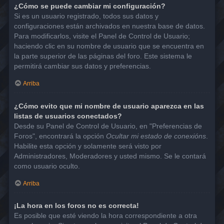
¿Cómo se puede cambiar mi configuración?
Si es un usuario registrado, todos sus datos y
configuraciones están archivados en nuestra base de datos.
Para modificarlos, visite el Panel de Control de Usuario;
haciendo clic en su nombre de usuario que se encuentra en
la parte superior de las páginas del foro. Este sistema le
permitirá cambiar sus datos y preferencias.
Arriba
¿Cómo evito que mi nombre de usuario aparezca en las
listas de usuarios conectados?
Desde su Panel de Control de Usuario, en "Preferencias de
Foros", encontrará la opción
Ocultar mi estado de conexións
.
Habilite esta opción y solamente será visto por
Administradores, Moderadores y usted mismo. Se le contará
como usuario oculto.
Arriba
¡La hora en los foros no es correcta!
Es posible que esté viendo la hora correspondiente a otra