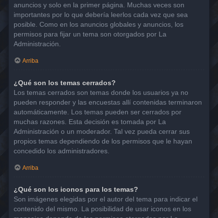
anuncios y solo en la primer página. Muchas veces son
importantes por lo que debería leerlos cada vez que sea
posible. Como en los anuncios globales y anuncios, los
permisos para fijar un tema son otorgados por La
Administración.
Arriba
¿Qué son los temas cerrados?
Los temas cerrados son temas donde los usuarios ya no
pueden responder y las encuestas allí contenidas terminaron
automáticamente. Los temas pueden ser cerrados por
muchas razones. Esta decisión es tomada por La
Administración o un moderador. Tal vez pueda cerrar sus
propios temas dependiendo de los permisos que le hayan
concedido los administradores.
Arriba
¿Qué son los iconos para los temas?
Son imágenes elegidas por el autor del tema para indicar el
contenido del mismo. La posibilidad de usar iconos en los