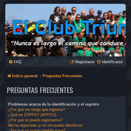
FAQ
Registrarse
Identificarse
Índice general
Preguntas Frecuentes
PREGUNTAS FRECUENTES
Problemas acerca de la identificación y el registro
¿Por qué me tengo que registrar?
¿Qué es COPPA? (APPCO)
¿Por qué no puedo registrarme?
Me he registrado ¡y no me puedo identificar!
¿Por qué no puedo identificarme?