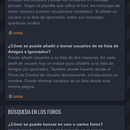
privado. Según la plantilla que utilice el foro, los mensajes de
estos usuarios pueden visualizarse resaltados. Si añade un
usuario a su lista de Ignorados, todos sus mensajes
quedarán ocultos.
Arriba
¿Cómo se puede añadir o borrar usuarios de mi lista de
Amigos e Ignorados?
Puede añadir usuarios a su lista de dos maneras. En cada
perfil de usuario hay un enlace para añadirlo a su lista de
Amigos y/o Ignorados. También puede hacerlo desde el
Panel de Control de Usuario directamente, introduciendo su
nombre. Puede eliminar usuarios de su lista desde esta
misma página.
Arriba
BÚSQUEDA EN LOS FOROS
¿Cómo se puede buscar en uno o varios foros?