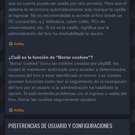
que su cuenta pueda ser usada por otra persona. Para que el
sistema le reconozca automáticamente solo marque la casilla
al ingresar. No es recomendable si accede al foro desde un
PC compartido, e.j. biblioteca, cyber-cafés, PCs de
universidades, etc. Si no ve la casilla, significa que la
administración del foro ha deshabilitado la opción.
Arriba
¿Cuál es la función de "Borrar cookies"?
"Borrar cookies" borra las cookies creadas por phpBB, las
cuales le mantienen autorizado para acceder a determinados
recursos del foro y estar identificado al mismo. Las cookies
proveen funciones como leer el seguimiento de la navegación
del foro por el usuario si la administración ha habilitado la
opción. Si está teniendo problemas con el ingreso o salida del
foro, borrar las cookies seguramente ayudará.
Arriba
PREFERENCIAS DE USUARIO Y CONFIGURACIONES