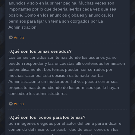
anuncios y solo en la primer página. Muchas veces son
importantes por lo que debería leerlos cada vez que sea
posible. Como en los anuncios globales y anuncios, los
permisos para fijar un tema son otorgados por La
Administración.
Arriba
¿Qué son los temas cerrados?
Los temas cerrados son temas donde los usuarios ya no
pueden responder y las encuestas allí contenidas terminaron
automáticamente. Los temas pueden ser cerrados por
muchas razones. Esta decisión es tomada por La
Administración o un moderador. Tal vez pueda cerrar sus
propios temas dependiendo de los permisos que le hayan
concedido los administradores.
Arriba
¿Qué son los iconos para los temas?
Son imágenes elegidas por el autor del tema para indicar el
contenido del mismo. La posibilidad de usar iconos en los