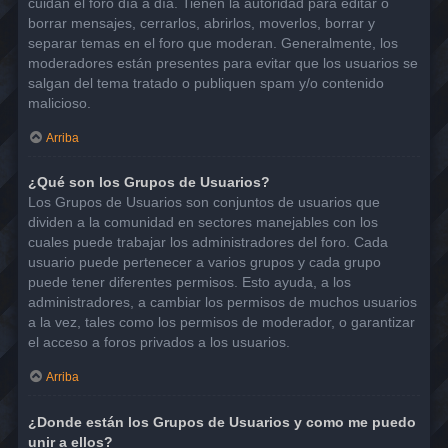
cuidan el foro día a día. Tienen la autoridad para editar o
borrar mensajes, cerrarlos, abrirlos, moverlos, borrar y
separar temas en el foro que moderan. Generalmente, los
moderadores están presentes para evitar que los usuarios se
salgan del tema tratado o publiquen spam y/o contenido
malicioso.
Arriba
¿Qué son los Grupos de Usuarios?
Los Grupos de Usuarios son conjuntos de usuarios que
dividen a la comunidad en sectores manejables con los
cuales puede trabajar los administradores del foro. Cada
usuario puede pertenecer a varios grupos y cada grupo
puede tener diferentes permisos. Esto ayuda, a los
administradores, a cambiar los permisos de muchos usuarios
a la vez, tales como los permisos de moderador, o garantizar
el acceso a foros privados a los usuarios.
Arriba
¿Donde están los Grupos de Usuarios y como me puedo
unir a ellos?