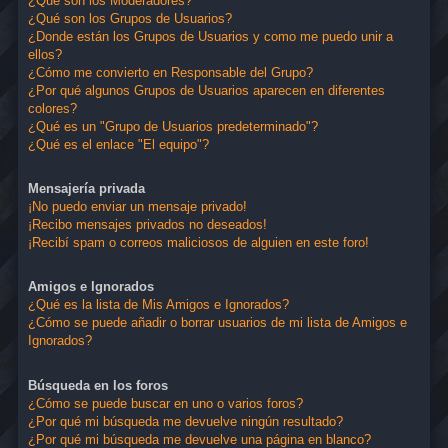
¿Qué son los Moderadores?
¿Qué son los Grupos de Usuarios?
¿Donde están los Grupos de Usuarios y como me puedo unir a
ellos?
¿Cómo me convierto en Responsable del Grupo?
¿Por qué algunos Grupos de Usuarios aparecen en diferentes
colores?
¿Qué es un "Grupo de Usuarios predeterminado"?
¿Qué es el enlace "El equipo"?
Mensajería privada
¡No puedo enviar un mensaje privado!
¡Recibo mensajes privados no deseados!
¡Recibí spam o correos maliciosos de alguien en este foro!
Amigos e Ignorados
¿Qué es la lista de Mis Amigos e Ignorados?
¿Cómo se puede añadir o borrar usuarios de mi lista de Amigos e
Ignorados?
Búsqueda en los foros
¿Cómo se puede buscar en uno o varios foros?
¿Por qué mi búsqueda me devuelve ningún resultado?
¿Por qué mi búsqueda me devuelve una página en blanco?