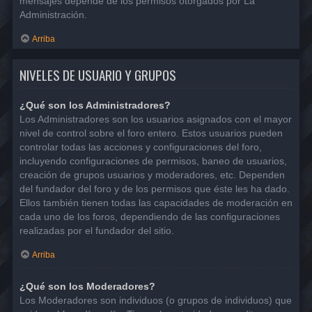
mensajes depende de los permisos otorgados por La
Administración.
Arriba
NIVELES DE USUARIO Y GRUPOS
¿Qué son los Administradores?
Los Administradores son los usuarios asignados con el mayor
nivel de control sobre el foro entero. Estos usuarios pueden
controlar todas las acciones y configuraciones del foro,
incluyendo configuraciones de permisos, baneo de usuarios,
creación de grupos usuarios y moderadores, etc. Dependen
del fundador del foro y de los permisos que éste les ha dado.
Ellos también tienen todas las capacidades de moderación en
cada uno de los foros, dependiendo de las configuraciones
realizadas por el fundador del sitio.
Arriba
¿Qué son los Moderadores?
Los Moderadores son individuos (o grupos de individuos) que