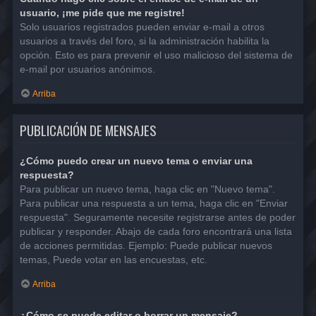
usuario, ¡me pide que me registre!
Solo usuarios registrados pueden enviar e-mail a otros
usuarios a través del foro, si la administración habilita la
opción. Esto es para prevenir el uso malicioso del sistema de
e-mail por usuarios anónimos.
Arriba
PUBLICACIÓN DE MENSAJES
¿Cómo puedo crear un nuevo tema o enviar una
respuesta?
Para publicar un nuevo tema, haga clic en "Nuevo tema".
Para publicar una respuesta a un tema, haga clic en "Enviar
respuesta". Seguramente necesite registrarse antes de poder
publicar y responder. Abajo de cada foro encontrará una lista
de acciones permitidas. Ejemplo: Puede publicar nuevos
temas, Puede votar en las encuestas, etc.
Arriba
¿Cómo se puede editar o borrar un mensaje?