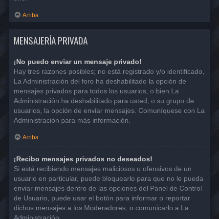
Arriba
MENSAJERÍA PRIVADA
¡No puedo enviar un mensaje privado!
Hay tres razones posibles; no está registrado y/o identificado,
La Administración del foro ha deshabilitado la opción de
mensajes privados para todos los usuarios, o bien La
Administración ha deshabilitado para usted, o su grupo de
usuarios, la opción de enviar mensajes. Comuníquese con La
Administración para más información.
Arriba
¡Recibo mensajes privados no deseados!
Si está recibiendo mensajes maliciosos u ofensivos de un
usuario en particular, puede bloquearlo para que no le pueda
enviar mensajes dentro de las opciones del Panel de Control
de Usuario, puede usar el botón para informar o reportar
dichos mensajes a los Moderadores, o comunicarlo a La
Administración.