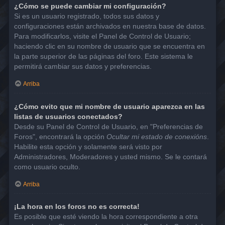
¿Cómo se puede cambiar mi configuración?
Si es un usuario registrado, todos sus datos y
configuraciones están archivados en nuestra base de datos.
Para modificarlos, visite el Panel de Control de Usuario;
haciendo clic en su nombre de usuario que se encuentra en
la parte superior de las páginas del foro. Este sistema le
permitirá cambiar sus datos y preferencias.
Arriba
¿Cómo evito que mi nombre de usuario aparezca en las
listas de usuarios conectados?
Desde su Panel de Control de Usuario, en "Preferencias de
Foros", encontrará la opción
Ocultar mi estado de conexións
.
Habilite esta opción y solamente será visto por
Administradores, Moderadores y usted mismo. Se le contará
como usuario oculto.
Arriba
¡La hora en los foros no es correcta!
Es posible que esté viendo la hora correspondiente a otra