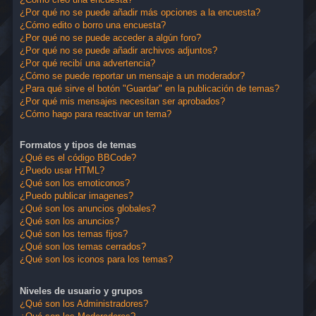
¿Por qué no se puede añadir más opciones a la encuesta?
¿Cómo edito o borro una encuesta?
¿Por qué no se puede acceder a algún foro?
¿Por qué no se puede añadir archivos adjuntos?
¿Por qué recibí una advertencia?
¿Cómo se puede reportar un mensaje a un moderador?
¿Para qué sirve el botón "Guardar" en la publicación de temas?
¿Por qué mis mensajes necesitan ser aprobados?
¿Cómo hago para reactivar un tema?
Formatos y tipos de temas
¿Qué es el código BBCode?
¿Puedo usar HTML?
¿Qué son los emoticonos?
¿Puedo publicar imagenes?
¿Qué son los anuncios globales?
¿Qué son los anuncios?
¿Qué son los temas fijos?
¿Qué son los temas cerrados?
¿Qué son los iconos para los temas?
Niveles de usuario y grupos
¿Qué son los Administradores?