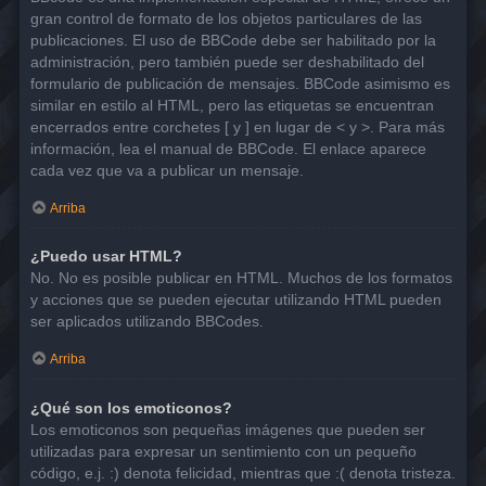
gran control de formato de los objetos particulares de las
publicaciones. El uso de BBCode debe ser habilitado por la
administración, pero también puede ser deshabilitado del
formulario de publicación de mensajes. BBCode asimismo es
similar en estilo al HTML, pero las etiquetas se encuentran
encerrados entre corchetes [ y ] en lugar de < y >. Para más
información, lea el manual de BBCode. El enlace aparece
cada vez que va a publicar un mensaje.
Arriba
¿Puedo usar HTML?
No. No es posible publicar en HTML. Muchos de los formatos
y acciones que se pueden ejecutar utilizando HTML pueden
ser aplicados utilizando BBCodes.
Arriba
¿Qué son los emoticonos?
Los emoticonos son pequeñas imágenes que pueden ser
utilizadas para expresar un sentimiento con un pequeño
código, e.j. :) denota felicidad, mientras que :( denota tristeza.