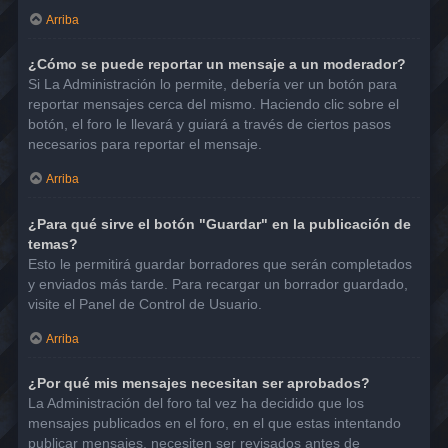
Arriba
¿Cómo se puede reportar un mensaje a un moderador?
Si La Administración lo permite, debería ver un botón para
reportar mensajes cerca del mismo. Haciendo clic sobre el
botón, el foro le llevará y guiará a través de ciertos pasos
necesarios para reportar el mensaje.
Arriba
¿Para qué sirve el botón "Guardar" en la publicación de
temas?
Esto le permitirá guardar borradores que serán completados
y enviados más tarde. Para recargar un borrador guardado,
visite el Panel de Control de Usuario.
Arriba
¿Por qué mis mensajes necesitan ser aprobados?
La Administración del foro tal vez ha decidido que los
mensajes publicados en el foro, en el que estas intentando
publicar mensajes, necesiten ser revisados antes de