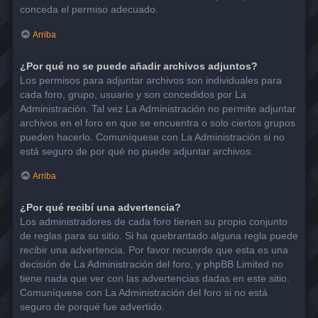
conceda el permiso adecuado.
Arriba
¿Por qué no se puede añadir archivos adjuntos?
Los permisos para adjuntar archivos son individuales para
cada foro, grupo, usuario y son concedidos por La
Administración. Tal vez La Administración no permite adjuntar
archivos en el foro en que se encuentra o solo ciertos grupos
pueden hacerlo. Comuníquese con La Administración si no
está seguro de por qué no puede adjuntar archivos.
Arriba
¿Por qué recibí una advertencia?
Los administradores de cada foro tienen su propio conjunto
de reglas para su sitio. Si ha quebrantado alguna regla puede
recibir una advertencia. Por favor recuerde que esta es una
decisión de La Administración del foro, y phpBB Limited no
tiene nada que ver con las advertencias dadas en este sitio.
Comuníquese con La Administración del foro si no está
seguro de porqué fue advertido.