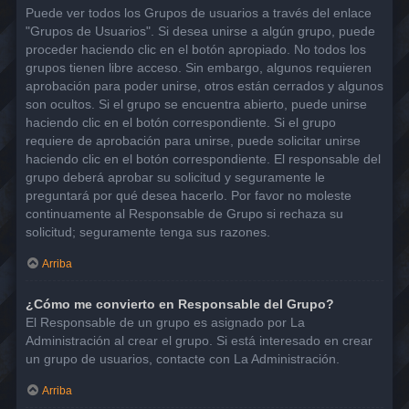
Puede ver todos los Grupos de usuarios a través del enlace
"Grupos de Usuarios". Si desea unirse a algún grupo, puede
proceder haciendo clic en el botón apropiado. No todos los
grupos tienen libre acceso. Sin embargo, algunos requieren
aprobación para poder unirse, otros están cerrados y algunos
son ocultos. Si el grupo se encuentra abierto, puede unirse
haciendo clic en el botón correspondiente. Si el grupo
requiere de aprobación para unirse, puede solicitar unirse
haciendo clic en el botón correspondiente. El responsable del
grupo deberá aprobar su solicitud y seguramente le
preguntará por qué desea hacerlo. Por favor no moleste
continuamente al Responsable de Grupo si rechaza su
solicitud; seguramente tenga sus razones.
Arriba
¿Cómo me convierto en Responsable del Grupo?
El Responsable de un grupo es asignado por La
Administración al crear el grupo. Si está interesado en crear
un grupo de usuarios, contacte con La Administración.
Arriba