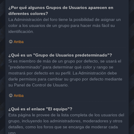
¿Por qué algunos Grupos de Usuarios aparecen en
diferentes colores?
La Administración del foro tiene la posibilidad de asignar un
color a los usuarios de un grupo para hacer más fácil su
identificación.
Arriba
¿Qué es un "Grupo de Usuarios predeterminado"?
Si es miembro de más de un grupo por defecto, se usará el
"predeterminado" para determinar qué color y rango se
mostrará por defecto en su perfil. La Administración debe
darle permisos para cambiar su grupo por defecto mediante
su Panel de Control de Usuario.
Arriba
¿Qué es el enlace "El equipo"?
Esta página le provee de la lista completa de los usuarios del
grupo, incluyendo los administradores, moderadores y otros
detalles, como los foros que se encarga de moderar cada
uno.