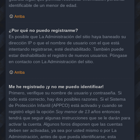
identificable de un menor de edad.
Arriba
¿Por qué no puedo registrarme?
Es posible que La Administración del sitio haya baneado su
dirección IP o que el nombre de usuario con el que está
intentando registrarse, esté deshabilitado. También puede
estar deshabilitado el registro de nuevos usuarios. Póngase
en contacto con La Administración del sitio.
Arriba
Me he registrado ¡y no me puedo identificar!
Primero, verifique su nombre de usuario y contraseña. Si
todo está correcto, hay dos posibles razones. Si el Sistema
de Protección Infantil (APPCO) está activado y cuando se
registró eligió la opción
Soy menor de 13 años
entonces
tendrá que seguir algunas instrucciones que se le darán para
activar la cuenta. Algunos foros disponen que las cuentas
deben ser activadas, ya sea por usted mismo o por La
Administración, antes de que pueda identificarse; esta