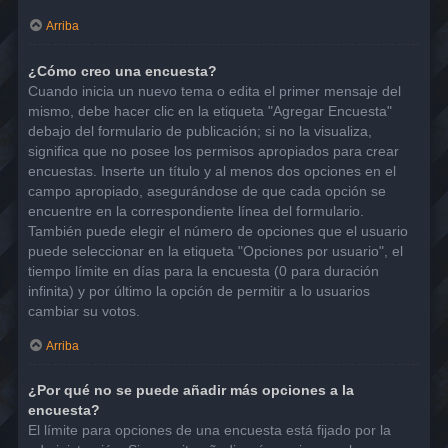
Arriba
¿Cómo creo una encuesta?
Cuando inicia un nuevo tema o edita el primer mensaje del
mismo, debe hacer clic en la etiqueta "Agregar Encuesta"
debajo del formulario de publicación; si no la visualiza,
significa que no posee los permisos apropiados para crear
encuestas. Inserte un título y al menos dos opciones en el
campo apropiado, asegurándose de que cada opción se
encuentre en la correspondiente línea del formulario.
También puede elegir el número de opciones que el usuario
puede seleccionar en la etiqueta "Opciones por usuario", el
tiempo límite en días para la encuesta (0 para duración
infinita) y por último la opción de permitir a lo usuarios
cambiar su votos.
Arriba
¿Por qué no se puede añadir más opciones a la
encuesta?
El límite para opciones de una encuesta está fijado por la