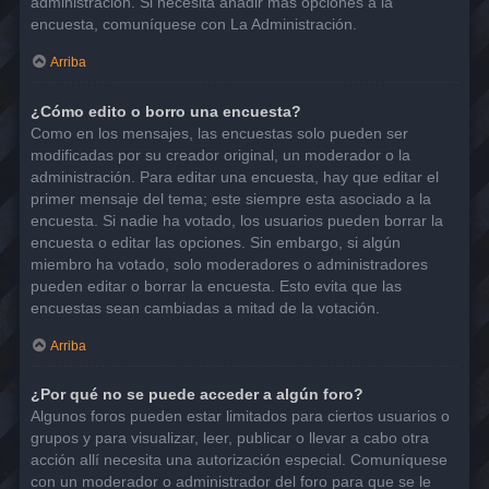
administración. Si necesita añadir más opciones a la
encuesta, comuníquese con La Administración.
Arriba
¿Cómo edito o borro una encuesta?
Como en los mensajes, las encuestas solo pueden ser
modificadas por su creador original, un moderador o la
administración. Para editar una encuesta, hay que editar el
primer mensaje del tema; este siempre esta asociado a la
encuesta. Si nadie ha votado, los usuarios pueden borrar la
encuesta o editar las opciones. Sin embargo, si algún
miembro ha votado, solo moderadores o administradores
pueden editar o borrar la encuesta. Esto evita que las
encuestas sean cambiadas a mitad de la votación.
Arriba
¿Por qué no se puede acceder a algún foro?
Algunos foros pueden estar limitados para ciertos usuarios o
grupos y para visualizar, leer, publicar o llevar a cabo otra
acción allí necesita una autorización especial. Comuníquese
con un moderador o administrador del foro para que se le