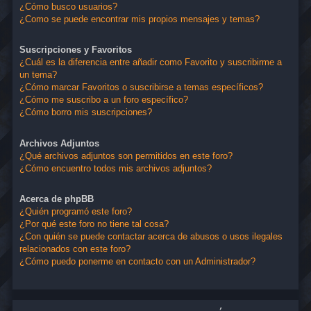
¿Cómo busco usuarios?
¿Como se puede encontrar mis propios mensajes y temas?
Suscripciones y Favoritos
¿Cuál es la diferencia entre añadir como Favorito y suscribirme a
un tema?
¿Cómo marcar Favoritos o suscribirse a temas específicos?
¿Cómo me suscribo a un foro específico?
¿Cómo borro mis suscripciones?
Archivos Adjuntos
¿Qué archivos adjuntos son permitidos en este foro?
¿Cómo encuentro todos mis archivos adjuntos?
Acerca de phpBB
¿Quién programó este foro?
¿Por qué este foro no tiene tal cosa?
¿Con quién se puede contactar acerca de abusos o usos ilegales
relacionados con este foro?
¿Cómo puedo ponerme en contacto con un Administrador?