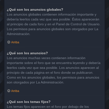
¿Qué son los anuncios globales?
Los anuncios globales contienen información importante y
debería leerlos cada vez que sea posible. Éstos aparecerán
al principio de cada foro y en el Panel de Control de Usuario.
Los permisos para anuncios globales son otorgados por La
Administración.
Arriba
¿Qué son los anuncios?
Los anuncios muchas veces contienen información
importante sobre el foro que se encuentra leyendo y debería
leerlos cada vez que sea posible. Los anuncios aparecen al
principio de cada página en el foro donde se publicaron.
Como en los anuncios globales, los permisos para anuncios
son otorgados por La Administración.
Arriba
¿Qué son los temas fijos?
Los temas fijos aparecen en el foro por debajo de los