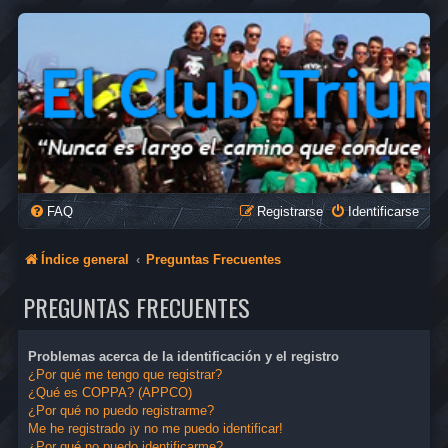
FAQ
Registrarse
Identificarse
Índice general
Preguntas Frecuentes
PREGUNTAS FRECUENTES
Problemas acerca de la identificación y el registro
¿Por qué me tengo que registrar?
¿Qué es COPPA? (APPCO)
¿Por qué no puedo registrarme?
Me he registrado ¡y no me puedo identificar!
¿Por qué no puedo identificarme?