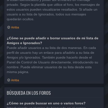
privado. Según la plantilla que utilice el foro, los mensajes de
estos usuarios pueden visualizarse resaltados. Si añade un
usuario a su lista de Ignorados, todos sus mensajes
quedarán ocultos.
Arriba
¿Cómo se puede añadir o borrar usuarios de mi lista de
Amigos e Ignorados?
Puede añadir usuarios a su lista de dos maneras. En cada
perfil de usuario hay un enlace para añadirlo a su lista de
Amigos y/o Ignorados. También puede hacerlo desde el
Panel de Control de Usuario directamente, introduciendo su
nombre. Puede eliminar usuarios de su lista desde esta
misma página.
Arriba
BÚSQUEDA EN LOS FOROS
¿Cómo se puede buscar en uno o varios foros?