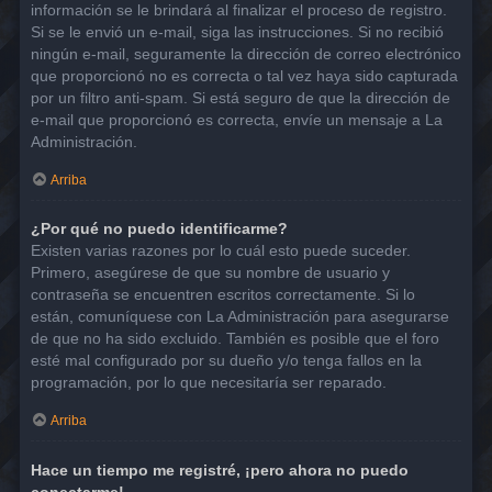
información se le brindará al finalizar el proceso de registro.
Si se le envió un e-mail, siga las instrucciones. Si no recibió
ningún e-mail, seguramente la dirección de correo electrónico
que proporcionó no es correcta o tal vez haya sido capturada
por un filtro anti-spam. Si está seguro de que la dirección de
e-mail que proporcionó es correcta, envíe un mensaje a La
Administración.
Arriba
¿Por qué no puedo identificarme?
Existen varias razones por lo cuál esto puede suceder.
Primero, asegúrese de que su nombre de usuario y
contraseña se encuentren escritos correctamente. Si lo
están, comuníquese con La Administración para asegurarse
de que no ha sido excluido. También es posible que el foro
esté mal configurado por su dueño y/o tenga fallos en la
programación, por lo que necesitaría ser reparado.
Arriba
Hace un tiempo me registré, ¡pero ahora no puedo
conectarme!