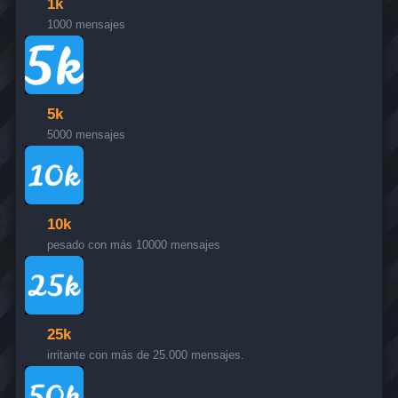
1k
1000 mensajes
5k
5000 mensajes
10k
pesado con más 10000 mensajes
25k
irritante con más de 25.000 mensajes.