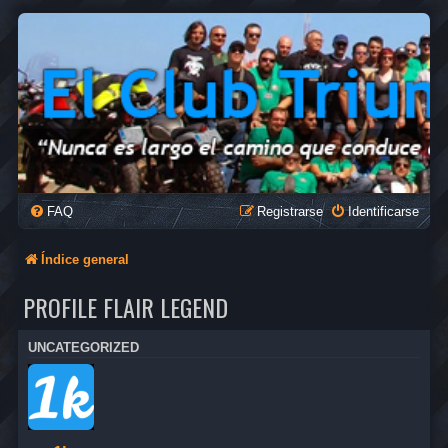
FAQ
Registrarse
Identificarse
Índice general
PROFILE FLAIR LEGEND
UNCATEGORIZED