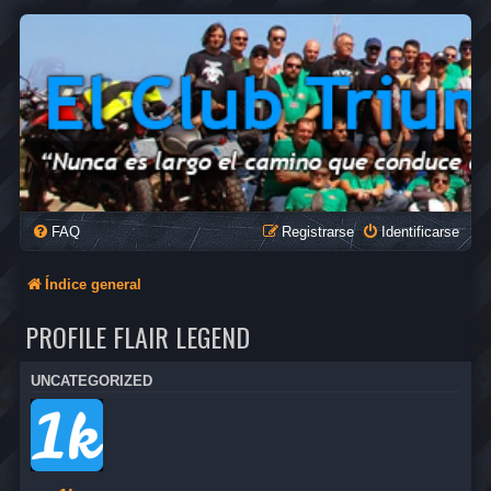
FAQ
Registrarse
Identificarse
Índice general
PROFILE FLAIR LEGEND
UNCATEGORIZED